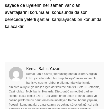
sayede de üyelerin her zaman var olan
avantajlarını korumaları konusunda da son
derecede yeterli şartları karşılayacak bir konumda
kalacaktır.
Kemal Bahis Yazari
Kemal Bahis Yazari, thehuntingtonpubliclibrary.org'un
köklü yazarlarından biri olup Türkiye'nin en kapsamlı
bahis ve casino rehber platformunda yıllar içinde
binlerce okuyucuya ulaşan içerikler kaleme almıştır. Bets10, Jetbahis,
CasinoMaxi, Mobilbahis, Hovarda, Discount Casino, Betroad ve
Rexbet başta olmak üzere Türkiye'nin önde gelen onlarca bahis ve
casino platformunu derinlemesine inceleyen Kemal; bonus yapıları,
freespin kampanyaları, para yatırma ve çekme süreçleri, güncel giriş
adresleri ile güvenilirlik kriterleri konularında okurlara şeffaf ve