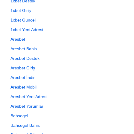
1xbet Destek
1xbet Giriş
1xbet Güncel
1xbet Yeni Adresi
Aresbet
Aresbet Bahis
Aresbet Destek
Aresbet Giriş
Aresbet İndir
Aresbet Mobil
Aresbet Yeni Adresi
Aresbet Yorumlar
Bahsegel
Bahsegel Bahis