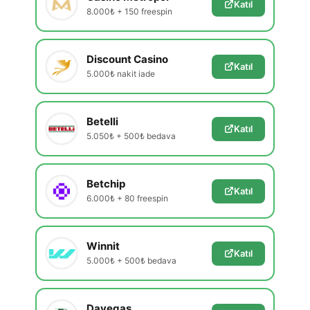
Katıl
8.000₺ + 150 freespin
Discount Casino
Katıl
5.000₺ nakit iade
Betelli
Katıl
5.050₺ + 500₺ bedava
Betchip
Katıl
6.000₺ + 80 freespin
Winnit
Katıl
5.000₺ + 500₺ bedava
Davegas