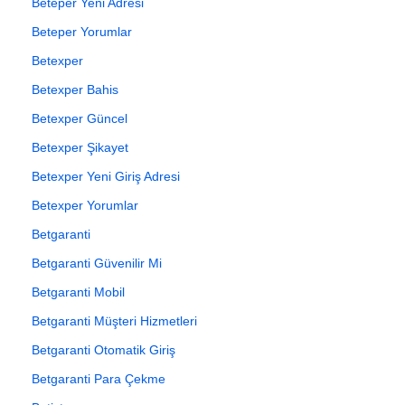
Beteper Yeni Adresi
Beteper Yorumlar
Betexper
Betexper Bahis
Betexper Güncel
Betexper Şikayet
Betexper Yeni Giriş Adresi
Betexper Yorumlar
Betgaranti
Betgaranti Güvenilir Mi
Betgaranti Mobil
Betgaranti Müşteri Hizmetleri
Betgaranti Otomatik Giriş
Betgaranti Para Çekme