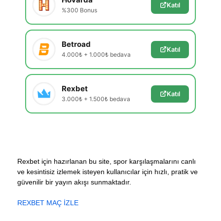
Katıl
%300 Bonus
Betroad
Katıl
4.000₺ + 1.000₺ bedava
Rexbet
Katıl
3.000₺ + 1.500₺ bedava
Rexbet için hazırlanan bu site, spor karşılaşmalarını canlı
ve kesintisiz izlemek isteyen kullanıcılar için hızlı, pratik ve
güvenilir bir yayın akışı sunmaktadır.
REXBET MAÇ İZLE