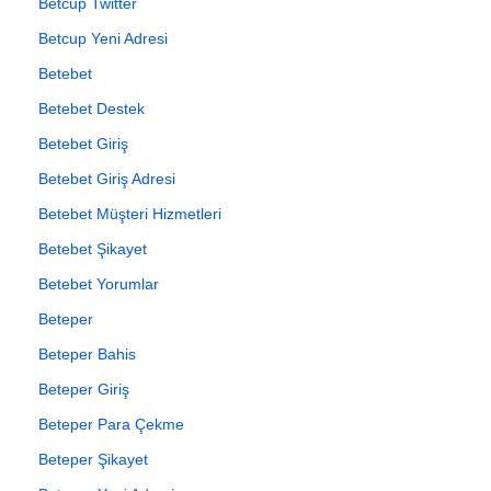
Betcup Twitter
Betcup Yeni Adresi
Betebet
Betebet Destek
Betebet Giriş
Betebet Giriş Adresi
Betebet Müşteri Hizmetleri
Betebet Şikayet
Betebet Yorumlar
Beteper
Beteper Bahis
Beteper Giriş
Beteper Para Çekme
Beteper Şikayet