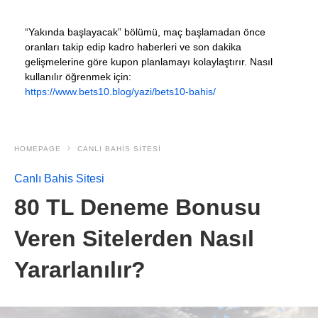
“Yakında başlayacak” bölümü, maç başlamadan önce
oranları takip edip kadro haberleri ve son dakika
gelişmelerine göre kupon planlamayı kolaylaştırır. Nasıl
kullanılır öğrenmek için:
https://www.bets10.blog/yazi/bets10-bahis/
HOMEPAGE
CANLI BAHIS SITESI
Canlı Bahis Sitesi
80 TL Deneme Bonusu
Veren Sitelerden Nasıl
Yararlanılır?