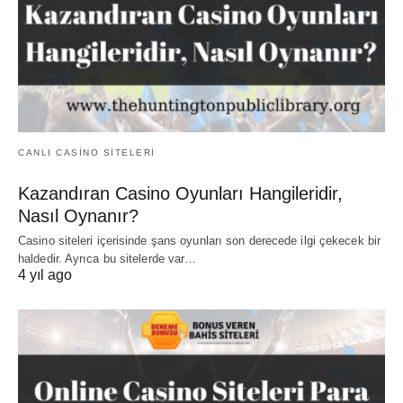
CANLI CASINO SITELERI
Kazandıran Casino Oyunları Hangileridir,
Nasıl Oynanır?
Casino siteleri içerisinde şans oyunları son derecede ilgi çekecek bir
haldedir. Ayrıca bu sitelerde var…
4 yıl ago