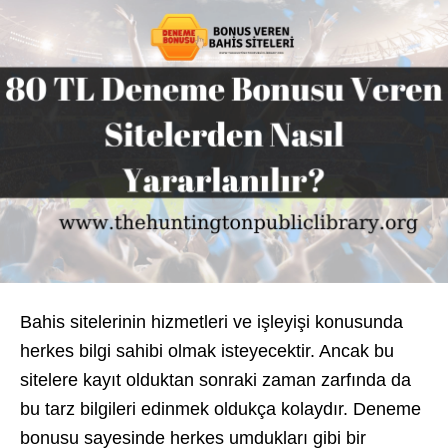
Bahis sitelerinin hizmetleri ve işleyişi konusunda
herkes bilgi sahibi olmak isteyecektir. Ancak bu
sitelere kayıt olduktan sonraki zaman zarfında da
bu tarz bilgileri edinmek oldukça kolaydır. Deneme
bonusu sayesinde herkes umdukları gibi bir