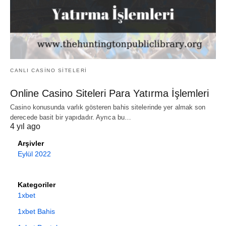
CANLI CASINO SITELERI
Online Casino Siteleri Para Yatırma İşlemleri
Casino konusunda varlık gösteren bahis sitelerinde yer almak son
derecede basit bir yapıdadır. Ayrıca bu…
4 yıl ago
Arşivler
Eylül 2022
Kategoriler
1xbet
1xbet Bahis