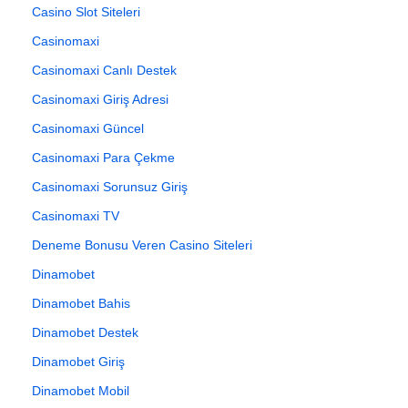
Casino Slot Siteleri
Casinomaxi
Casinomaxi Canlı Destek
Casinomaxi Giriş Adresi
Casinomaxi Güncel
Casinomaxi Para Çekme
Casinomaxi Sorunsuz Giriş
Casinomaxi TV
Deneme Bonusu Veren Casino Siteleri
Dinamobet
Dinamobet Bahis
Dinamobet Destek
Dinamobet Giriş
Dinamobet Mobil