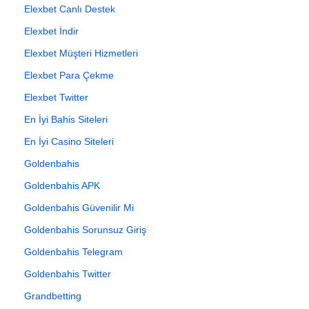
Elexbet Canlı Destek
Elexbet İndir
Elexbet Müşteri Hizmetleri
Elexbet Para Çekme
Elexbet Twitter
En İyi Bahis Siteleri
En İyi Casino Siteleri
Goldenbahis
Goldenbahis APK
Goldenbahis Güvenilir Mi
Goldenbahis Sorunsuz Giriş
Goldenbahis Telegram
Goldenbahis Twitter
Grandbetting