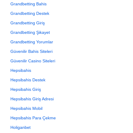
Grandbetting Bahis
Grandbetting Destek
Grandbetting Giriş
Grandbetting Şikayet
Grandbetting Yorumlar
Güvenilir Bahis Siteleri
Güvenilir Casino Siteleri
Hepsibahis
Hepsibahis Destek
Hepsibahis Giriş
Hepsibahis Giriş Adresi
Hepsibahis Mobil
Hepsibahis Para Çekme
Holiganbet