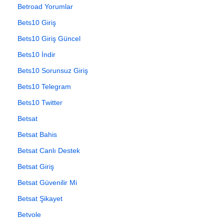
Betroad Yorumlar
Bets10 Giriş
Bets10 Giriş Güncel
Bets10 İndir
Bets10 Sorunsuz Giriş
Bets10 Telegram
Bets10 Twitter
Betsat
Betsat Bahis
Betsat Canlı Destek
Betsat Giriş
Betsat Güvenilir Mi
Betsat Şikayet
Betvole