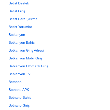
Betist Destek
Betist Giriş
Betist Para Çekme
Betist Yorumlar
Betkanyon
Betkanyon Bahis
Betkanyon Giriş Adresi
Betkanyon Mobil Giriş
Betkanyon Otomatik Giriş
Betkanyon TV
Betnano
Betnano APK
Betnano Bahis
Betnano Giriş