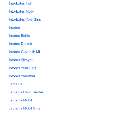
İnterbahis İndir
İnterbahis Mobil
İnterbahis Yeni Giriş
İntobet
İntobet Bahis
İntobet Destek
İntobet Güvenilir Mi
İntobet Şikayet
İntobet Yeni Giriş
İntobet Yorumlar
Jetbahis
Jetbahis Canlı Destek
Jetbahis Mobil
Jetbahis Mobil Giriş