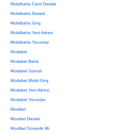
Mobilbahis Canlı Destek
Mobilbahis Destek
Mobilbahis Giriş
Mobilbahis Yeni Adresi
Mobilbahis Yorumlar
Modabet
Modabet Bahis
Modabet Güncel
Modabet Mobil Giriş
Modabet Yeni Adresi
Modabet Yorumlar
Mostbet
Mostbet Destek
Mostbet Güvenilir Mi