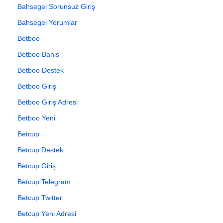
Bahsegel Sorunsuz Giriş
Bahsegel Yorumlar
Betboo
Betboo Bahis
Betboo Destek
Betboo Giriş
Betboo Giriş Adresi
Betboo Yeni
Betcup
Betcup Destek
Betcup Giriş
Betcup Telegram
Betcup Twitter
Betcup Yeni Adresi