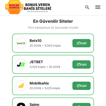
En Güvenilir Siteler
Yeni kampanya ve bonusları incele
Type
Bets10
your
Katıl
searc
20.000₺ + %300 kripto
query
and
hit
enter:
JETBET
Katıl
%325 kripto + 20.000₺
Mobilbahis
Katıl
20.000₺ + %225 kripto
Spino