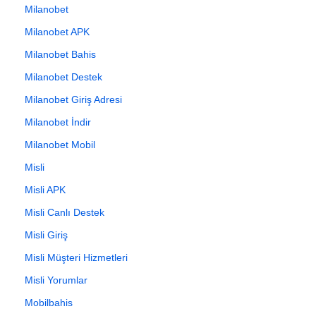
Milanobet
Milanobet APK
Milanobet Bahis
Milanobet Destek
Milanobet Giriş Adresi
Milanobet İndir
Milanobet Mobil
Misli
Misli APK
Misli Canlı Destek
Misli Giriş
Misli Müşteri Hizmetleri
Misli Yorumlar
Mobilbahis