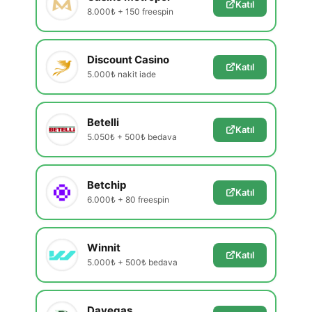
Katıl
8.000₺ + 150 freespin
Discount Casino
Katıl
5.000₺ nakit iade
Betelli
Katıl
5.050₺ + 500₺ bedava
Betchip
Katıl
6.000₺ + 80 freespin
Winnit
Katıl
5.000₺ + 500₺ bedava
Davegas