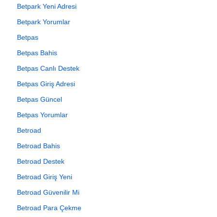
Betpark Yeni Adresi
Betpark Yorumlar
Betpas
Betpas Bahis
Betpas Canlı Destek
Betpas Giriş Adresi
Betpas Güncel
Betpas Yorumlar
Betroad
Betroad Bahis
Betroad Destek
Betroad Giriş Yeni
Betroad Güvenilir Mi
Betroad Para Çekme