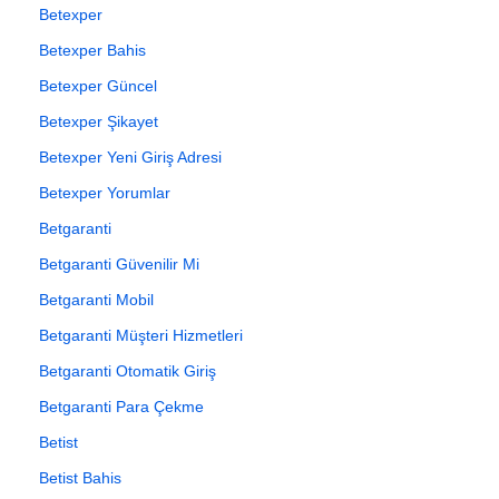
Betexper
Betexper Bahis
Betexper Güncel
Betexper Şikayet
Betexper Yeni Giriş Adresi
Betexper Yorumlar
Betgaranti
Betgaranti Güvenilir Mi
Betgaranti Mobil
Betgaranti Müşteri Hizmetleri
Betgaranti Otomatik Giriş
Betgaranti Para Çekme
Betist
Betist Bahis