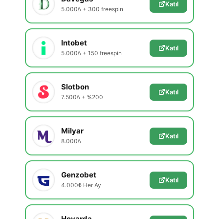
Katıl
5.000₺ + 300 freespin
Intobet
Katıl
5.000₺ + 150 freespin
Slotbon
Katıl
7.500₺ + %200
Milyar
Katıl
8.000₺
Genzobet
Katıl
4.000₺ Her Ay
Hovarda