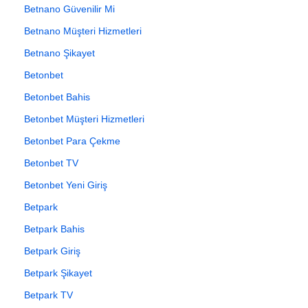
Betnano Güvenilir Mi
Betnano Müşteri Hizmetleri
Betnano Şikayet
Betonbet
Betonbet Bahis
Betonbet Müşteri Hizmetleri
Betonbet Para Çekme
Betonbet TV
Betonbet Yeni Giriş
Betpark
Betpark Bahis
Betpark Giriş
Betpark Şikayet
Betpark TV