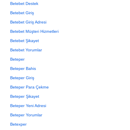
Betebet Destek
Betebet Giriş
Betebet Giriş Adresi
Betebet Müşteri Hizmetleri
Betebet Şikayet
Betebet Yorumlar
Beteper
Beteper Bahis
Beteper Giriş
Beteper Para Çekme
Beteper Şikayet
Beteper Yeni Adresi
Beteper Yorumlar
Betexper