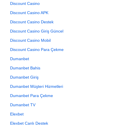
Discount Casino
Discount Casino APK
Discount Casino Destek
Discount Casino Giriş Güncel
Discount Casino Mobil
Discount Casino Para Çekme
Dumanbet
Dumanbet Bahis
Dumanbet Giriş
Dumanbet Müşteri Hizmetleri
Dumanbet Para Çekme
Dumanbet TV
Elexbet
Elexbet Canlı Destek