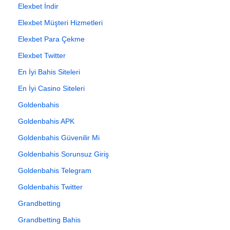
Elexbet İndir
Elexbet Müşteri Hizmetleri
Elexbet Para Çekme
Elexbet Twitter
En İyi Bahis Siteleri
En İyi Casino Siteleri
Goldenbahis
Goldenbahis APK
Goldenbahis Güvenilir Mi
Goldenbahis Sorunsuz Giriş
Goldenbahis Telegram
Goldenbahis Twitter
Grandbetting
Grandbetting Bahis