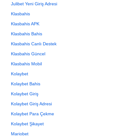
Julibet Yeni Giriş Adresi
Klasbahis
Klasbahis APK
Klasbahis Bahis
Klasbahis Canlı Destek
Klasbahis Güncel
Klasbahis Mobil
Kolaybet
Kolaybet Bahis
Kolaybet Giriş
Kolaybet Giriş Adresi
Kolaybet Para Çekme
Kolaybet Şikayet
Mariobet