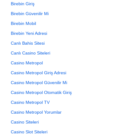
Birebin Giriş
Birebin Güvenilir Mi
Birebin Mobil
Birebin Yeni Adresi
Canlı Bahis Sitesi
Canlı Casino Siteleri
Casino Metropol
Casino Metropol Giriş Adresi
Casino Metropol Güvenilir Mi
Casino Metropol Otomatik Giriş
Casino Metropol TV
Casino Metropol Yorumlar
Casino Siteleri
Casino Slot Siteleri