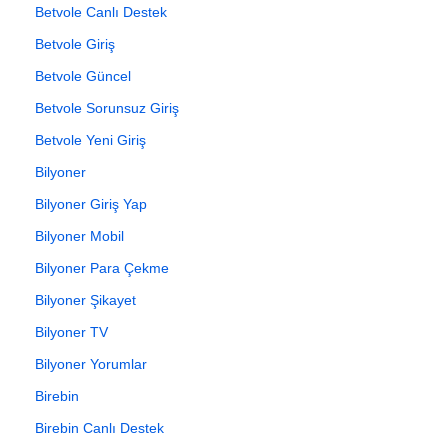
Betvole Canlı Destek
Betvole Giriş
Betvole Güncel
Betvole Sorunsuz Giriş
Betvole Yeni Giriş
Bilyoner
Bilyoner Giriş Yap
Bilyoner Mobil
Bilyoner Para Çekme
Bilyoner Şikayet
Bilyoner TV
Bilyoner Yorumlar
Birebin
Birebin Canlı Destek