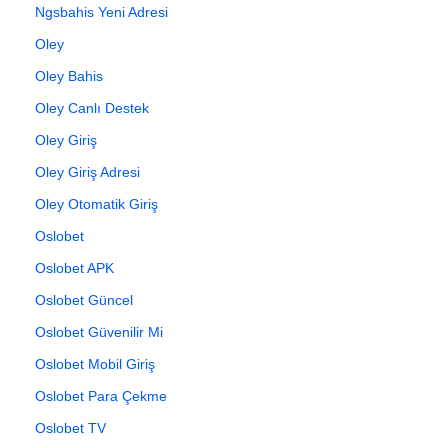
Ngsbahis Yeni Adresi
Oley
Oley Bahis
Oley Canlı Destek
Oley Giriş
Oley Giriş Adresi
Oley Otomatik Giriş
Oslobet
Oslobet APK
Oslobet Güncel
Oslobet Güvenilir Mi
Oslobet Mobil Giriş
Oslobet Para Çekme
Oslobet TV