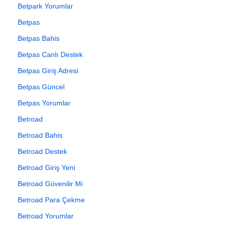
Betpark Yorumlar
Betpas
Betpas Bahis
Betpas Canlı Destek
Betpas Giriş Adresi
Betpas Güncel
Betpas Yorumlar
Betroad
Betroad Bahis
Betroad Destek
Betroad Giriş Yeni
Betroad Güvenilir Mi
Betroad Para Çekme
Betroad Yorumlar