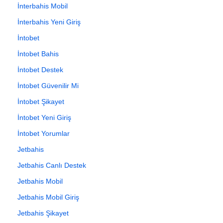
İnterbahis Mobil
İnterbahis Yeni Giriş
İntobet
İntobet Bahis
İntobet Destek
İntobet Güvenilir Mi
İntobet Şikayet
İntobet Yeni Giriş
İntobet Yorumlar
Jetbahis
Jetbahis Canlı Destek
Jetbahis Mobil
Jetbahis Mobil Giriş
Jetbahis Şikayet