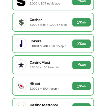
Katıl
2.000 USDT nakit iade
Casher
Katıl
5.000₺ iade + 1.000₺ risksiz
Jokera
Katıl
3.000₺ %200 + 50 freespin
CasinoMaxi
Katıl
6.500₺ + 150 freespin
Hitpot
Katıl
5.000₺ + 100 freespin
Casino Metropol