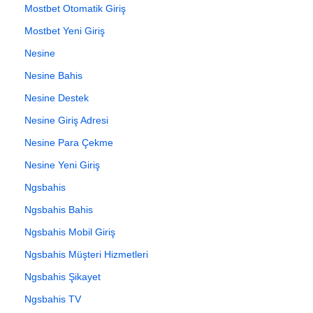
Mostbet Otomatik Giriş
Mostbet Yeni Giriş
Nesine
Nesine Bahis
Nesine Destek
Nesine Giriş Adresi
Nesine Para Çekme
Nesine Yeni Giriş
Ngsbahis
Ngsbahis Bahis
Ngsbahis Mobil Giriş
Ngsbahis Müşteri Hizmetleri
Ngsbahis Şikayet
Ngsbahis TV