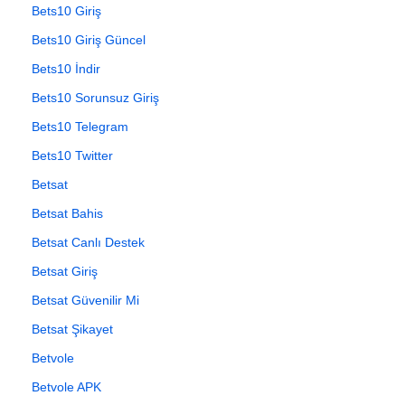
Bets10 Giriş
Bets10 Giriş Güncel
Bets10 İndir
Bets10 Sorunsuz Giriş
Bets10 Telegram
Bets10 Twitter
Betsat
Betsat Bahis
Betsat Canlı Destek
Betsat Giriş
Betsat Güvenilir Mi
Betsat Şikayet
Betvole
Betvole APK