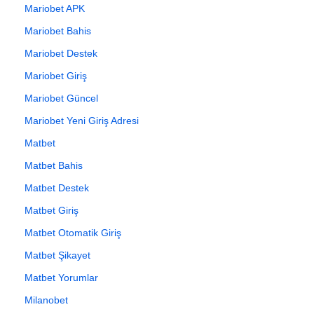
Mariobet APK
Mariobet Bahis
Mariobet Destek
Mariobet Giriş
Mariobet Güncel
Mariobet Yeni Giriş Adresi
Matbet
Matbet Bahis
Matbet Destek
Matbet Giriş
Matbet Otomatik Giriş
Matbet Şikayet
Matbet Yorumlar
Milanobet