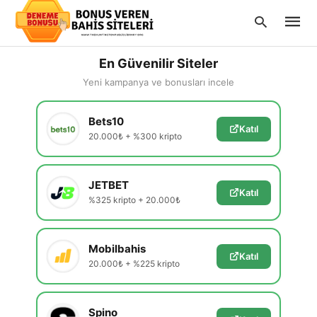
En Güvenilir Siteler
Yeni kampanya ve bonusları incele
Type
Bets10
your
Katıl
searc
20.000₺ + %300 kripto
query
and
hit
enter:
JETBET
Katıl
%325 kripto + 20.000₺
Mobilbahis
Katıl
20.000₺ + %225 kripto
Spino