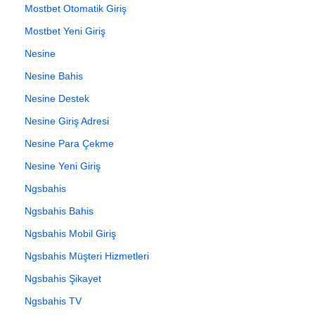
Mostbet Otomatik Giriş
Mostbet Yeni Giriş
Nesine
Nesine Bahis
Nesine Destek
Nesine Giriş Adresi
Nesine Para Çekme
Nesine Yeni Giriş
Ngsbahis
Ngsbahis Bahis
Ngsbahis Mobil Giriş
Ngsbahis Müşteri Hizmetleri
Ngsbahis Şikayet
Ngsbahis TV