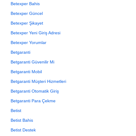
Betexper Bahis
Betexper Güncel
Betexper Şikayet
Betexper Yeni Giriş Adresi
Betexper Yorumlar
Betgaranti
Betgaranti Güvenilir Mi
Betgaranti Mobil
Betgaranti Müşteri Hizmetleri
Betgaranti Otomatik Giriş
Betgaranti Para Çekme
Betist
Betist Bahis
Betist Destek