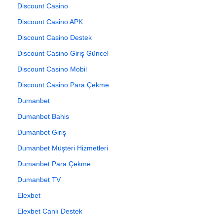
Discount Casino
Discount Casino APK
Discount Casino Destek
Discount Casino Giriş Güncel
Discount Casino Mobil
Discount Casino Para Çekme
Dumanbet
Dumanbet Bahis
Dumanbet Giriş
Dumanbet Müşteri Hizmetleri
Dumanbet Para Çekme
Dumanbet TV
Elexbet
Elexbet Canlı Destek