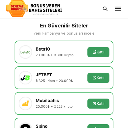
En Güvenilir Siteler
Yeni kampanya ve bonusları incele
Type
Bets10
your
Katıl
searc
20.000₺ + %300 kripto
query
and
hit
enter:
JETBET
Katıl
%325 kripto + 20.000₺
Mobilbahis
Katıl
20.000₺ + %225 kripto
Spino