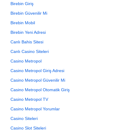
Birebin Giriş
Birebin Güvenilir Mi
Birebin Mobil
Birebin Yeni Adresi
Canlı Bahis Sitesi
Canlı Casino Siteleri
Casino Metropol
Casino Metropol Giriş Adresi
Casino Metropol Güvenilir Mi
Casino Metropol Otomatik Giriş
Casino Metropol TV
Casino Metropol Yorumlar
Casino Siteleri
Casino Slot Siteleri