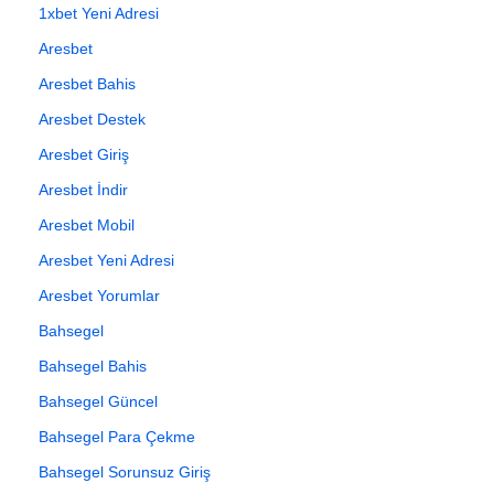
1xbet Yeni Adresi
Aresbet
Aresbet Bahis
Aresbet Destek
Aresbet Giriş
Aresbet İndir
Aresbet Mobil
Aresbet Yeni Adresi
Aresbet Yorumlar
Bahsegel
Bahsegel Bahis
Bahsegel Güncel
Bahsegel Para Çekme
Bahsegel Sorunsuz Giriş