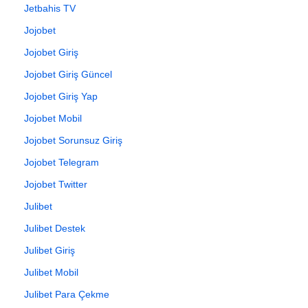
Jetbahis TV
Jojobet
Jojobet Giriş
Jojobet Giriş Güncel
Jojobet Giriş Yap
Jojobet Mobil
Jojobet Sorunsuz Giriş
Jojobet Telegram
Jojobet Twitter
Julibet
Julibet Destek
Julibet Giriş
Julibet Mobil
Julibet Para Çekme