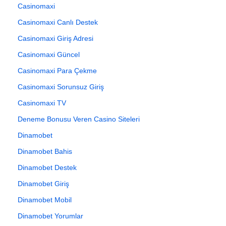
Casinomaxi
Casinomaxi Canlı Destek
Casinomaxi Giriş Adresi
Casinomaxi Güncel
Casinomaxi Para Çekme
Casinomaxi Sorunsuz Giriş
Casinomaxi TV
Deneme Bonusu Veren Casino Siteleri
Dinamobet
Dinamobet Bahis
Dinamobet Destek
Dinamobet Giriş
Dinamobet Mobil
Dinamobet Yorumlar