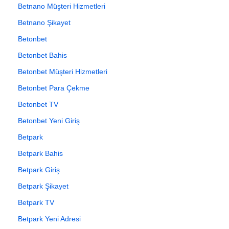
Betnano Müşteri Hizmetleri
Betnano Şikayet
Betonbet
Betonbet Bahis
Betonbet Müşteri Hizmetleri
Betonbet Para Çekme
Betonbet TV
Betonbet Yeni Giriş
Betpark
Betpark Bahis
Betpark Giriş
Betpark Şikayet
Betpark TV
Betpark Yeni Adresi