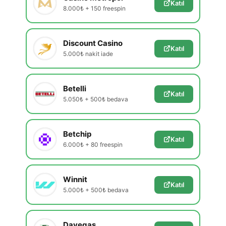
Katıl
8.000₺ + 150 freespin
Discount Casino
Katıl
5.000₺ nakit iade
Betelli
Katıl
5.050₺ + 500₺ bedava
Betchip
Katıl
6.000₺ + 80 freespin
Winnit
Katıl
5.000₺ + 500₺ bedava
Davegas