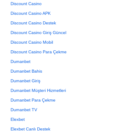
Discount Casino
Discount Casino APK
Discount Casino Destek
Discount Casino Giriş Güncel
Discount Casino Mobil
Discount Casino Para Çekme
Dumanbet
Dumanbet Bahis
Dumanbet Giriş
Dumanbet Müşteri Hizmetleri
Dumanbet Para Çekme
Dumanbet TV
Elexbet
Elexbet Canlı Destek