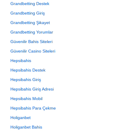
Grandbetting Destek
Grandbetting Giriş
Grandbetting Şikayet
Grandbetting Yorumlar
Güvenilir Bahis Siteleri
Güvenilir Casino Siteleri
Hepsibahis
Hepsibahis Destek
Hepsibahis Giriş
Hepsibahis Giriş Adresi
Hepsibahis Mobil
Hepsibahis Para Çekme
Holiganbet
Holiganbet Bahis