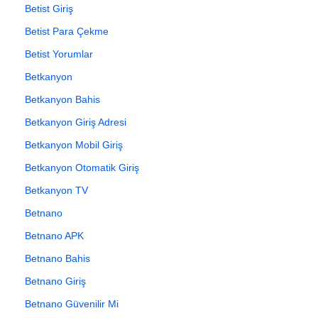
Betist Giriş
Betist Para Çekme
Betist Yorumlar
Betkanyon
Betkanyon Bahis
Betkanyon Giriş Adresi
Betkanyon Mobil Giriş
Betkanyon Otomatik Giriş
Betkanyon TV
Betnano
Betnano APK
Betnano Bahis
Betnano Giriş
Betnano Güvenilir Mi