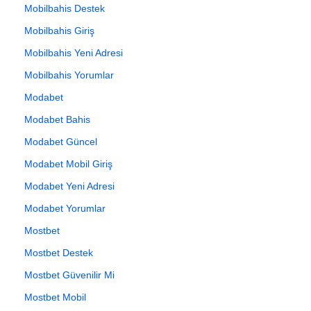
Mobilbahis Destek
Mobilbahis Giriş
Mobilbahis Yeni Adresi
Mobilbahis Yorumlar
Modabet
Modabet Bahis
Modabet Güncel
Modabet Mobil Giriş
Modabet Yeni Adresi
Modabet Yorumlar
Mostbet
Mostbet Destek
Mostbet Güvenilir Mi
Mostbet Mobil