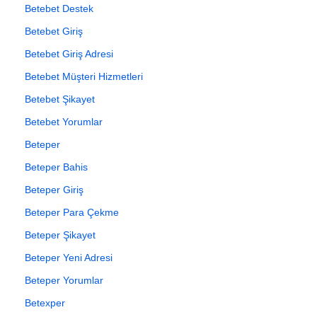
Betebet Destek
Betebet Giriş
Betebet Giriş Adresi
Betebet Müşteri Hizmetleri
Betebet Şikayet
Betebet Yorumlar
Beteper
Beteper Bahis
Beteper Giriş
Beteper Para Çekme
Beteper Şikayet
Beteper Yeni Adresi
Beteper Yorumlar
Betexper