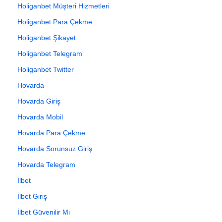
Holiganbet Müşteri Hizmetleri
Holiganbet Para Çekme
Holiganbet Şikayet
Holiganbet Telegram
Holiganbet Twitter
Hovarda
Hovarda Giriş
Hovarda Mobil
Hovarda Para Çekme
Hovarda Sorunsuz Giriş
Hovarda Telegram
İlbet
İlbet Giriş
İlbet Güvenilir Mi