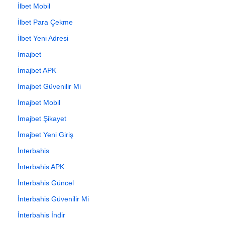
İlbet Mobil
İlbet Para Çekme
İlbet Yeni Adresi
İmajbet
İmajbet APK
İmajbet Güvenilir Mi
İmajbet Mobil
İmajbet Şikayet
İmajbet Yeni Giriş
İnterbahis
İnterbahis APK
İnterbahis Güncel
İnterbahis Güvenilir Mi
İnterbahis İndir