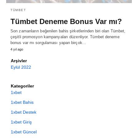
TÜMBET
Tümbet Deneme Bonus Var mı?
Son zamanların beğenilen bahis şirketlerinden biri olan Tümbet,
çeşitli promosyon kampanyaları düzenliyor. Tümbet deneme
bonus var mı sorgulaması yapan birçok…
4 yıl ago
Arşivler
Eylül 2022
Kategoriler
1xbet
1xbet Bahis
1xbet Destek
1xbet Giriş
1xbet Güncel