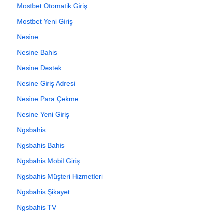
Mostbet Otomatik Giriş
Mostbet Yeni Giriş
Nesine
Nesine Bahis
Nesine Destek
Nesine Giriş Adresi
Nesine Para Çekme
Nesine Yeni Giriş
Ngsbahis
Ngsbahis Bahis
Ngsbahis Mobil Giriş
Ngsbahis Müşteri Hizmetleri
Ngsbahis Şikayet
Ngsbahis TV