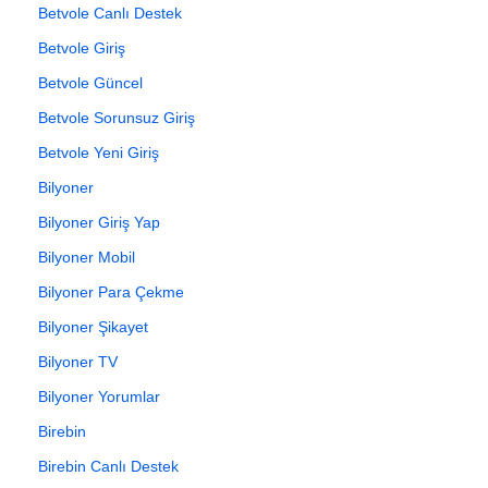
Betvole Canlı Destek
Betvole Giriş
Betvole Güncel
Betvole Sorunsuz Giriş
Betvole Yeni Giriş
Bilyoner
Bilyoner Giriş Yap
Bilyoner Mobil
Bilyoner Para Çekme
Bilyoner Şikayet
Bilyoner TV
Bilyoner Yorumlar
Birebin
Birebin Canlı Destek