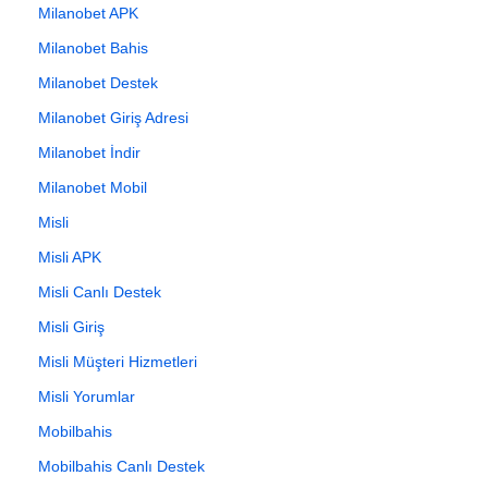
Milanobet APK
Milanobet Bahis
Milanobet Destek
Milanobet Giriş Adresi
Milanobet İndir
Milanobet Mobil
Misli
Misli APK
Misli Canlı Destek
Misli Giriş
Misli Müşteri Hizmetleri
Misli Yorumlar
Mobilbahis
Mobilbahis Canlı Destek