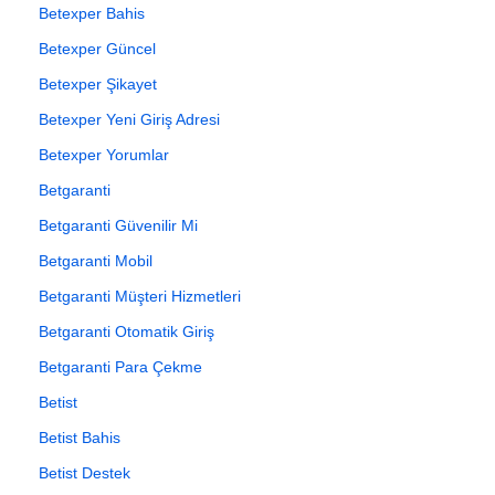
Betexper Bahis
Betexper Güncel
Betexper Şikayet
Betexper Yeni Giriş Adresi
Betexper Yorumlar
Betgaranti
Betgaranti Güvenilir Mi
Betgaranti Mobil
Betgaranti Müşteri Hizmetleri
Betgaranti Otomatik Giriş
Betgaranti Para Çekme
Betist
Betist Bahis
Betist Destek