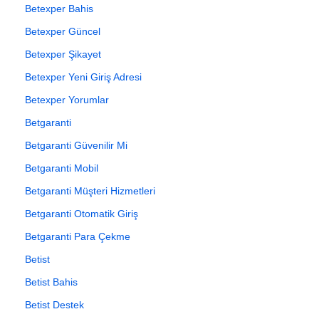
Betexper Bahis
Betexper Güncel
Betexper Şikayet
Betexper Yeni Giriş Adresi
Betexper Yorumlar
Betgaranti
Betgaranti Güvenilir Mi
Betgaranti Mobil
Betgaranti Müşteri Hizmetleri
Betgaranti Otomatik Giriş
Betgaranti Para Çekme
Betist
Betist Bahis
Betist Destek