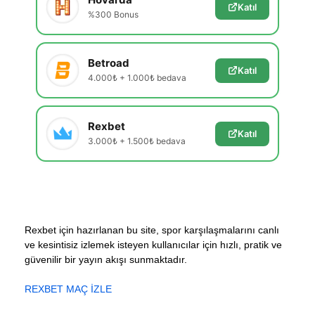
Katıl
%300 Bonus
Betroad
Katıl
4.000₺ + 1.000₺ bedava
Rexbet
Katıl
3.000₺ + 1.500₺ bedava
Rexbet için hazırlanan bu site, spor karşılaşmalarını canlı
ve kesintisiz izlemek isteyen kullanıcılar için hızlı, pratik ve
güvenilir bir yayın akışı sunmaktadır.
REXBET MAÇ İZLE