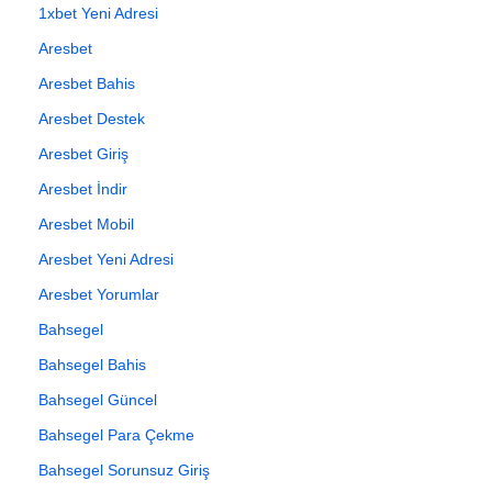
1xbet Yeni Adresi
Aresbet
Aresbet Bahis
Aresbet Destek
Aresbet Giriş
Aresbet İndir
Aresbet Mobil
Aresbet Yeni Adresi
Aresbet Yorumlar
Bahsegel
Bahsegel Bahis
Bahsegel Güncel
Bahsegel Para Çekme
Bahsegel Sorunsuz Giriş