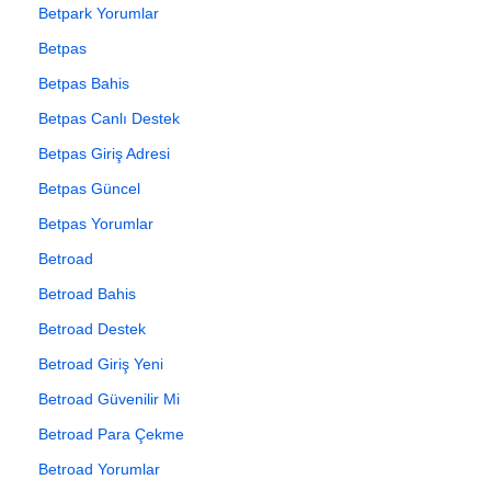
Betpark Yorumlar
Betpas
Betpas Bahis
Betpas Canlı Destek
Betpas Giriş Adresi
Betpas Güncel
Betpas Yorumlar
Betroad
Betroad Bahis
Betroad Destek
Betroad Giriş Yeni
Betroad Güvenilir Mi
Betroad Para Çekme
Betroad Yorumlar