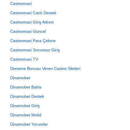
Casinomaxi
Casinomaxi Canlı Destek
Casinomaxi Giriş Adresi
Casinomaxi Güncel
Casinomaxi Para Çekme
Casinomaxi Sorunsuz Giriş
Casinomaxi TV
Deneme Bonusu Veren Casino Siteleri
Dinamobet
Dinamobet Bahis
Dinamobet Destek
Dinamobet Giriş
Dinamobet Mobil
Dinamobet Yorumlar