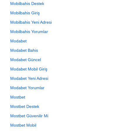
Mobilbahis Destek
Mobilbahis Giriş
Mobilbahis Yeni Adresi
Mobilbahis Yorumlar
Modabet
Modabet Bahis
Modabet Güncel
Modabet Mobil Giriş
Modabet Yeni Adresi
Modabet Yorumlar
Mostbet
Mostbet Destek
Mostbet Güvenilir Mi
Mostbet Mobil