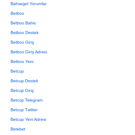
Bahsegel Yorumlar
Betboo
Betboo Bahis
Betboo Destek
Betboo Giriş
Betboo Giriş Adresi
Betboo Yeni
Betcup
Betcup Destek
Betcup Giriş
Betcup Telegram
Betcup Twitter
Betcup Yeni Adresi
Betebet