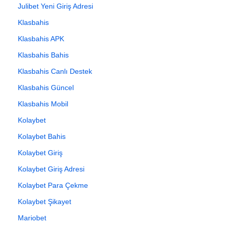
Julibet Yeni Giriş Adresi
Klasbahis
Klasbahis APK
Klasbahis Bahis
Klasbahis Canlı Destek
Klasbahis Güncel
Klasbahis Mobil
Kolaybet
Kolaybet Bahis
Kolaybet Giriş
Kolaybet Giriş Adresi
Kolaybet Para Çekme
Kolaybet Şikayet
Mariobet