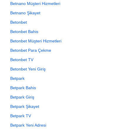
Betnano Müşteri Hizmetleri
Betnano Şikayet
Betonbet
Betonbet Bahis
Betonbet Müşteri Hizmetleri
Betonbet Para Çekme
Betonbet TV
Betonbet Yeni Giriş
Betpark
Betpark Bahis
Betpark Giriş
Betpark Şikayet
Betpark TV
Betpark Yeni Adresi