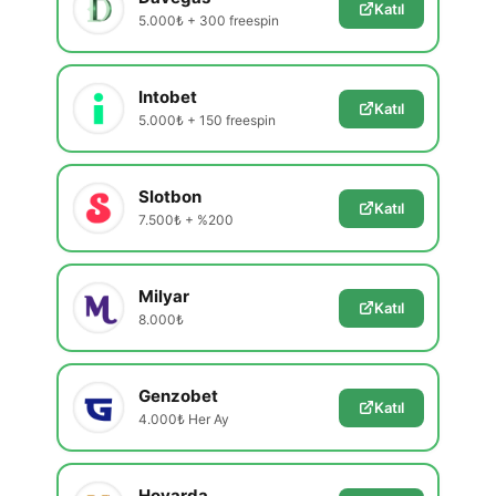
Katıl
5.000₺ + 300 freespin
Intobet
Katıl
5.000₺ + 150 freespin
Slotbon
Katıl
7.500₺ + %200
Milyar
Katıl
8.000₺
Genzobet
Katıl
4.000₺ Her Ay
Hovarda