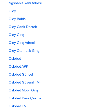
Ngsbahis Yeni Adresi
Oley
Oley Bahis
Oley Canlı Destek
Oley Giriş
Oley Giriş Adresi
Oley Otomatik Giriş
Oslobet
Oslobet APK
Oslobet Güncel
Oslobet Güvenilir Mi
Oslobet Mobil Giriş
Oslobet Para Çekme
Oslobet TV