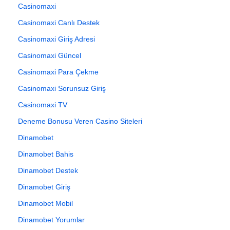
Casinomaxi
Casinomaxi Canlı Destek
Casinomaxi Giriş Adresi
Casinomaxi Güncel
Casinomaxi Para Çekme
Casinomaxi Sorunsuz Giriş
Casinomaxi TV
Deneme Bonusu Veren Casino Siteleri
Dinamobet
Dinamobet Bahis
Dinamobet Destek
Dinamobet Giriş
Dinamobet Mobil
Dinamobet Yorumlar