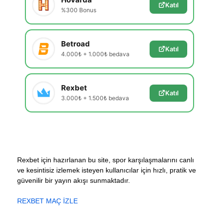
Katıl
%300 Bonus
Betroad
Katıl
4.000₺ + 1.000₺ bedava
Rexbet
Katıl
3.000₺ + 1.500₺ bedava
Rexbet için hazırlanan bu site, spor karşılaşmalarını canlı
ve kesintisiz izlemek isteyen kullanıcılar için hızlı, pratik ve
güvenilir bir yayın akışı sunmaktadır.
REXBET MAÇ İZLE