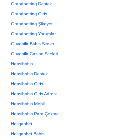
Grandbetting Destek
Grandbetting Giriş
Grandbetting Şikayet
Grandbetting Yorumlar
Güvenilir Bahis Siteleri
Güvenilir Casino Siteleri
Hepsibahis
Hepsibahis Destek
Hepsibahis Giriş
Hepsibahis Giriş Adresi
Hepsibahis Mobil
Hepsibahis Para Çekme
Holiganbet
Holiganbet Bahis