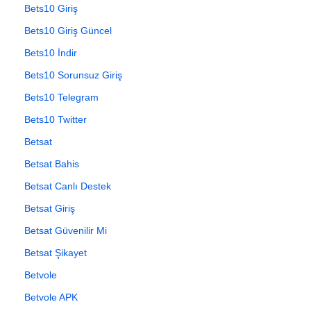
Bets10 Giriş
Bets10 Giriş Güncel
Bets10 İndir
Bets10 Sorunsuz Giriş
Bets10 Telegram
Bets10 Twitter
Betsat
Betsat Bahis
Betsat Canlı Destek
Betsat Giriş
Betsat Güvenilir Mi
Betsat Şikayet
Betvole
Betvole APK