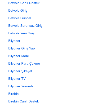
Betvole Canlı Destek
Betvole Giriş
Betvole Güncel
Betvole Sorunsuz Giriş
Betvole Yeni Giriş
Bilyoner
Bilyoner Giriş Yap
Bilyoner Mobil
Bilyoner Para Çekme
Bilyoner Şikayet
Bilyoner TV
Bilyoner Yorumlar
Birebin
Birebin Canlı Destek