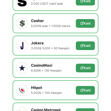
Katıl
2.000 USDT nakit iade
Casher
Katıl
5.000₺ iade + 1.000₺ risksiz
Jokera
Katıl
3.000₺ %200 + 50 freespin
CasinoMaxi
Katıl
6.500₺ + 150 freespin
Hitpot
Katıl
5.000₺ + 100 freespin
Casino Metropol