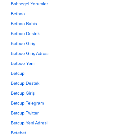
Bahsegel Yorumlar
Betboo
Betboo Bahis
Betboo Destek
Betboo Giriş
Betboo Giriş Adresi
Betboo Yeni
Betcup
Betcup Destek
Betcup Giriş
Betcup Telegram
Betcup Twitter
Betcup Yeni Adresi
Betebet