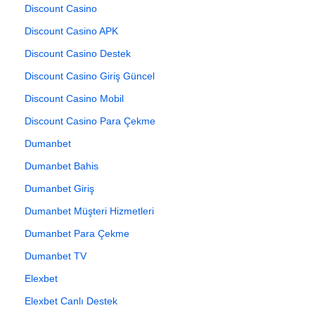
Discount Casino
Discount Casino APK
Discount Casino Destek
Discount Casino Giriş Güncel
Discount Casino Mobil
Discount Casino Para Çekme
Dumanbet
Dumanbet Bahis
Dumanbet Giriş
Dumanbet Müşteri Hizmetleri
Dumanbet Para Çekme
Dumanbet TV
Elexbet
Elexbet Canlı Destek