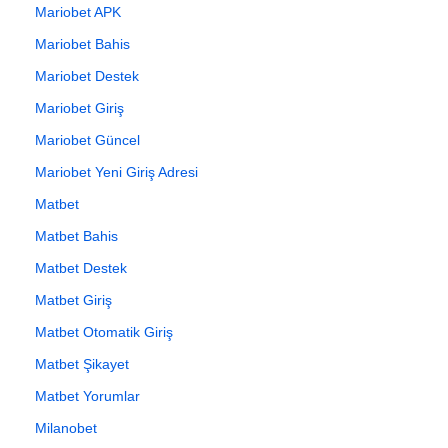
Mariobet APK
Mariobet Bahis
Mariobet Destek
Mariobet Giriş
Mariobet Güncel
Mariobet Yeni Giriş Adresi
Matbet
Matbet Bahis
Matbet Destek
Matbet Giriş
Matbet Otomatik Giriş
Matbet Şikayet
Matbet Yorumlar
Milanobet