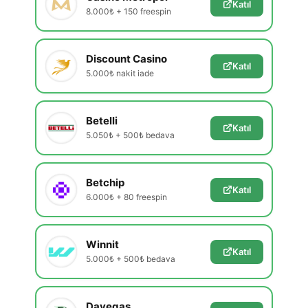
Katıl
8.000₺ + 150 freespin
Discount Casino
Katıl
5.000₺ nakit iade
Betelli
Katıl
5.050₺ + 500₺ bedava
Betchip
Katıl
6.000₺ + 80 freespin
Winnit
Katıl
5.000₺ + 500₺ bedava
Davegas