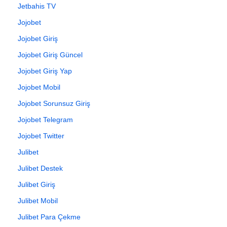
Jetbahis TV
Jojobet
Jojobet Giriş
Jojobet Giriş Güncel
Jojobet Giriş Yap
Jojobet Mobil
Jojobet Sorunsuz Giriş
Jojobet Telegram
Jojobet Twitter
Julibet
Julibet Destek
Julibet Giriş
Julibet Mobil
Julibet Para Çekme