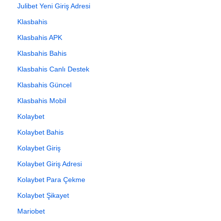
Julibet Yeni Giriş Adresi
Klasbahis
Klasbahis APK
Klasbahis Bahis
Klasbahis Canlı Destek
Klasbahis Güncel
Klasbahis Mobil
Kolaybet
Kolaybet Bahis
Kolaybet Giriş
Kolaybet Giriş Adresi
Kolaybet Para Çekme
Kolaybet Şikayet
Mariobet