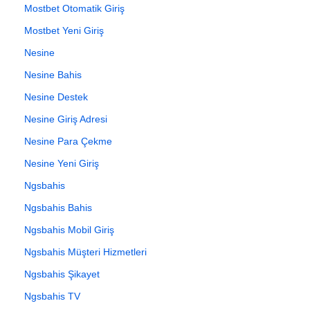
Mostbet Otomatik Giriş
Mostbet Yeni Giriş
Nesine
Nesine Bahis
Nesine Destek
Nesine Giriş Adresi
Nesine Para Çekme
Nesine Yeni Giriş
Ngsbahis
Ngsbahis Bahis
Ngsbahis Mobil Giriş
Ngsbahis Müşteri Hizmetleri
Ngsbahis Şikayet
Ngsbahis TV