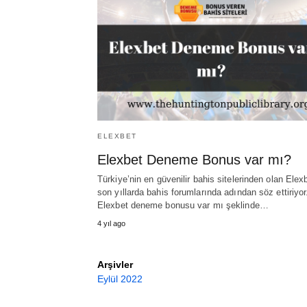
ELEXBET
Elexbet Deneme Bonus var mı?
Türkiye’nin en güvenilir bahis sitelerinden olan Elex
son yıllarda bahis forumlarında adından söz ettiriyor
Elexbet deneme bonusu var mı şeklinde…
4 yıl ago
Arşivler
Eylül 2022