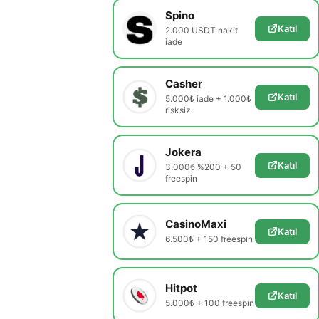
Spino
Katıl
2.000 USDT nakit
iade
Casher
Katıl
5.000₺ iade + 1.000₺
risksiz
Jokera
Katıl
3.000₺ %200 + 50
freespin
CasinoMaxi
Katıl
6.500₺ + 150 freespin
Hitpot
Katıl
5.000₺ + 100 freespin