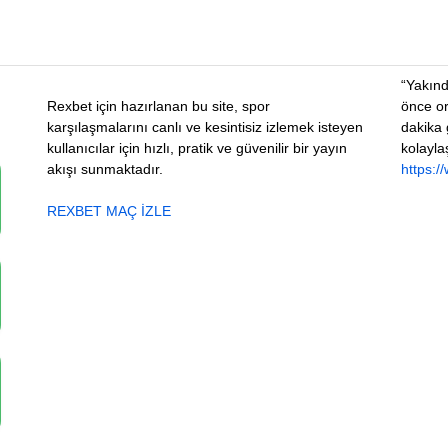
“Yakın
Rexbet için hazırlanan bu site, spor
önce or
karşılaşmalarını canlı ve kesintisiz izlemek isteyen
dakika 
kullanıcılar için hızlı, pratik ve güvenilir bir yayın
kolaylaş
akışı sunmaktadır.
https:/
REXBET MAÇ İZLE