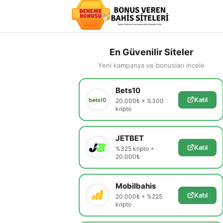
En Güvenilir Siteler
Yeni kampanya ve bonusları incele
Bets10
Katıl
20.000₺ + %300
kripto
JETBET
Katıl
%325 kripto +
20.000₺
Mobilbahis
Katıl
20.000₺ + %225
kripto