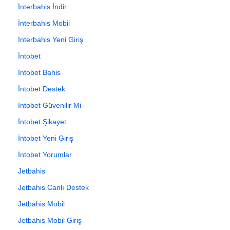
İnterbahis İndir
İnterbahis Mobil
İnterbahis Yeni Giriş
İntobet
İntobet Bahis
İntobet Destek
İntobet Güvenilir Mi
İntobet Şikayet
İntobet Yeni Giriş
İntobet Yorumlar
Jetbahis
Jetbahis Canlı Destek
Jetbahis Mobil
Jetbahis Mobil Giriş