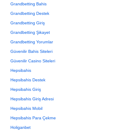
Grandbetting Bahis
Grandbetting Destek
Grandbetting Giriş
Grandbetting Şikayet
Grandbetting Yorumlar
Güvenilir Bahis Siteleri
Güvenilir Casino Siteleri
Hepsibahis
Hepsibahis Destek
Hepsibahis Giriş
Hepsibahis Giriş Adresi
Hepsibahis Mobil
Hepsibahis Para Çekme
Holiganbet