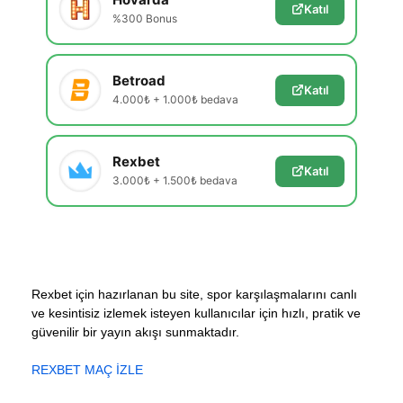
Katıl
%300 Bonus
Betroad
Katıl
4.000₺ + 1.000₺ bedava
Rexbet
Katıl
3.000₺ + 1.500₺ bedava
Rexbet için hazırlanan bu site, spor karşılaşmalarını canlı
ve kesintisiz izlemek isteyen kullanıcılar için hızlı, pratik ve
güvenilir bir yayın akışı sunmaktadır.
REXBET MAÇ İZLE