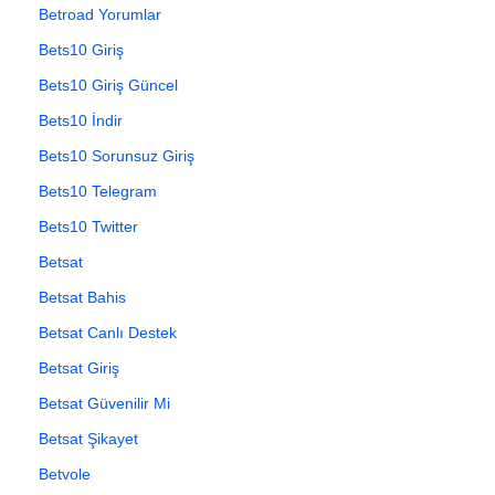
Betroad Yorumlar
Bets10 Giriş
Bets10 Giriş Güncel
Bets10 İndir
Bets10 Sorunsuz Giriş
Bets10 Telegram
Bets10 Twitter
Betsat
Betsat Bahis
Betsat Canlı Destek
Betsat Giriş
Betsat Güvenilir Mi
Betsat Şikayet
Betvole