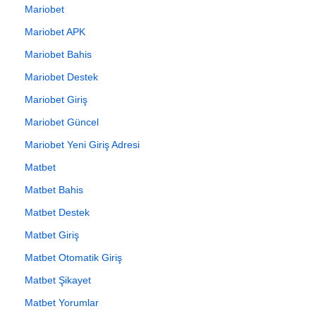
Mariobet
Mariobet APK
Mariobet Bahis
Mariobet Destek
Mariobet Giriş
Mariobet Güncel
Mariobet Yeni Giriş Adresi
Matbet
Matbet Bahis
Matbet Destek
Matbet Giriş
Matbet Otomatik Giriş
Matbet Şikayet
Matbet Yorumlar