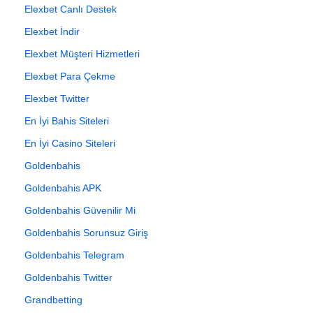
Elexbet Canlı Destek
Elexbet İndir
Elexbet Müşteri Hizmetleri
Elexbet Para Çekme
Elexbet Twitter
En İyi Bahis Siteleri
En İyi Casino Siteleri
Goldenbahis
Goldenbahis APK
Goldenbahis Güvenilir Mi
Goldenbahis Sorunsuz Giriş
Goldenbahis Telegram
Goldenbahis Twitter
Grandbetting