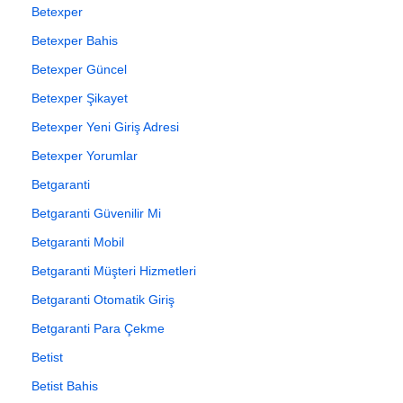
Betexper
Betexper Bahis
Betexper Güncel
Betexper Şikayet
Betexper Yeni Giriş Adresi
Betexper Yorumlar
Betgaranti
Betgaranti Güvenilir Mi
Betgaranti Mobil
Betgaranti Müşteri Hizmetleri
Betgaranti Otomatik Giriş
Betgaranti Para Çekme
Betist
Betist Bahis