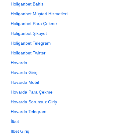
Holiganbet Bahis
Holiganbet Müşteri Hizmetleri
Holiganbet Para Çekme
Holiganbet Şikayet
Holiganbet Telegram
Holiganbet Twitter
Hovarda
Hovarda Giriş
Hovarda Mobil
Hovarda Para Çekme
Hovarda Sorunsuz Giriş
Hovarda Telegram
İlbet
İlbet Giriş