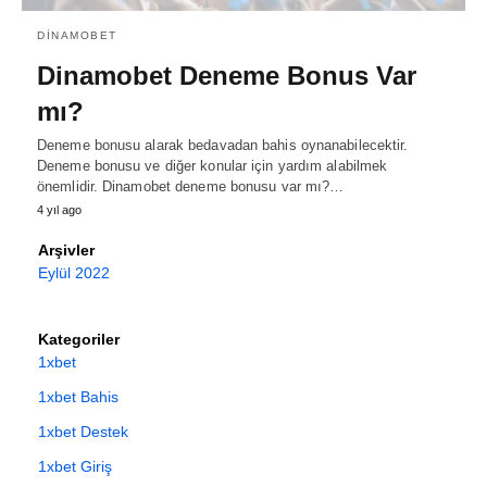
DINAMOBET
Dinamobet Deneme Bonus Var
mı?
Deneme bonusu alarak bedavadan bahis oynanabilecektir.
Deneme bonusu ve diğer konular için yardım alabilmek
önemlidir. Dinamobet deneme bonusu var mı?…
4 yıl ago
Arşivler
Eylül 2022
Kategoriler
1xbet
1xbet Bahis
1xbet Destek
1xbet Giriş