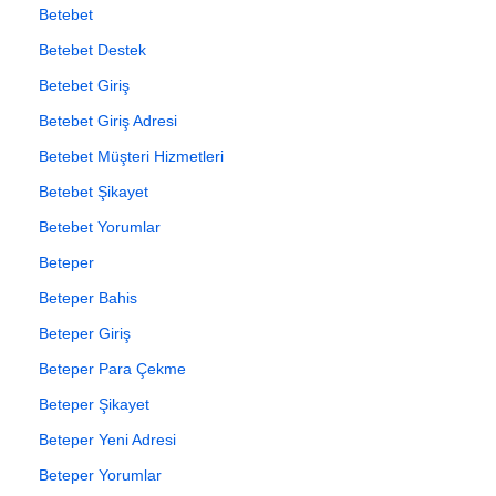
Betebet
Betebet Destek
Betebet Giriş
Betebet Giriş Adresi
Betebet Müşteri Hizmetleri
Betebet Şikayet
Betebet Yorumlar
Beteper
Beteper Bahis
Beteper Giriş
Beteper Para Çekme
Beteper Şikayet
Beteper Yeni Adresi
Beteper Yorumlar