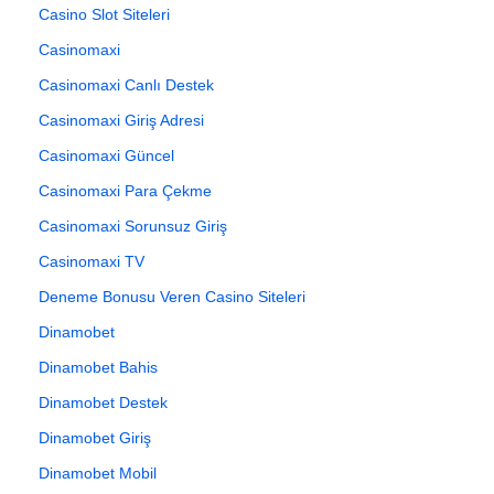
Casino Slot Siteleri
Casinomaxi
Casinomaxi Canlı Destek
Casinomaxi Giriş Adresi
Casinomaxi Güncel
Casinomaxi Para Çekme
Casinomaxi Sorunsuz Giriş
Casinomaxi TV
Deneme Bonusu Veren Casino Siteleri
Dinamobet
Dinamobet Bahis
Dinamobet Destek
Dinamobet Giriş
Dinamobet Mobil