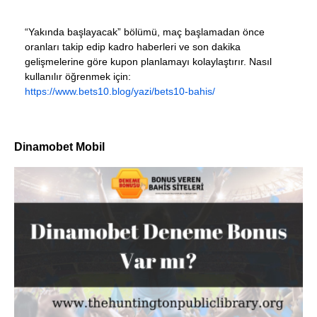
“Yakında başlayacak” bölümü, maç başlamadan önce
oranları takip edip kadro haberleri ve son dakika
gelişmelerine göre kupon planlamayı kolaylaştırır. Nasıl
kullanılır öğrenmek için:
https://www.bets10.blog/yazi/bets10-bahis/
Dinamobet Mobil