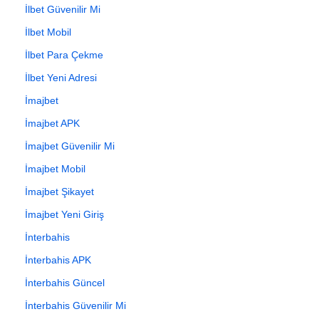
İlbet Güvenilir Mi
İlbet Mobil
İlbet Para Çekme
İlbet Yeni Adresi
İmajbet
İmajbet APK
İmajbet Güvenilir Mi
İmajbet Mobil
İmajbet Şikayet
İmajbet Yeni Giriş
İnterbahis
İnterbahis APK
İnterbahis Güncel
İnterbahis Güvenilir Mi