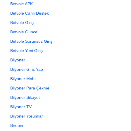
Betvole APK
Betvole Canlı Destek
Betvole Giriş
Betvole Güncel
Betvole Sorunsuz Giriş
Betvole Yeni Giriş
Bilyoner
Bilyoner Giriş Yap
Bilyoner Mobil
Bilyoner Para Çekme
Bilyoner Şikayet
Bilyoner TV
Bilyoner Yorumlar
Birebin