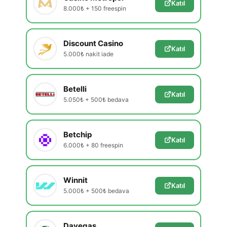
Katıl
8.000₺ + 150 freespin
Discount Casino
Katıl
5.000₺ nakit iade
Betelli
Katıl
5.050₺ + 500₺ bedava
Betchip
Katıl
6.000₺ + 80 freespin
Winnit
Katıl
5.000₺ + 500₺ bedava
Davegas