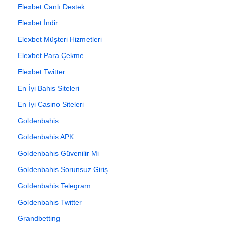
Elexbet Canlı Destek
Elexbet İndir
Elexbet Müşteri Hizmetleri
Elexbet Para Çekme
Elexbet Twitter
En İyi Bahis Siteleri
En İyi Casino Siteleri
Goldenbahis
Goldenbahis APK
Goldenbahis Güvenilir Mi
Goldenbahis Sorunsuz Giriş
Goldenbahis Telegram
Goldenbahis Twitter
Grandbetting