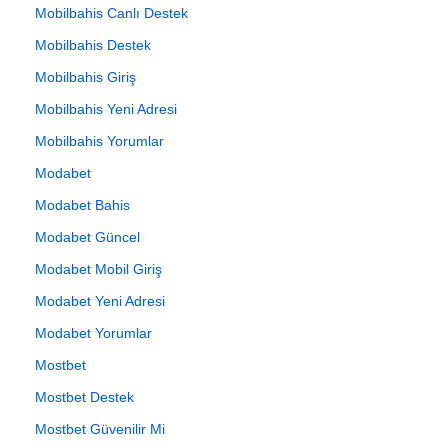
Mobilbahis Canlı Destek
Mobilbahis Destek
Mobilbahis Giriş
Mobilbahis Yeni Adresi
Mobilbahis Yorumlar
Modabet
Modabet Bahis
Modabet Güncel
Modabet Mobil Giriş
Modabet Yeni Adresi
Modabet Yorumlar
Mostbet
Mostbet Destek
Mostbet Güvenilir Mi