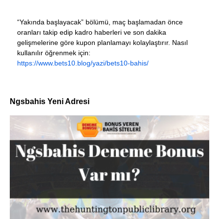
“Yakında başlayacak” bölümü, maç başlamadan önce
oranları takip edip kadro haberleri ve son dakika
gelişmelerine göre kupon planlamayı kolaylaştırır. Nasıl
kullanılır öğrenmek için:
https://www.bets10.blog/yazi/bets10-bahis/
Ngsbahis Yeni Adresi