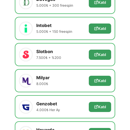
Katıl
5.000₺ + 300 freespin
Intobet
Katıl
5.000₺ + 150 freespin
Slotbon
Katıl
7.500₺ + %200
Milyar
Katıl
8.000₺
Genzobet
Katıl
4.000₺ Her Ay
Hovarda