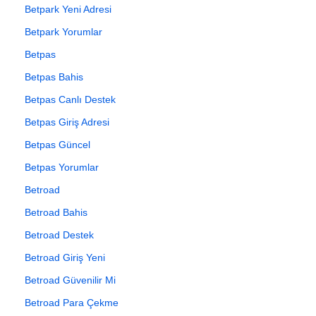
Betpark Yeni Adresi
Betpark Yorumlar
Betpas
Betpas Bahis
Betpas Canlı Destek
Betpas Giriş Adresi
Betpas Güncel
Betpas Yorumlar
Betroad
Betroad Bahis
Betroad Destek
Betroad Giriş Yeni
Betroad Güvenilir Mi
Betroad Para Çekme