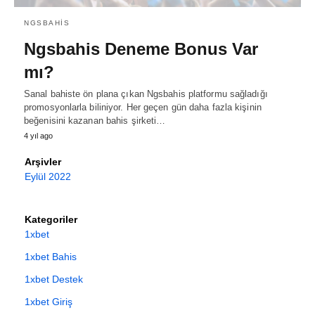
NGSBAHIS
Ngsbahis Deneme Bonus Var
mı?
Sanal bahiste ön plana çıkan Ngsbahis platformu sağladığı
promosyonlarla biliniyor. Her geçen gün daha fazla kişinin
beğenisini kazanan bahis şirketi…
4 yıl ago
Arşivler
Eylül 2022
Kategoriler
1xbet
1xbet Bahis
1xbet Destek
1xbet Giriş