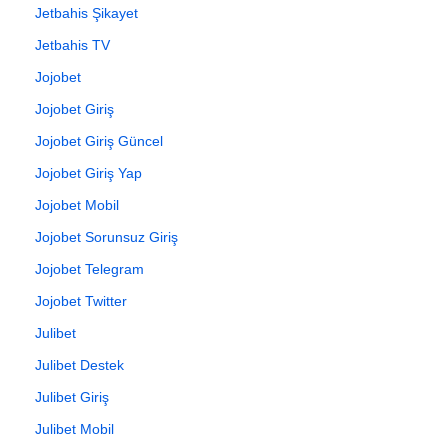
Jetbahis Şikayet
Jetbahis TV
Jojobet
Jojobet Giriş
Jojobet Giriş Güncel
Jojobet Giriş Yap
Jojobet Mobil
Jojobet Sorunsuz Giriş
Jojobet Telegram
Jojobet Twitter
Julibet
Julibet Destek
Julibet Giriş
Julibet Mobil