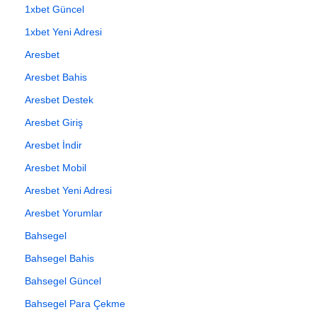
1xbet Güncel
1xbet Yeni Adresi
Aresbet
Aresbet Bahis
Aresbet Destek
Aresbet Giriş
Aresbet İndir
Aresbet Mobil
Aresbet Yeni Adresi
Aresbet Yorumlar
Bahsegel
Bahsegel Bahis
Bahsegel Güncel
Bahsegel Para Çekme