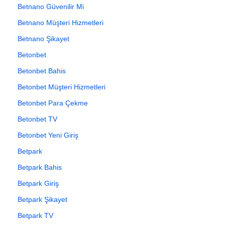
Betnano Güvenilir Mi
Betnano Müşteri Hizmetleri
Betnano Şikayet
Betonbet
Betonbet Bahis
Betonbet Müşteri Hizmetleri
Betonbet Para Çekme
Betonbet TV
Betonbet Yeni Giriş
Betpark
Betpark Bahis
Betpark Giriş
Betpark Şikayet
Betpark TV