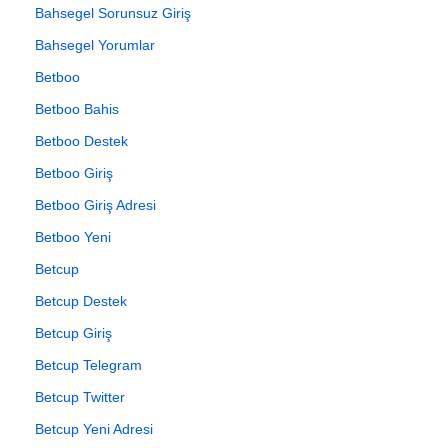
Bahsegel Sorunsuz Giriş
Bahsegel Yorumlar
Betboo
Betboo Bahis
Betboo Destek
Betboo Giriş
Betboo Giriş Adresi
Betboo Yeni
Betcup
Betcup Destek
Betcup Giriş
Betcup Telegram
Betcup Twitter
Betcup Yeni Adresi