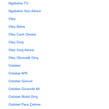
Ngsbahis TV
Ngsbahis Yeni Adresi
Oley
Oley Bahis
Oley Canlı Destek
Oley Giriş
Oley Giriş Adresi
Oley Otomatik Giriş
Oslobet
Oslobet APK
Oslobet Güncel
Oslobet Güvenilir Mi
Oslobet Mobil Giriş
Oslobet Para Çekme