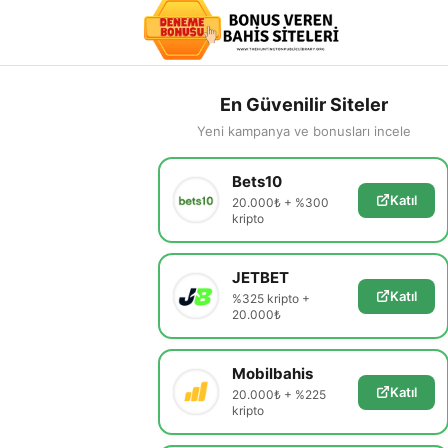
En Güvenilir Siteler
Yeni kampanya ve bonusları incele
Bets10
Katıl
20.000₺ + %300
kripto
JETBET
Katıl
%325 kripto +
20.000₺
Mobilbahis
Katıl
20.000₺ + %225
kripto