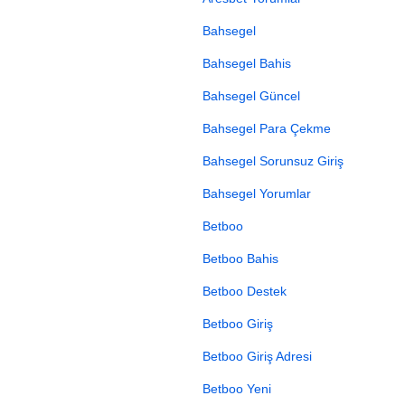
Bahsegel
Bahsegel Bahis
Bahsegel Güncel
Bahsegel Para Çekme
Bahsegel Sorunsuz Giriş
Bahsegel Yorumlar
Betboo
Betboo Bahis
Betboo Destek
Betboo Giriş
Betboo Giriş Adresi
Betboo Yeni