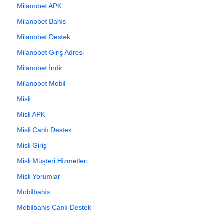
Milanobet APK
Milanobet Bahis
Milanobet Destek
Milanobet Giriş Adresi
Milanobet İndir
Milanobet Mobil
Misli
Misli APK
Misli Canlı Destek
Misli Giriş
Misli Müşteri Hizmetleri
Misli Yorumlar
Mobilbahis
Mobilbahis Canlı Destek