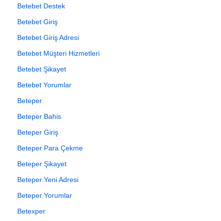
Betebet Destek
Betebet Giriş
Betebet Giriş Adresi
Betebet Müşteri Hizmetleri
Betebet Şikayet
Betebet Yorumlar
Beteper
Beteper Bahis
Beteper Giriş
Beteper Para Çekme
Beteper Şikayet
Beteper Yeni Adresi
Beteper Yorumlar
Betexper