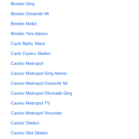
Birebin Giriş
Birebin Güvenilir Mi
Birebin Mobil
Birebin Yeni Adresi
Canlı Bahis Sitesi
Canlı Casino Siteleri
Casino Metropol
Casino Metropol Giriş Adresi
Casino Metropol Güvenilir Mi
Casino Metropol Otomatik Giriş
Casino Metropol TV
Casino Metropol Yorumlar
Casino Siteleri
Casino Slot Siteleri