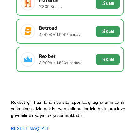
Katıl
%300 Bonus
Betroad
Katıl
4.000₺ + 1.000₺ bedava
Rexbet
Katıl
3.000₺ + 1.500₺ bedava
Rexbet için hazırlanan bu site, spor karşılaşmalarını canlı
ve kesintisiz izlemek isteyen kullanıcılar için hızlı, pratik ve
güvenilir bir yayın akışı sunmaktadır.
REXBET MAÇ İZLE