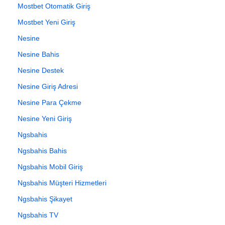
Mostbet Otomatik Giriş
Mostbet Yeni Giriş
Nesine
Nesine Bahis
Nesine Destek
Nesine Giriş Adresi
Nesine Para Çekme
Nesine Yeni Giriş
Ngsbahis
Ngsbahis Bahis
Ngsbahis Mobil Giriş
Ngsbahis Müşteri Hizmetleri
Ngsbahis Şikayet
Ngsbahis TV