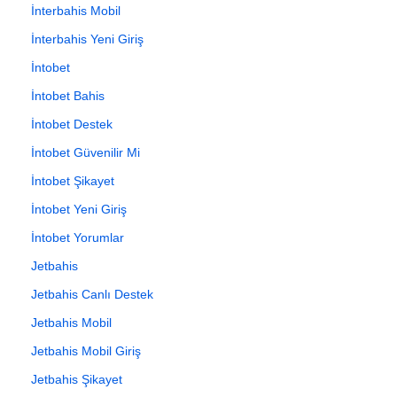
İnterbahis Mobil
İnterbahis Yeni Giriş
İntobet
İntobet Bahis
İntobet Destek
İntobet Güvenilir Mi
İntobet Şikayet
İntobet Yeni Giriş
İntobet Yorumlar
Jetbahis
Jetbahis Canlı Destek
Jetbahis Mobil
Jetbahis Mobil Giriş
Jetbahis Şikayet