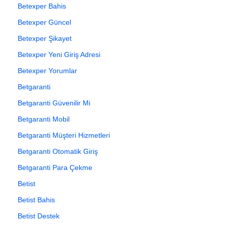
Betexper Bahis
Betexper Güncel
Betexper Şikayet
Betexper Yeni Giriş Adresi
Betexper Yorumlar
Betgaranti
Betgaranti Güvenilir Mi
Betgaranti Mobil
Betgaranti Müşteri Hizmetleri
Betgaranti Otomatik Giriş
Betgaranti Para Çekme
Betist
Betist Bahis
Betist Destek