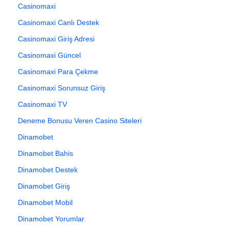
Casinomaxi
Casinomaxi Canlı Destek
Casinomaxi Giriş Adresi
Casinomaxi Güncel
Casinomaxi Para Çekme
Casinomaxi Sorunsuz Giriş
Casinomaxi TV
Deneme Bonusu Veren Casino Siteleri
Dinamobet
Dinamobet Bahis
Dinamobet Destek
Dinamobet Giriş
Dinamobet Mobil
Dinamobet Yorumlar