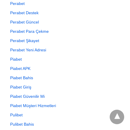
Perabet
Perabet Destek
Perabet Güncel
Perabet Para Çekme
Perabet Şikayet
Perabet Yeni Adresi
Piabet
Piabet APK
Piabet Bahis
Piabet Giriş
Piabet Güvenilir Mi
Piabet Müşteri Hizmetleri
Pulibet
Pulibet Bahis