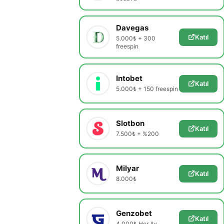
Davegas
Katıl
5.000₺ + 300
freespin
Intobet
Katıl
5.000₺ + 150 freespin
Slotbon
Katıl
7.500₺ + %200
Milyar
Katıl
8.000₺
Genzobet
Katıl
4.000₺ Her Ay