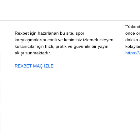
“Yakın
Rexbet için hazırlanan bu site, spor
önce or
karşılaşmalarını canlı ve kesintisiz izlemek isteyen
dakika 
kullanıcılar için hızlı, pratik ve güvenilir bir yayın
kolaylaş
akışı sunmaktadır.
https:/
REXBET MAÇ İZLE