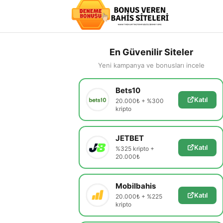
En Güvenilir Siteler
Yeni kampanya ve bonusları incele
Bets10
Katıl
20.000₺ + %300
kripto
JETBET
Katıl
%325 kripto +
20.000₺
Mobilbahis
Katıl
20.000₺ + %225
kripto