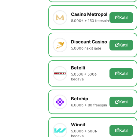
Casino Metropol
Katıl
8.000₺ + 150 freespin
Discount Casino
Katıl
5.000₺ nakit iade
Betelli
Katıl
5.050₺ + 500₺
bedava
Betchip
Katıl
6.000₺ + 80 freespin
Winnit
Katıl
5.000₺ + 500₺
bedava