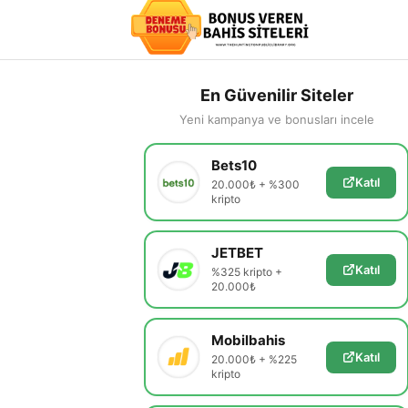
En Güvenilir Siteler
Yeni kampanya ve bonusları incele
Bets10
Katıl
20.000₺ + %300
kripto
JETBET
Katıl
%325 kripto +
20.000₺
Mobilbahis
Katıl
20.000₺ + %225
kripto