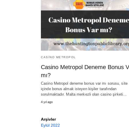
CASINO METROPOL
Casino Metropol Deneme Bonus V
mı?
Casino Metropol deneme bonus var mı sorusu, site
içinde bonus almak isteyen kişiler tarafından
sorulmaktadır. Malta merkezli olan casino şirketi…
4 yıl ago
Arşivler
Eylül 2022