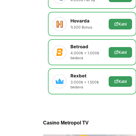
Hovarda
Katıl
%300 Bonus
Betroad
Katıl
4.000₺ + 1.000₺
bedava
Rexbet
Katıl
3.000₺ + 1.500₺
bedava
Casino Metropol TV