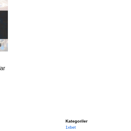
ar
Kategoriler
1xbet