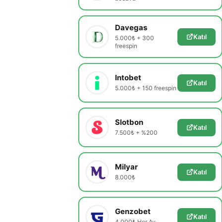
Davegas
Katıl
5.000₺ + 300
freespin
Intobet
Katıl
5.000₺ + 150 freespin
Slotbon
Katıl
7.500₺ + %200
Milyar
Katıl
8.000₺
Genzobet
Katıl
4.000₺ Her Ay