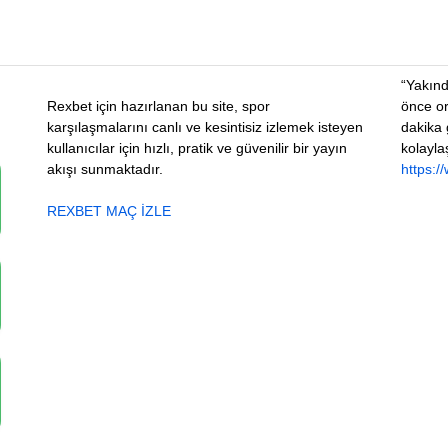
“Yakın
Rexbet için hazırlanan bu site, spor
önce or
karşılaşmalarını canlı ve kesintisiz izlemek isteyen
dakika 
kullanıcılar için hızlı, pratik ve güvenilir bir yayın
kolaylaş
akışı sunmaktadır.
https:/
REXBET MAÇ İZLE