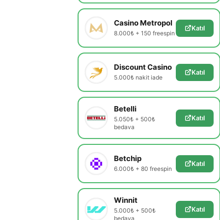
Casino Metropol
Katıl
8.000₺ + 150 freespin
Discount Casino
Katıl
5.000₺ nakit iade
Betelli
Katıl
5.050₺ + 500₺
bedava
Betchip
Katıl
6.000₺ + 80 freespin
Winnit
Katıl
5.000₺ + 500₺
bedava