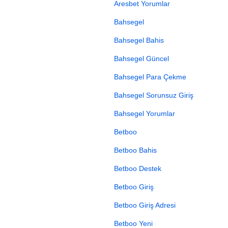
Aresbet Yorumlar
Bahsegel
Bahsegel Bahis
Bahsegel Güncel
Bahsegel Para Çekme
Bahsegel Sorunsuz Giriş
Bahsegel Yorumlar
Betboo
Betboo Bahis
Betboo Destek
Betboo Giriş
Betboo Giriş Adresi
Betboo Yeni