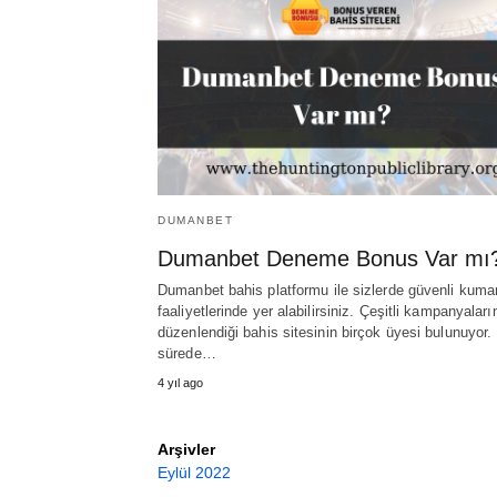
DUMANBET
Dumanbet Deneme Bonus Var mı
Dumanbet bahis platformu ile sizlerde güvenli kuma
faaliyetlerinde yer alabilirsiniz. Çeşitli kampanyaları
düzenlendiği bahis sitesinin birçok üyesi bulunuyor.
sürede…
4 yıl ago
Arşivler
Eylül 2022