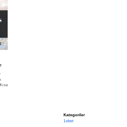
?
r
n
 Kısa
Kategoriler
1xbet