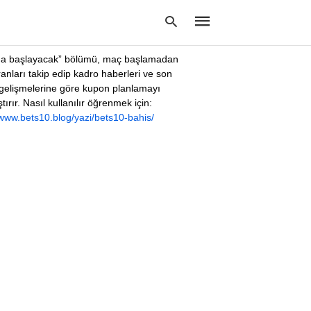
da başlayacak” bölümü, maç başlamadan
anları takip edip kadro haberleri ve son
gelişmelerine göre kupon planlamayı
tırır. Nasıl kullanılır öğrenmek için:
Type
/www.bets10.blog/yazi/bets10-bahis/
your
search
query
and
hit
enter: