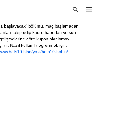
da başlayacak” bölümü, maç başlamadan
anları takip edip kadro haberleri ve son
gelişmelerine göre kupon planlamayı
tırır. Nasıl kullanılır öğrenmek için:
Type
/www.bets10.blog/yazi/bets10-bahis/
your
search
query
and
hit
enter: