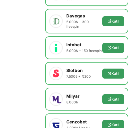
Davegas
Katıl
5.000₺ + 300
freespin
Intobet
Katıl
5.000₺ + 150 freespin
Slotbon
Katıl
7.500₺ + %200
Milyar
Katıl
8.000₺
Genzobet
Katıl
4.000₺ Her Ay