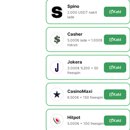
Spino
Katıl
2.000 USDT nakit
iade
Casher
Katıl
5.000₺ iade + 1.000₺
risksiz
Jokera
Katıl
3.000₺ %200 + 50
freespin
CasinoMaxi
Katıl
6.500₺ + 150 freespin
Hitpot
Katıl
5.000₺ + 100 freespin