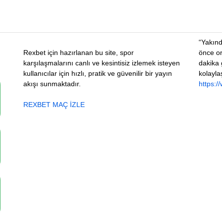
“Yakın
Rexbet için hazırlanan bu site, spor
önce or
karşılaşmalarını canlı ve kesintisiz izlemek isteyen
dakika 
kullanıcılar için hızlı, pratik ve güvenilir bir yayın
kolaylaş
akışı sunmaktadır.
https:/
REXBET MAÇ İZLE