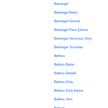
Bahsegel
Bahsegel Bahis
Bahsegel Güncel
Bahsegel Para Çekme
Bahsegel Sorunsuz Giriş
Bahsegel Yorumlar
Betboo
Betboo Bahis
Betboo Destek
Betboo Giriş
Betboo Giriş Adresi
Betboo Yeni
Betcup