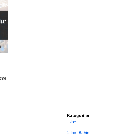
etme
st
Kategoriler
1xbet
1xbet Bahis