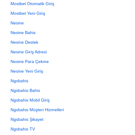
Mostbet Otomatik Giriş
Mostbet Yeni Giriş
Nesine
Nesine Bahis
Nesine Destek
Nesine Giriş Adresi
Nesine Para Çekme
Nesine Yeni Giriş
Ngsbahis
Ngsbahis Bahis
Ngsbahis Mobil Giriş
Ngsbahis Müşteri Hizmetleri
Ngsbahis Şikayet
Ngsbahis TV