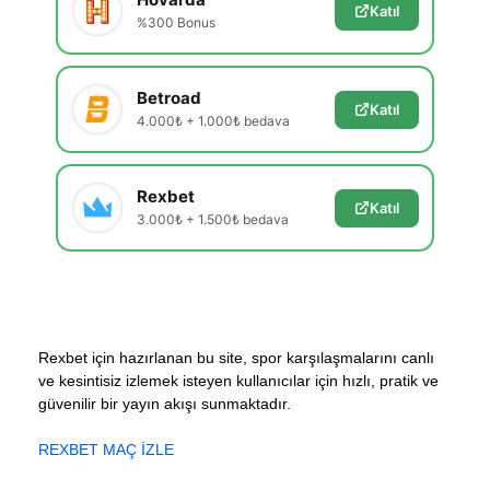
Katıl
%300 Bonus
Betroad
Katıl
4.000₺ + 1.000₺ bedava
Rexbet
Katıl
3.000₺ + 1.500₺ bedava
Rexbet için hazırlanan bu site, spor karşılaşmalarını canlı
ve kesintisiz izlemek isteyen kullanıcılar için hızlı, pratik ve
güvenilir bir yayın akışı sunmaktadır.
REXBET MAÇ İZLE