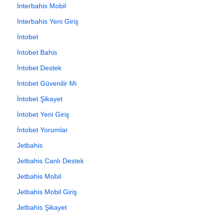
İnterbahis Mobil
İnterbahis Yeni Giriş
İntobet
İntobet Bahis
İntobet Destek
İntobet Güvenilir Mi
İntobet Şikayet
İntobet Yeni Giriş
İntobet Yorumlar
Jetbahis
Jetbahis Canlı Destek
Jetbahis Mobil
Jetbahis Mobil Giriş
Jetbahis Şikayet