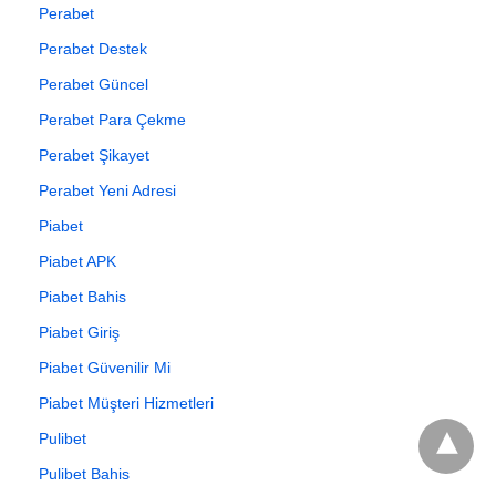
Perabet
Perabet Destek
Perabet Güncel
Perabet Para Çekme
Perabet Şikayet
Perabet Yeni Adresi
Piabet
Piabet APK
Piabet Bahis
Piabet Giriş
Piabet Güvenilir Mi
Piabet Müşteri Hizmetleri
Pulibet
Pulibet Bahis