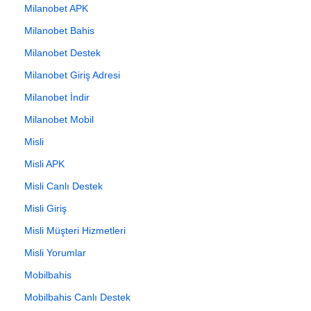
Milanobet APK
Milanobet Bahis
Milanobet Destek
Milanobet Giriş Adresi
Milanobet İndir
Milanobet Mobil
Misli
Misli APK
Misli Canlı Destek
Misli Giriş
Misli Müşteri Hizmetleri
Misli Yorumlar
Mobilbahis
Mobilbahis Canlı Destek