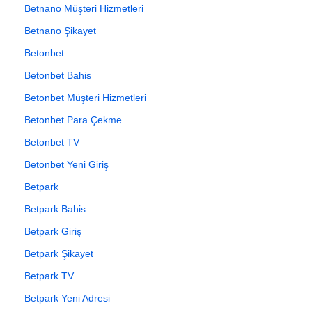
Betnano Müşteri Hizmetleri
Betnano Şikayet
Betonbet
Betonbet Bahis
Betonbet Müşteri Hizmetleri
Betonbet Para Çekme
Betonbet TV
Betonbet Yeni Giriş
Betpark
Betpark Bahis
Betpark Giriş
Betpark Şikayet
Betpark TV
Betpark Yeni Adresi