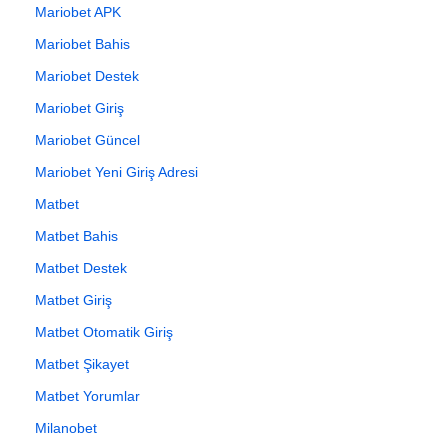
Mariobet APK
Mariobet Bahis
Mariobet Destek
Mariobet Giriş
Mariobet Güncel
Mariobet Yeni Giriş Adresi
Matbet
Matbet Bahis
Matbet Destek
Matbet Giriş
Matbet Otomatik Giriş
Matbet Şikayet
Matbet Yorumlar
Milanobet