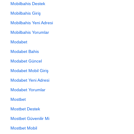
Mobilbahis Destek
Mobilbahis Giriş
Mobilbahis Yeni Adresi
Mobilbahis Yorumlar
Modabet
Modabet Bahis
Modabet Güncel
Modabet Mobil Giriş
Modabet Yeni Adresi
Modabet Yorumlar
Mostbet
Mostbet Destek
Mostbet Güvenilir Mi
Mostbet Mobil