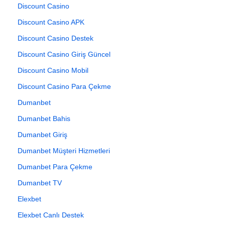
Discount Casino
Discount Casino APK
Discount Casino Destek
Discount Casino Giriş Güncel
Discount Casino Mobil
Discount Casino Para Çekme
Dumanbet
Dumanbet Bahis
Dumanbet Giriş
Dumanbet Müşteri Hizmetleri
Dumanbet Para Çekme
Dumanbet TV
Elexbet
Elexbet Canlı Destek