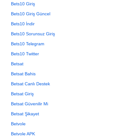
Bets10 Giriş
Bets10 Giriş Güncel
Bets10 İndir
Bets10 Sorunsuz Giriş
Bets10 Telegram
Bets10 Twitter
Betsat
Betsat Bahis
Betsat Canlı Destek
Betsat Giriş
Betsat Güvenilir Mi
Betsat Şikayet
Betvole
Betvole APK