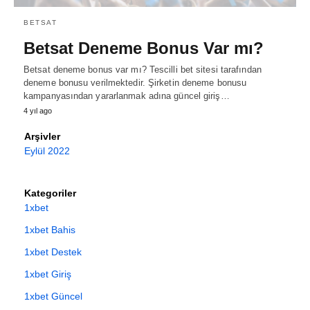
BETSAT
Betsat Deneme Bonus Var mı?
Betsat deneme bonus var mı? Tescilli bet sitesi tarafından
deneme bonusu verilmektedir. Şirketin deneme bonusu
kampanyasından yararlanmak adına güncel giriş…
4 yıl ago
Arşivler
Eylül 2022
Kategoriler
1xbet
1xbet Bahis
1xbet Destek
1xbet Giriş
1xbet Güncel