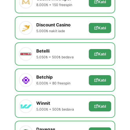
Katıl
8.000₺ + 150 freespin
Discount Casino
Katıl
5.000₺ nakit iade
Betelli
Katıl
5.050₺ + 500₺ bedava
Betchip
Katıl
6.000₺ + 80 freespin
Winnit
Katıl
5.000₺ + 500₺ bedava
Davegas