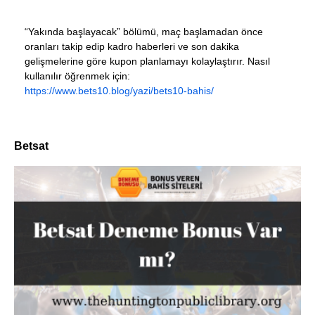
“Yakında başlayacak” bölümü, maç başlamadan önce
oranları takip edip kadro haberleri ve son dakika
gelişmelerine göre kupon planlamayı kolaylaştırır. Nasıl
kullanılır öğrenmek için:
https://www.bets10.blog/yazi/bets10-bahis/
Betsat