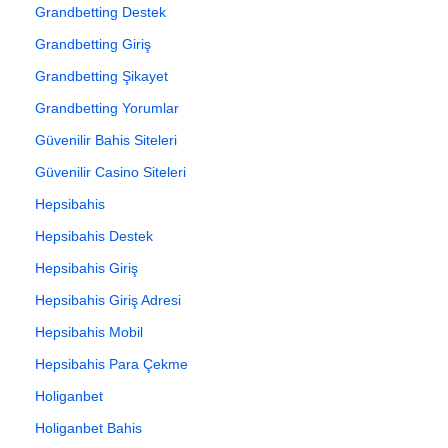
Grandbetting Destek
Grandbetting Giriş
Grandbetting Şikayet
Grandbetting Yorumlar
Güvenilir Bahis Siteleri
Güvenilir Casino Siteleri
Hepsibahis
Hepsibahis Destek
Hepsibahis Giriş
Hepsibahis Giriş Adresi
Hepsibahis Mobil
Hepsibahis Para Çekme
Holiganbet
Holiganbet Bahis