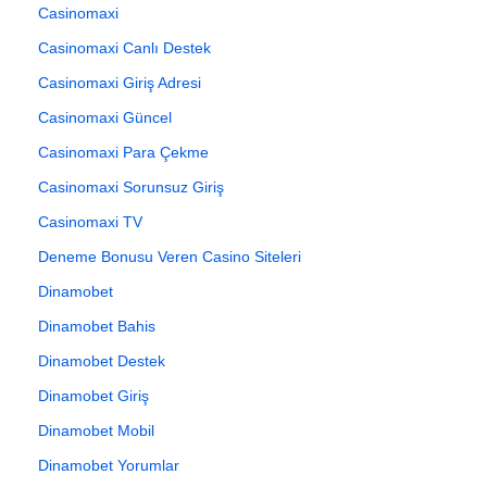
Casinomaxi
Casinomaxi Canlı Destek
Casinomaxi Giriş Adresi
Casinomaxi Güncel
Casinomaxi Para Çekme
Casinomaxi Sorunsuz Giriş
Casinomaxi TV
Deneme Bonusu Veren Casino Siteleri
Dinamobet
Dinamobet Bahis
Dinamobet Destek
Dinamobet Giriş
Dinamobet Mobil
Dinamobet Yorumlar