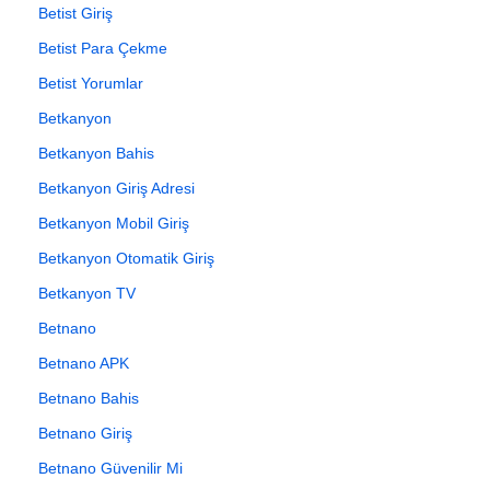
Betist Giriş
Betist Para Çekme
Betist Yorumlar
Betkanyon
Betkanyon Bahis
Betkanyon Giriş Adresi
Betkanyon Mobil Giriş
Betkanyon Otomatik Giriş
Betkanyon TV
Betnano
Betnano APK
Betnano Bahis
Betnano Giriş
Betnano Güvenilir Mi