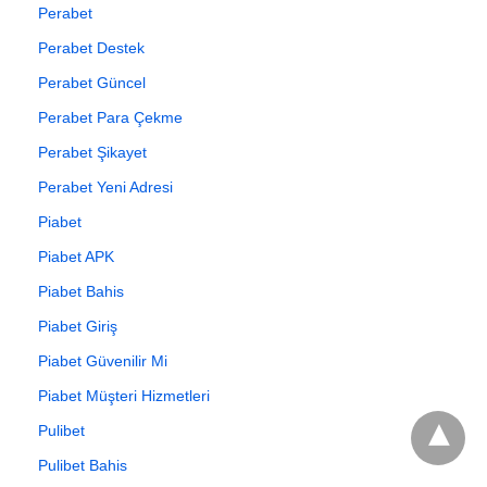
Perabet
Perabet Destek
Perabet Güncel
Perabet Para Çekme
Perabet Şikayet
Perabet Yeni Adresi
Piabet
Piabet APK
Piabet Bahis
Piabet Giriş
Piabet Güvenilir Mi
Piabet Müşteri Hizmetleri
Pulibet
Pulibet Bahis