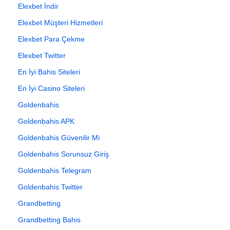
Elexbet İndir
Elexbet Müşteri Hizmetleri
Elexbet Para Çekme
Elexbet Twitter
En İyi Bahis Siteleri
En İyi Casino Siteleri
Goldenbahis
Goldenbahis APK
Goldenbahis Güvenilir Mi
Goldenbahis Sorunsuz Giriş
Goldenbahis Telegram
Goldenbahis Twitter
Grandbetting
Grandbetting Bahis