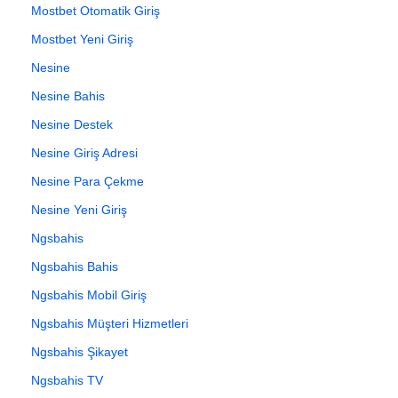
Mostbet Otomatik Giriş
Mostbet Yeni Giriş
Nesine
Nesine Bahis
Nesine Destek
Nesine Giriş Adresi
Nesine Para Çekme
Nesine Yeni Giriş
Ngsbahis
Ngsbahis Bahis
Ngsbahis Mobil Giriş
Ngsbahis Müşteri Hizmetleri
Ngsbahis Şikayet
Ngsbahis TV