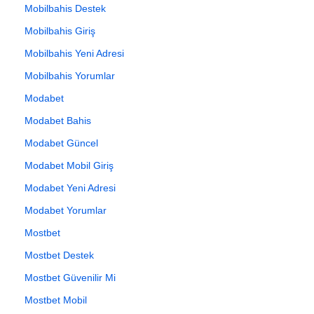
Mobilbahis Destek
Mobilbahis Giriş
Mobilbahis Yeni Adresi
Mobilbahis Yorumlar
Modabet
Modabet Bahis
Modabet Güncel
Modabet Mobil Giriş
Modabet Yeni Adresi
Modabet Yorumlar
Mostbet
Mostbet Destek
Mostbet Güvenilir Mi
Mostbet Mobil