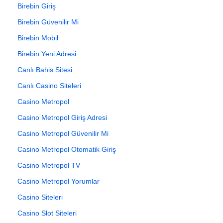
Birebin Giriş
Birebin Güvenilir Mi
Birebin Mobil
Birebin Yeni Adresi
Canlı Bahis Sitesi
Canlı Casino Siteleri
Casino Metropol
Casino Metropol Giriş Adresi
Casino Metropol Güvenilir Mi
Casino Metropol Otomatik Giriş
Casino Metropol TV
Casino Metropol Yorumlar
Casino Siteleri
Casino Slot Siteleri