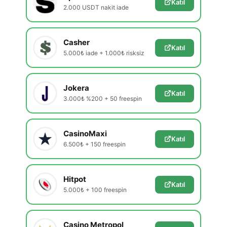
Katıl
2.000 USDT nakit iade
Casher
Katıl
5.000₺ iade + 1.000₺ risksiz
Jokera
Katıl
3.000₺ %200 + 50 freespin
CasinoMaxi
Katıl
6.500₺ + 150 freespin
Hitpot
Katıl
5.000₺ + 100 freespin
Casino Metropol