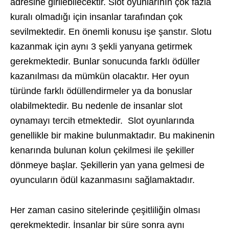
adresine girilebilecektir. Slot oyunlarının çok fazla
kuralı olmadığı için insanlar tarafından çok
sevilmektedir. En önemli konusu işe şanstır. Slotu
kazanmak için aynı 3 şekli yanyana getirmek
gerekmektedir. Bunlar sonucunda farklı ödüller
kazanılması da mümkün olacaktır. Her oyun
türünde farklı ödüllendirmeler ya da bonuslar
olabilmektedir. Bu nedenle de insanlar slot
oynamayı tercih etmektedir. Slot oyunlarında
genellikle bir makine bulunmaktadır. Bu makinenin
kenarında bulunan kolun çekilmesi ile şekiller
dönmeye başlar. Şekillerin yan yana gelmesi de
oyuncuların ödül kazanmasını sağlamaktadır.
Her zaman casino sitelerinde çeşitliliğin olması
gerekmektedir. İnsanlar bir süre sonra aynı