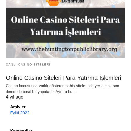
CANLI CASINO SITELERI
Online Casino Siteleri Para Yatırma İşlemleri
Casino konusunda varlık gösteren bahis sitelerinde yer almak son
derecede basit bir yapıdadır. Ayrıca bu…
4 yıl ago
Arşivler
Eylül 2022
Kategoriler