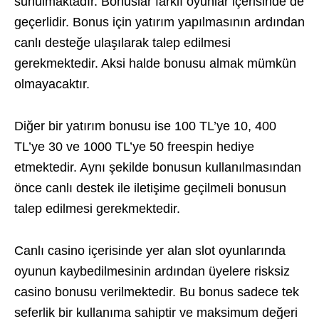
sunulmaktadır. Bonuslar farklı oyunlar içerisinde de
geçerlidir. Bonus için yatırım yapılmasının ardından
canlı desteğe ulaşılarak talep edilmesi
gerekmektedir. Aksi halde bonusu almak mümkün
olmayacaktır.
Diğer bir yatırım bonusu ise 100 TL’ye 10, 400
TL’ye 30 ve 1000 TL’ye 50 freespin hediye
etmektedir. Aynı şekilde bonusun kullanılmasından
önce canlı destek ile iletişime geçilmeli bonusun
talep edilmesi gerekmektedir.
Canlı casino içerisinde yer alan slot oyunlarında
oyunun kaybedilmesinin ardından üyelere risksiz
casino bonusu verilmektedir. Bu bonus sadece tek
seferlik bir kullanıma sahiptir ve maksimum değeri