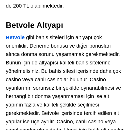
de 200 TL olabilmektedir.
Betvole Altyapı
Betvole
gibi bahis siteleri için alt yapı çok
önemlidir. Deneme bonusu ve diğer bonusları
alınca donma sorunu yaşamamak gerekmektedir.
Bunun için de altyapısı kaliteli bahis sitelerine
yönelmelisiniz. Bu bahis sitesi içerisinde daha çok
casino veya canlı casinolar bulunur. Casino
oyunlarının sorunsuz bir şekilde oynanabilmesi ve
herhangi bir donma yaşanmaması için ise alt
yapının fazla ve kaliteli şekilde seçilmesi
gerekmektedir. Betvole içerisinde tercih edilen alt
yapılar ise üçe ayrılır. Casino, canlı casino veya
sanal sporlar olmaktadır. Hepsi için farklı alt yapılar