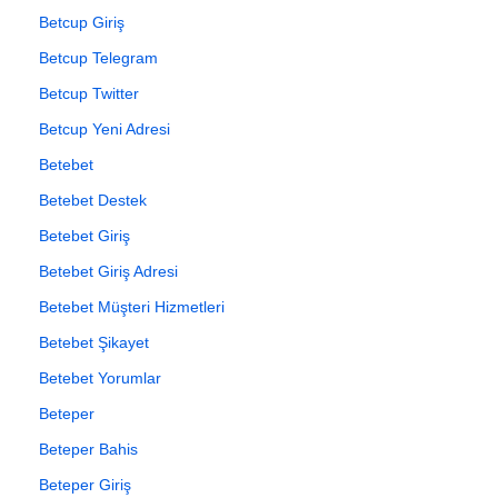
Betcup Giriş
Betcup Telegram
Betcup Twitter
Betcup Yeni Adresi
Betebet
Betebet Destek
Betebet Giriş
Betebet Giriş Adresi
Betebet Müşteri Hizmetleri
Betebet Şikayet
Betebet Yorumlar
Beteper
Beteper Bahis
Beteper Giriş