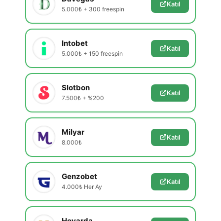
Katıl
5.000₺ + 300 freespin
Intobet
Katıl
5.000₺ + 150 freespin
Slotbon
Katıl
7.500₺ + %200
Milyar
Katıl
8.000₺
Genzobet
Katıl
4.000₺ Her Ay
Hovarda