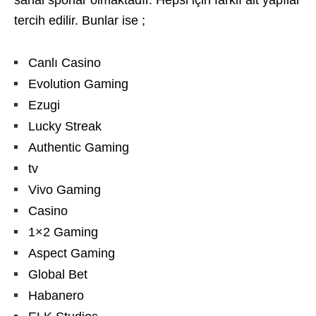
tercih edilir. Bunlar ise ;
Canlı Casino
Evolution Gaming
Ezugi
Lucky Streak
Authentic Gaming
tv
Vivo Gaming
Casino
1×2 Gaming
Aspect Gaming
Global Bet
Habanero