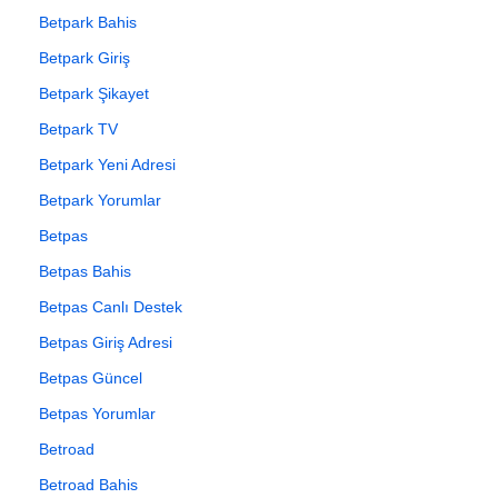
Betpark Bahis
Betpark Giriş
Betpark Şikayet
Betpark TV
Betpark Yeni Adresi
Betpark Yorumlar
Betpas
Betpas Bahis
Betpas Canlı Destek
Betpas Giriş Adresi
Betpas Güncel
Betpas Yorumlar
Betroad
Betroad Bahis