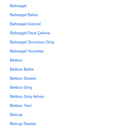
Bahsegel
Bahsegel Bahis
Bahsegel Güncel
Bahsegel Para Çekme
Bahsegel Sorunsuz Giriş
Bahsegel Yorumlar
Betboo
Betboo Bahis
Betboo Destek
Betboo Giriş
Betboo Giriş Adresi
Betboo Yeni
Betcup
Betcup Destek