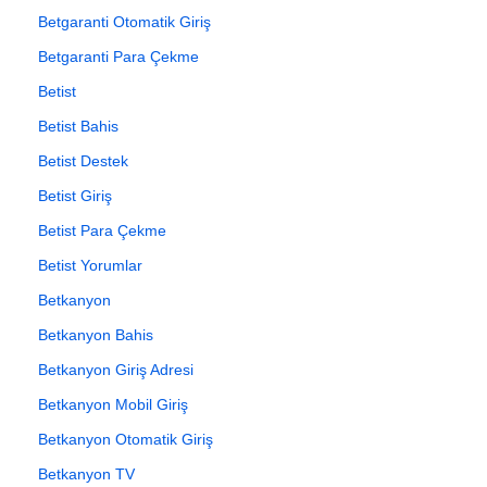
Betgaranti Otomatik Giriş
Betgaranti Para Çekme
Betist
Betist Bahis
Betist Destek
Betist Giriş
Betist Para Çekme
Betist Yorumlar
Betkanyon
Betkanyon Bahis
Betkanyon Giriş Adresi
Betkanyon Mobil Giriş
Betkanyon Otomatik Giriş
Betkanyon TV