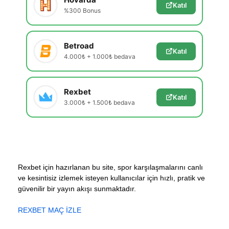
Katıl
%300 Bonus
Betroad
Katıl
4.000₺ + 1.000₺ bedava
Rexbet
Katıl
3.000₺ + 1.500₺ bedava
Rexbet için hazırlanan bu site, spor karşılaşmalarını canlı
ve kesintisiz izlemek isteyen kullanıcılar için hızlı, pratik ve
güvenilir bir yayın akışı sunmaktadır.
REXBET MAÇ İZLE