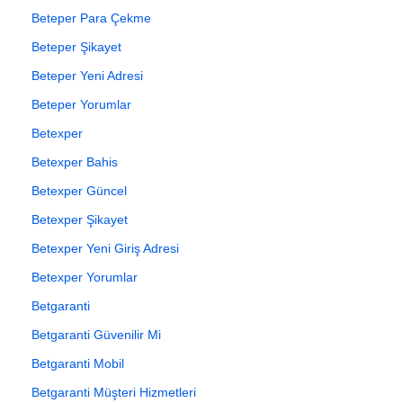
Beteper Para Çekme
Beteper Şikayet
Beteper Yeni Adresi
Beteper Yorumlar
Betexper
Betexper Bahis
Betexper Güncel
Betexper Şikayet
Betexper Yeni Giriş Adresi
Betexper Yorumlar
Betgaranti
Betgaranti Güvenilir Mi
Betgaranti Mobil
Betgaranti Müşteri Hizmetleri