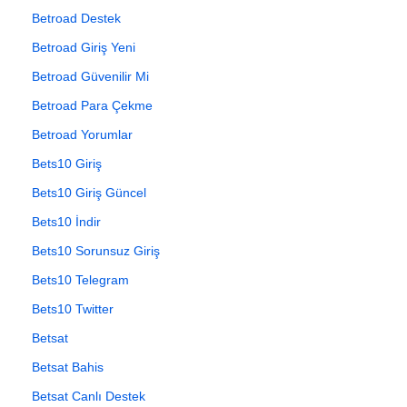
Betroad Destek
Betroad Giriş Yeni
Betroad Güvenilir Mi
Betroad Para Çekme
Betroad Yorumlar
Bets10 Giriş
Bets10 Giriş Güncel
Bets10 İndir
Bets10 Sorunsuz Giriş
Bets10 Telegram
Bets10 Twitter
Betsat
Betsat Bahis
Betsat Canlı Destek