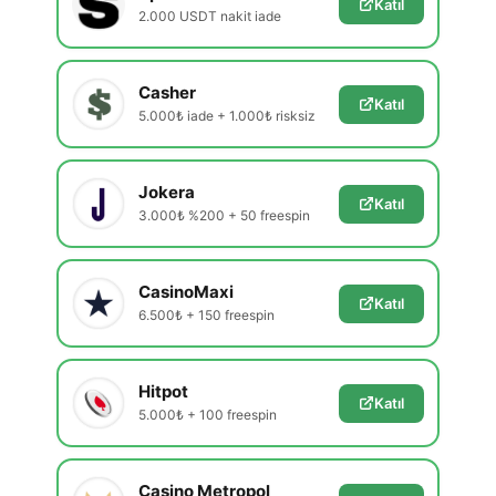
Katıl
2.000 USDT nakit iade
Casher
Katıl
5.000₺ iade + 1.000₺ risksiz
Jokera
Katıl
3.000₺ %200 + 50 freespin
CasinoMaxi
Katıl
6.500₺ + 150 freespin
Hitpot
Katıl
5.000₺ + 100 freespin
Casino Metropol