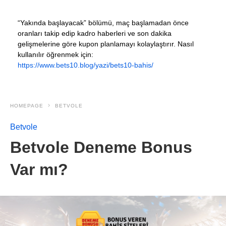
“Yakında başlayacak” bölümü, maç başlamadan önce
oranları takip edip kadro haberleri ve son dakika
gelişmelerine göre kupon planlamayı kolaylaştırır. Nasıl
kullanılır öğrenmek için:
https://www.bets10.blog/yazi/bets10-bahis/
HOMEPAGE
BETVOLE
Betvole
Betvole Deneme Bonus
Var mı?