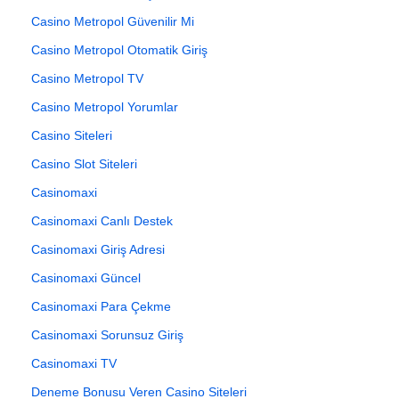
Casino Metropol Güvenilir Mi
Casino Metropol Otomatik Giriş
Casino Metropol TV
Casino Metropol Yorumlar
Casino Siteleri
Casino Slot Siteleri
Casinomaxi
Casinomaxi Canlı Destek
Casinomaxi Giriş Adresi
Casinomaxi Güncel
Casinomaxi Para Çekme
Casinomaxi Sorunsuz Giriş
Casinomaxi TV
Deneme Bonusu Veren Casino Siteleri