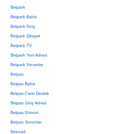
Betpark
Betpark Bahis
Betpark Giriş
Betpark Şikayet
Betpark TV
Betpark Yeni Adresi
Betpark Yorumlar
Betpas
Betpas Bahis
Betpas Canlı Destek
Betpas Giriş Adresi
Betpas Güncel
Betpas Yorumlar
Betroad