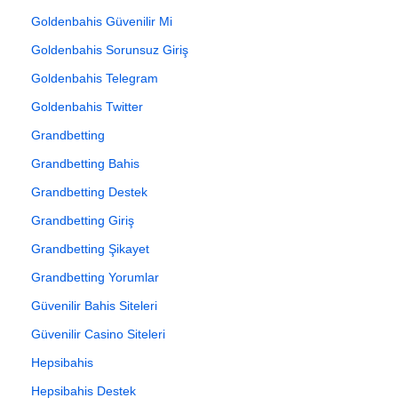
Goldenbahis Güvenilir Mi
Goldenbahis Sorunsuz Giriş
Goldenbahis Telegram
Goldenbahis Twitter
Grandbetting
Grandbetting Bahis
Grandbetting Destek
Grandbetting Giriş
Grandbetting Şikayet
Grandbetting Yorumlar
Güvenilir Bahis Siteleri
Güvenilir Casino Siteleri
Hepsibahis
Hepsibahis Destek