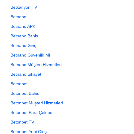
Betkanyon TV
Betnano
Betnano APK
Betnano Bahis
Betnano Giriş
Betnano Güvenilir Mi
Betnano Müşteri Hizmetleri
Betnano Şikayet
Betonbet
Betonbet Bahis
Betonbet Müşteri Hizmetleri
Betonbet Para Çekme
Betonbet TV
Betonbet Yeni Giriş