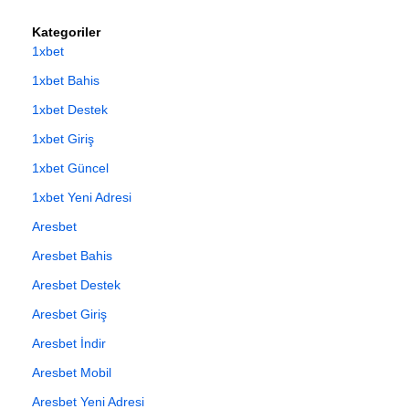
Kategoriler
1xbet
1xbet Bahis
1xbet Destek
1xbet Giriş
1xbet Güncel
1xbet Yeni Adresi
Aresbet
Aresbet Bahis
Aresbet Destek
Aresbet Giriş
Aresbet İndir
Aresbet Mobil
Aresbet Yeni Adresi