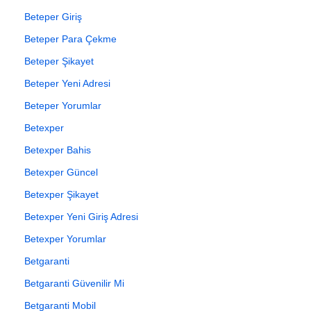
Beteper Giriş
Beteper Para Çekme
Beteper Şikayet
Beteper Yeni Adresi
Beteper Yorumlar
Betexper
Betexper Bahis
Betexper Güncel
Betexper Şikayet
Betexper Yeni Giriş Adresi
Betexper Yorumlar
Betgaranti
Betgaranti Güvenilir Mi
Betgaranti Mobil