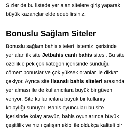
Sizler de bu listede yer alan sitelere giriş yaparak
büyük kazançlar elde edebilirsiniz.
Bonuslu Sağlam Siteler
Bonuslu sağlam bahis siteleri listemiz içerisinde
yer alan ilk site
Jetbahis canlı bahis
sitesi. Bu site
özellikle pek çok kategori içerisinde sunduğu
cömert bonuslar ve çok yüksek oranlar ile dikkat
çekiyor. Ayrıca site
lisanslı bahis siteleri
arasında
yer alması ile de kullanıcılara büyük bir güven
veriyor. Site kullanıcılara büyük bir kullanış
kolaylığı sunuyor. Bahis oyuncuları bu site
içerisinde kolay arayüz, bahis oyunlarında büyük
çeşitlilik ve hızlı çalışan ekibi ile oldukça kaliteli bir