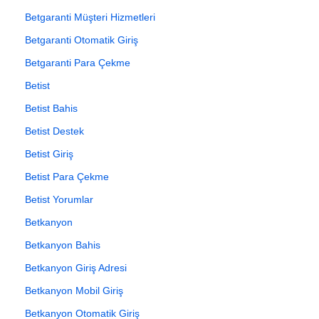
Betgaranti Müşteri Hizmetleri
Betgaranti Otomatik Giriş
Betgaranti Para Çekme
Betist
Betist Bahis
Betist Destek
Betist Giriş
Betist Para Çekme
Betist Yorumlar
Betkanyon
Betkanyon Bahis
Betkanyon Giriş Adresi
Betkanyon Mobil Giriş
Betkanyon Otomatik Giriş