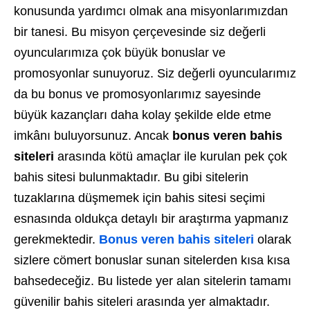
konusunda yardımcı olmak ana misyonlarımızdan
bir tanesi. Bu misyon çerçevesinde siz değerli
oyuncularımıza çok büyük bonuslar ve
promosyonlar sunuyoruz. Siz değerli oyuncularımız
da bu bonus ve promosyonlarımız sayesinde
büyük kazançları daha kolay şekilde elde etme
imkânı buluyorsunuz. Ancak
bonus veren bahis
siteleri
arasında kötü amaçlar ile kurulan pek çok
bahis sitesi bulunmaktadır. Bu gibi sitelerin
tuzaklarına düşmemek için bahis sitesi seçimi
esnasında oldukça detaylı bir araştırma yapmanız
gerekmektedir.
Bonus veren bahis siteleri
olarak
sizlere cömert bonuslar sunan sitelerden kısa kısa
bahsedeceğiz. Bu listede yer alan sitelerin tamamı
güvenilir bahis siteleri arasında yer almaktadır.