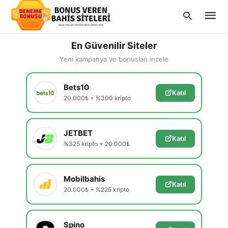
En Güvenilir Siteler
Yeni kampanya ve bonusları incele
Type
Bets10
your
Katıl
searc
20.000₺ + %300 kripto
query
and
hit
enter:
JETBET
Katıl
%325 kripto + 20.000₺
Mobilbahis
Katıl
20.000₺ + %225 kripto
Spino