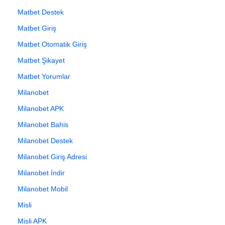
Matbet Destek
Matbet Giriş
Matbet Otomatik Giriş
Matbet Şikayet
Matbet Yorumlar
Milanobet
Milanobet APK
Milanobet Bahis
Milanobet Destek
Milanobet Giriş Adresi
Milanobet İndir
Milanobet Mobil
Misli
Misli APK