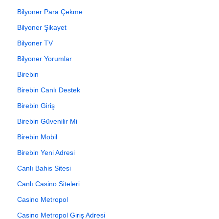
Bilyoner Para Çekme
Bilyoner Şikayet
Bilyoner TV
Bilyoner Yorumlar
Birebin
Birebin Canlı Destek
Birebin Giriş
Birebin Güvenilir Mi
Birebin Mobil
Birebin Yeni Adresi
Canlı Bahis Sitesi
Canlı Casino Siteleri
Casino Metropol
Casino Metropol Giriş Adresi