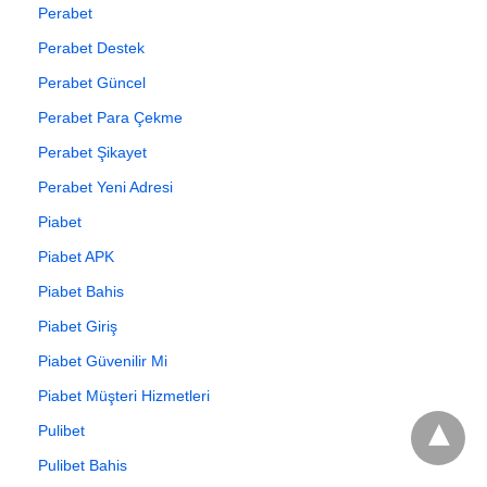
Perabet
Perabet Destek
Perabet Güncel
Perabet Para Çekme
Perabet Şikayet
Perabet Yeni Adresi
Piabet
Piabet APK
Piabet Bahis
Piabet Giriş
Piabet Güvenilir Mi
Piabet Müşteri Hizmetleri
Pulibet
Pulibet Bahis