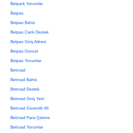
Betpark Yorumlar
Betpas
Betpas Bahis
Betpas Canlı Destek
Betpas Giriş Adresi
Betpas Güncel
Betpas Yorumlar
Betroad
Betroad Bahis
Betroad Destek
Betroad Giriş Yeni
Betroad Güvenilir Mi
Betroad Para Çekme
Betroad Yorumlar