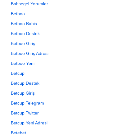
Bahsegel Yorumlar
Betboo
Betboo Bahis
Betboo Destek
Betboo Giriş
Betboo Giriş Adresi
Betboo Yeni
Betcup
Betcup Destek
Betcup Giriş
Betcup Telegram
Betcup Twitter
Betcup Yeni Adresi
Betebet