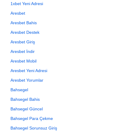
1xbet Yeni Adresi
Aresbet
Aresbet Bahis
Aresbet Destek
Aresbet Giriş
Aresbet İndir
Aresbet Mobil
Aresbet Yeni Adresi
Aresbet Yorumlar
Bahsegel
Bahsegel Bahis
Bahsegel Güncel
Bahsegel Para Çekme
Bahsegel Sorunsuz Giriş