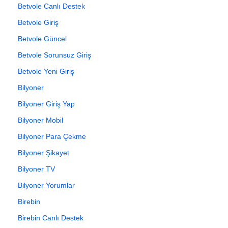
Betvole Canlı Destek
Betvole Giriş
Betvole Güncel
Betvole Sorunsuz Giriş
Betvole Yeni Giriş
Bilyoner
Bilyoner Giriş Yap
Bilyoner Mobil
Bilyoner Para Çekme
Bilyoner Şikayet
Bilyoner TV
Bilyoner Yorumlar
Birebin
Birebin Canlı Destek