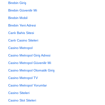
Birebin Giriş
Birebin Güvenilir Mi
Birebin Mobil
Birebin Yeni Adresi
Canlı Bahis Sitesi
Canlı Casino Siteleri
Casino Metropol
Casino Metropol Giriş Adresi
Casino Metropol Güvenilir Mi
Casino Metropol Otomatik Giriş
Casino Metropol TV
Casino Metropol Yorumlar
Casino Siteleri
Casino Slot Siteleri