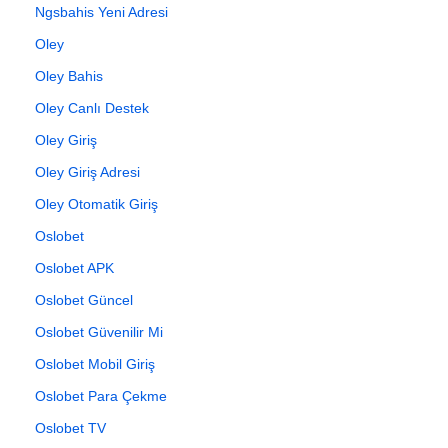
Ngsbahis Yeni Adresi
Oley
Oley Bahis
Oley Canlı Destek
Oley Giriş
Oley Giriş Adresi
Oley Otomatik Giriş
Oslobet
Oslobet APK
Oslobet Güncel
Oslobet Güvenilir Mi
Oslobet Mobil Giriş
Oslobet Para Çekme
Oslobet TV