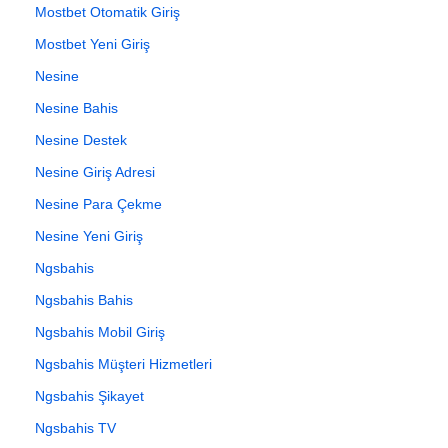
Mostbet Otomatik Giriş
Mostbet Yeni Giriş
Nesine
Nesine Bahis
Nesine Destek
Nesine Giriş Adresi
Nesine Para Çekme
Nesine Yeni Giriş
Ngsbahis
Ngsbahis Bahis
Ngsbahis Mobil Giriş
Ngsbahis Müşteri Hizmetleri
Ngsbahis Şikayet
Ngsbahis TV