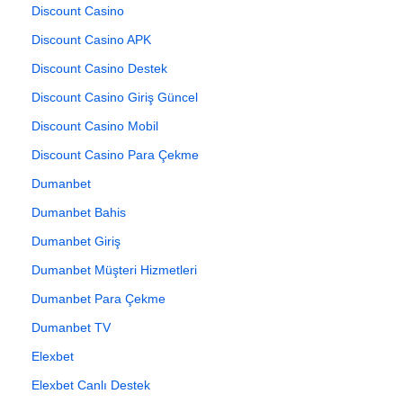
Discount Casino
Discount Casino APK
Discount Casino Destek
Discount Casino Giriş Güncel
Discount Casino Mobil
Discount Casino Para Çekme
Dumanbet
Dumanbet Bahis
Dumanbet Giriş
Dumanbet Müşteri Hizmetleri
Dumanbet Para Çekme
Dumanbet TV
Elexbet
Elexbet Canlı Destek