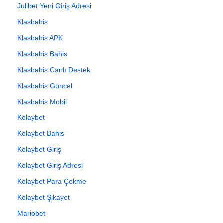
Julibet Yeni Giriş Adresi
Klasbahis
Klasbahis APK
Klasbahis Bahis
Klasbahis Canlı Destek
Klasbahis Güncel
Klasbahis Mobil
Kolaybet
Kolaybet Bahis
Kolaybet Giriş
Kolaybet Giriş Adresi
Kolaybet Para Çekme
Kolaybet Şikayet
Mariobet