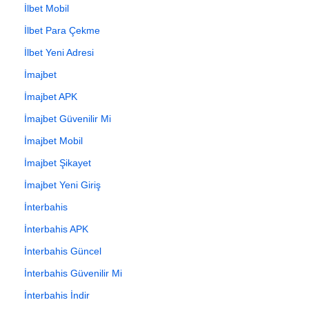
İlbet Mobil
İlbet Para Çekme
İlbet Yeni Adresi
İmajbet
İmajbet APK
İmajbet Güvenilir Mi
İmajbet Mobil
İmajbet Şikayet
İmajbet Yeni Giriş
İnterbahis
İnterbahis APK
İnterbahis Güncel
İnterbahis Güvenilir Mi
İnterbahis İndir