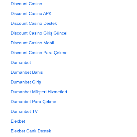
Discount Casino
Discount Casino APK
Discount Casino Destek
Discount Casino Giriş Güncel
Discount Casino Mobil
Discount Casino Para Çekme
Dumanbet
Dumanbet Bahis
Dumanbet Giriş
Dumanbet Müşteri Hizmetleri
Dumanbet Para Çekme
Dumanbet TV
Elexbet
Elexbet Canlı Destek