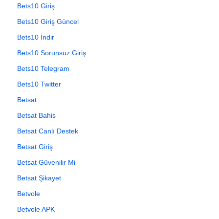
Bets10 Giriş
Bets10 Giriş Güncel
Bets10 İndir
Bets10 Sorunsuz Giriş
Bets10 Telegram
Bets10 Twitter
Betsat
Betsat Bahis
Betsat Canlı Destek
Betsat Giriş
Betsat Güvenilir Mi
Betsat Şikayet
Betvole
Betvole APK