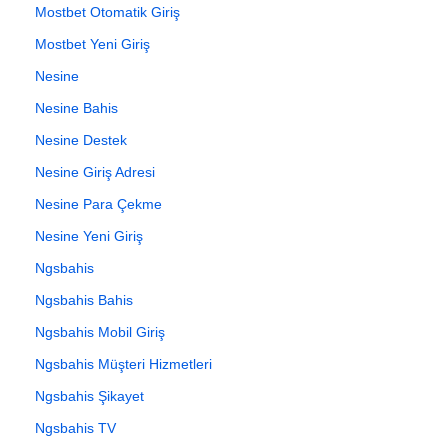
Mostbet Otomatik Giriş
Mostbet Yeni Giriş
Nesine
Nesine Bahis
Nesine Destek
Nesine Giriş Adresi
Nesine Para Çekme
Nesine Yeni Giriş
Ngsbahis
Ngsbahis Bahis
Ngsbahis Mobil Giriş
Ngsbahis Müşteri Hizmetleri
Ngsbahis Şikayet
Ngsbahis TV