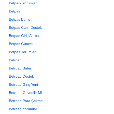
Betpark Yorumlar
Betpas
Betpas Bahis
Betpas Canlı Destek
Betpas Giriş Adresi
Betpas Güncel
Betpas Yorumlar
Betroad
Betroad Bahis
Betroad Destek
Betroad Giriş Yeni
Betroad Güvenilir Mi
Betroad Para Çekme
Betroad Yorumlar