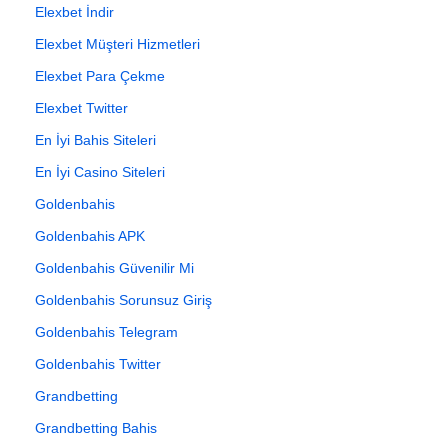
Elexbet İndir
Elexbet Müşteri Hizmetleri
Elexbet Para Çekme
Elexbet Twitter
En İyi Bahis Siteleri
En İyi Casino Siteleri
Goldenbahis
Goldenbahis APK
Goldenbahis Güvenilir Mi
Goldenbahis Sorunsuz Giriş
Goldenbahis Telegram
Goldenbahis Twitter
Grandbetting
Grandbetting Bahis