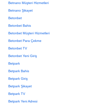
Betnano Müşteri Hizmetleri
Betnano Şikayet
Betonbet
Betonbet Bahis
Betonbet Müşteri Hizmetleri
Betonbet Para Çekme
Betonbet TV
Betonbet Yeni Giriş
Betpark
Betpark Bahis
Betpark Giriş
Betpark Şikayet
Betpark TV
Betpark Yeni Adresi