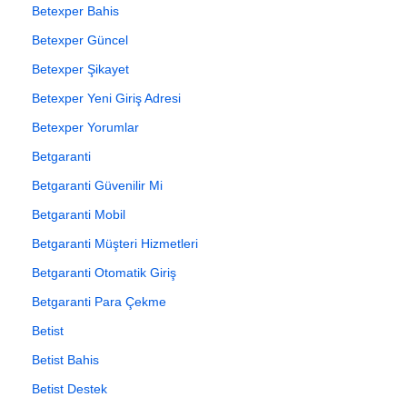
Betexper Bahis
Betexper Güncel
Betexper Şikayet
Betexper Yeni Giriş Adresi
Betexper Yorumlar
Betgaranti
Betgaranti Güvenilir Mi
Betgaranti Mobil
Betgaranti Müşteri Hizmetleri
Betgaranti Otomatik Giriş
Betgaranti Para Çekme
Betist
Betist Bahis
Betist Destek