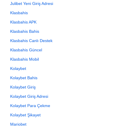
Julibet Yeni Giriş Adresi
Klasbahis
Klasbahis APK
Klasbahis Bahis
Klasbahis Canlı Destek
Klasbahis Güncel
Klasbahis Mobil
Kolaybet
Kolaybet Bahis
Kolaybet Giriş
Kolaybet Giriş Adresi
Kolaybet Para Çekme
Kolaybet Şikayet
Mariobet