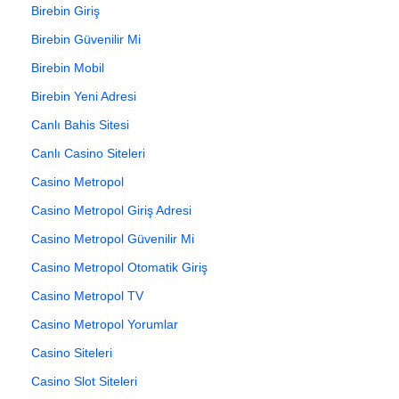
Birebin Giriş
Birebin Güvenilir Mi
Birebin Mobil
Birebin Yeni Adresi
Canlı Bahis Sitesi
Canlı Casino Siteleri
Casino Metropol
Casino Metropol Giriş Adresi
Casino Metropol Güvenilir Mi
Casino Metropol Otomatik Giriş
Casino Metropol TV
Casino Metropol Yorumlar
Casino Siteleri
Casino Slot Siteleri