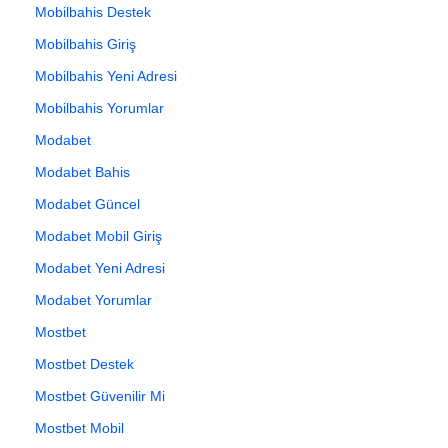
Mobilbahis Destek
Mobilbahis Giriş
Mobilbahis Yeni Adresi
Mobilbahis Yorumlar
Modabet
Modabet Bahis
Modabet Güncel
Modabet Mobil Giriş
Modabet Yeni Adresi
Modabet Yorumlar
Mostbet
Mostbet Destek
Mostbet Güvenilir Mi
Mostbet Mobil