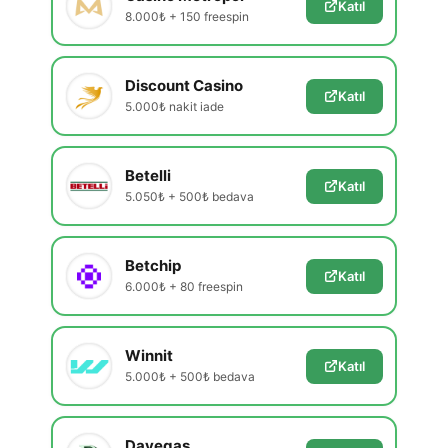
Katıl
8.000₺ + 150 freespin
Discount Casino
Katıl
5.000₺ nakit iade
Betelli
Katıl
5.050₺ + 500₺ bedava
Betchip
Katıl
6.000₺ + 80 freespin
Winnit
Katıl
5.000₺ + 500₺ bedava
Davegas