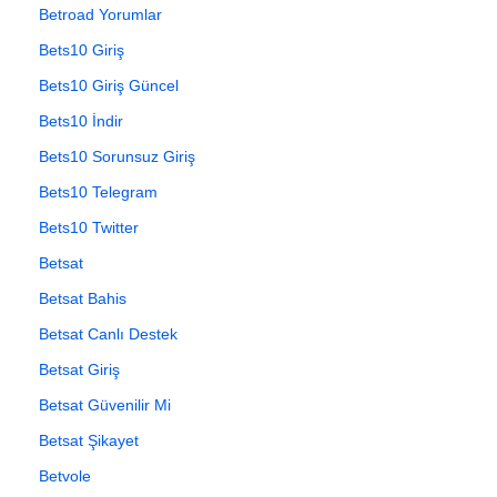
Betroad Yorumlar
Bets10 Giriş
Bets10 Giriş Güncel
Bets10 İndir
Bets10 Sorunsuz Giriş
Bets10 Telegram
Bets10 Twitter
Betsat
Betsat Bahis
Betsat Canlı Destek
Betsat Giriş
Betsat Güvenilir Mi
Betsat Şikayet
Betvole