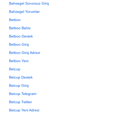
Bahsegel Sorunsuz Giriş
Bahsegel Yorumlar
Betboo
Betboo Bahis
Betboo Destek
Betboo Giriş
Betboo Giriş Adresi
Betboo Yeni
Betcup
Betcup Destek
Betcup Giriş
Betcup Telegram
Betcup Twitter
Betcup Yeni Adresi