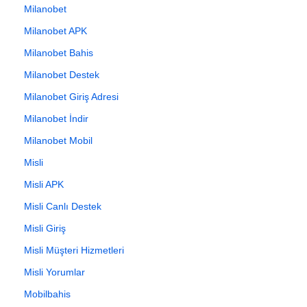
Milanobet
Milanobet APK
Milanobet Bahis
Milanobet Destek
Milanobet Giriş Adresi
Milanobet İndir
Milanobet Mobil
Misli
Misli APK
Misli Canlı Destek
Misli Giriş
Misli Müşteri Hizmetleri
Misli Yorumlar
Mobilbahis