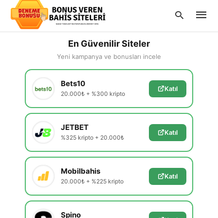
En Güvenilir Siteler
Yeni kampanya ve bonusları incele
Type
Bets10
your
Katıl
searc
20.000₺ + %300 kripto
query
and
hit
enter:
JETBET
Katıl
%325 kripto + 20.000₺
Mobilbahis
Katıl
20.000₺ + %225 kripto
Spino