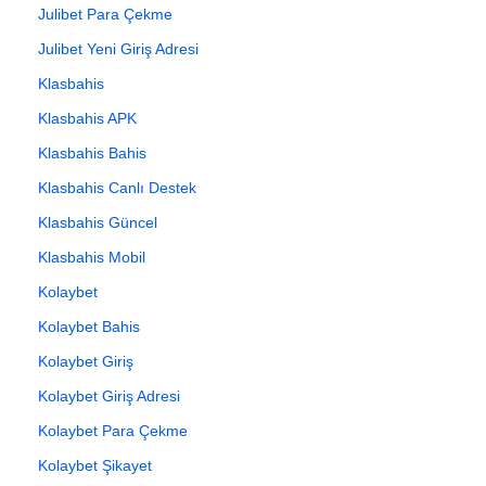
Julibet Para Çekme
Julibet Yeni Giriş Adresi
Klasbahis
Klasbahis APK
Klasbahis Bahis
Klasbahis Canlı Destek
Klasbahis Güncel
Klasbahis Mobil
Kolaybet
Kolaybet Bahis
Kolaybet Giriş
Kolaybet Giriş Adresi
Kolaybet Para Çekme
Kolaybet Şikayet