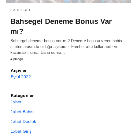
BAHSEGEL
Bahsegel Deneme Bonus Var
mı?
Bahsegel deneme bonus var mı? Deneme bonusu veren bahis
siteleri arasında olduğu aşikardır. Freebet alıp kullanabilir ve
kazanabilirsiniz. Daha sonra…
4 yıl ago
Arşivler
Eylül 2022
Kategoriler
1xbet
1xbet Bahis
1xbet Destek
1xbet Giriş