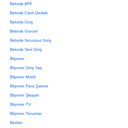
Betvole APK
Betvole Canlı Destek
Betvole Giriş
Betvole Güncel
Betvole Sorunsuz Giriş
Betvole Yeni Giriş
Bilyoner
Bilyoner Giriş Yap
Bilyoner Mobil
Bilyoner Para Çekme
Bilyoner Şikayet
Bilyoner TV
Bilyoner Yorumlar
Birebin