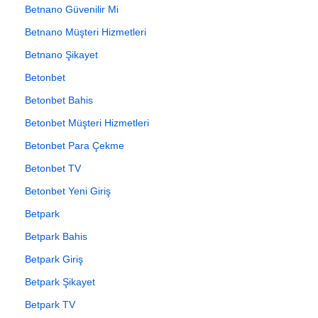
Betnano Güvenilir Mi
Betnano Müşteri Hizmetleri
Betnano Şikayet
Betonbet
Betonbet Bahis
Betonbet Müşteri Hizmetleri
Betonbet Para Çekme
Betonbet TV
Betonbet Yeni Giriş
Betpark
Betpark Bahis
Betpark Giriş
Betpark Şikayet
Betpark TV