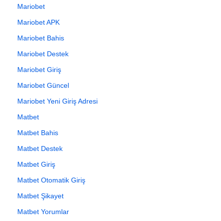
Mariobet
Mariobet APK
Mariobet Bahis
Mariobet Destek
Mariobet Giriş
Mariobet Güncel
Mariobet Yeni Giriş Adresi
Matbet
Matbet Bahis
Matbet Destek
Matbet Giriş
Matbet Otomatik Giriş
Matbet Şikayet
Matbet Yorumlar