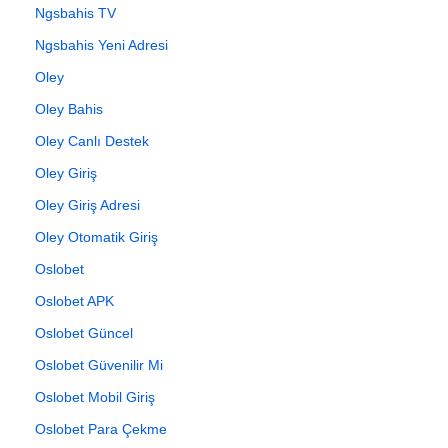
Ngsbahis TV
Ngsbahis Yeni Adresi
Oley
Oley Bahis
Oley Canlı Destek
Oley Giriş
Oley Giriş Adresi
Oley Otomatik Giriş
Oslobet
Oslobet APK
Oslobet Güncel
Oslobet Güvenilir Mi
Oslobet Mobil Giriş
Oslobet Para Çekme