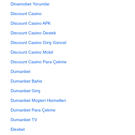
Dinamobet Yorumlar
Discount Casino
Discount Casino APK
Discount Casino Destek
Discount Casino Giriş Güncel
Discount Casino Mobil
Discount Casino Para Çekme
Dumanbet
Dumanbet Bahis
Dumanbet Giriş
Dumanbet Müşteri Hizmetleri
Dumanbet Para Çekme
Dumanbet TV
Elexbet