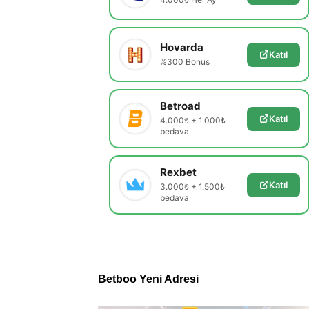
Hovarda
Katıl
%300 Bonus
Betroad
Katıl
4.000₺ + 1.000₺
bedava
Rexbet
Katıl
3.000₺ + 1.500₺
bedava
Betboo Yeni Adresi