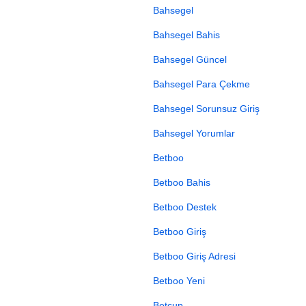
Bahsegel
Bahsegel Bahis
Bahsegel Güncel
Bahsegel Para Çekme
Bahsegel Sorunsuz Giriş
Bahsegel Yorumlar
Betboo
Betboo Bahis
Betboo Destek
Betboo Giriş
Betboo Giriş Adresi
Betboo Yeni
Betcup