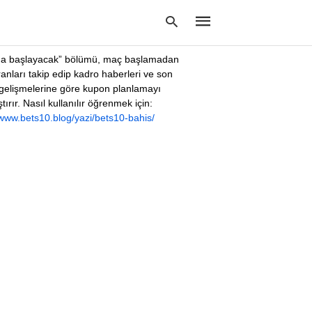
da başlayacak” bölümü, maç başlamadan
anları takip edip kadro haberleri ve son
gelişmelerine göre kupon planlamayı
tırır. Nasıl kullanılır öğrenmek için:
Type
/www.bets10.blog/yazi/bets10-bahis/
your
search
query
and
hit
enter: