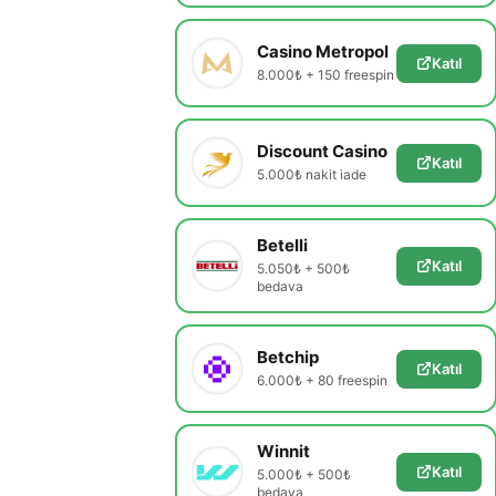
Casino Metropol
Katıl
8.000₺ + 150 freespin
Discount Casino
Katıl
5.000₺ nakit iade
Betelli
Katıl
5.050₺ + 500₺
bedava
Betchip
Katıl
6.000₺ + 80 freespin
Winnit
Katıl
5.000₺ + 500₺
bedava