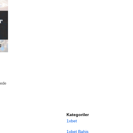
tede
Kategoriler
1xbet
1xbet Bahis