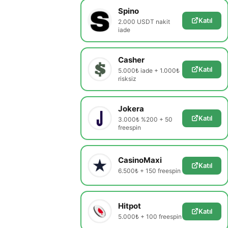
Spino
Katıl
2.000 USDT nakit
iade
Casher
Katıl
5.000₺ iade + 1.000₺
risksiz
Jokera
Katıl
3.000₺ %200 + 50
freespin
CasinoMaxi
Katıl
6.500₺ + 150 freespin
Hitpot
Katıl
5.000₺ + 100 freespin