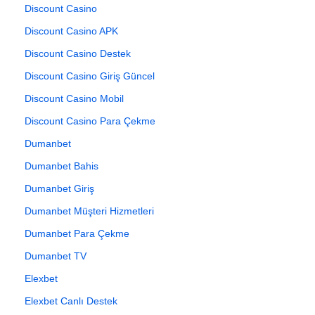
Discount Casino
Discount Casino APK
Discount Casino Destek
Discount Casino Giriş Güncel
Discount Casino Mobil
Discount Casino Para Çekme
Dumanbet
Dumanbet Bahis
Dumanbet Giriş
Dumanbet Müşteri Hizmetleri
Dumanbet Para Çekme
Dumanbet TV
Elexbet
Elexbet Canlı Destek