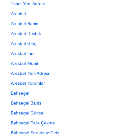
1xbet Yeni Adresi
Aresbet
Aresbet Bahis
Aresbet Destek
Aresbet Giriş
Aresbet İndir
Aresbet Mobil
Aresbet Yeni Adresi
Aresbet Yorumlar
Bahsegel
Bahsegel Bahis
Bahsegel Güncel
Bahsegel Para Çekme
Bahsegel Sorunsuz Giriş