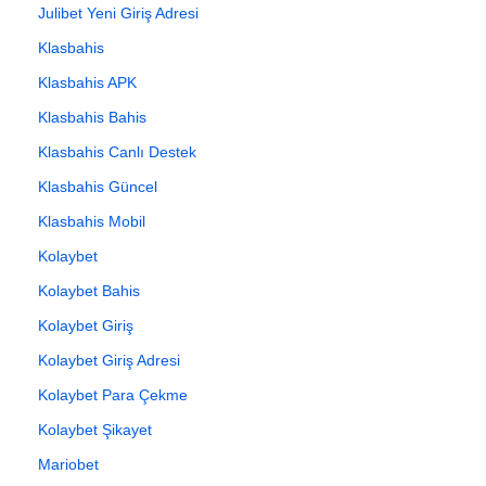
Julibet Yeni Giriş Adresi
Klasbahis
Klasbahis APK
Klasbahis Bahis
Klasbahis Canlı Destek
Klasbahis Güncel
Klasbahis Mobil
Kolaybet
Kolaybet Bahis
Kolaybet Giriş
Kolaybet Giriş Adresi
Kolaybet Para Çekme
Kolaybet Şikayet
Mariobet