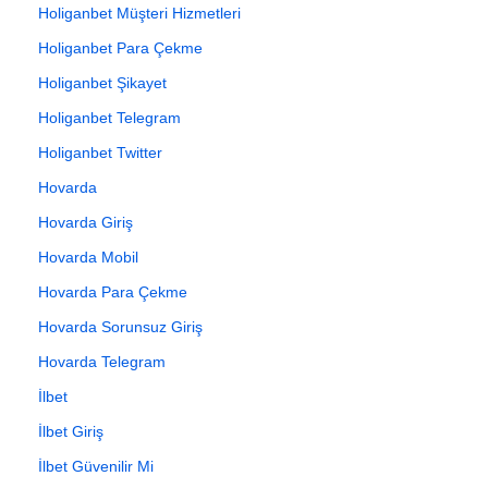
Holiganbet Müşteri Hizmetleri
Holiganbet Para Çekme
Holiganbet Şikayet
Holiganbet Telegram
Holiganbet Twitter
Hovarda
Hovarda Giriş
Hovarda Mobil
Hovarda Para Çekme
Hovarda Sorunsuz Giriş
Hovarda Telegram
İlbet
İlbet Giriş
İlbet Güvenilir Mi