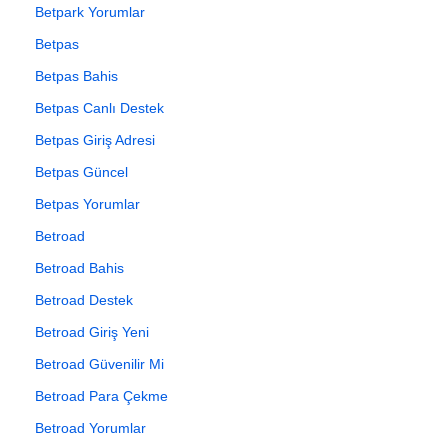
Betpark Yorumlar
Betpas
Betpas Bahis
Betpas Canlı Destek
Betpas Giriş Adresi
Betpas Güncel
Betpas Yorumlar
Betroad
Betroad Bahis
Betroad Destek
Betroad Giriş Yeni
Betroad Güvenilir Mi
Betroad Para Çekme
Betroad Yorumlar