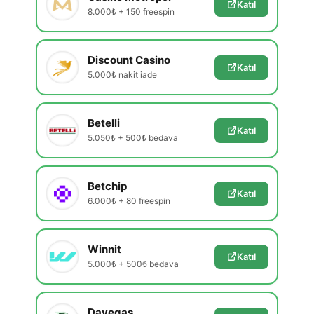
Katıl
8.000₺ + 150 freespin
Discount Casino
Katıl
5.000₺ nakit iade
Betelli
Katıl
5.050₺ + 500₺ bedava
Betchip
Katıl
6.000₺ + 80 freespin
Winnit
Katıl
5.000₺ + 500₺ bedava
Davegas