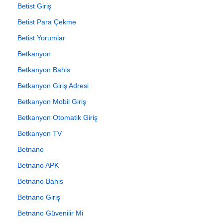
Betist Giriş
Betist Para Çekme
Betist Yorumlar
Betkanyon
Betkanyon Bahis
Betkanyon Giriş Adresi
Betkanyon Mobil Giriş
Betkanyon Otomatik Giriş
Betkanyon TV
Betnano
Betnano APK
Betnano Bahis
Betnano Giriş
Betnano Güvenilir Mi