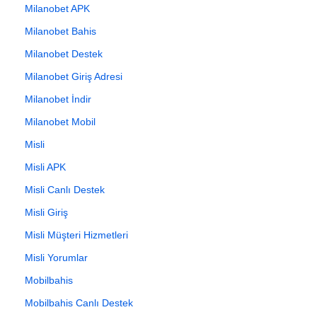
Milanobet APK
Milanobet Bahis
Milanobet Destek
Milanobet Giriş Adresi
Milanobet İndir
Milanobet Mobil
Misli
Misli APK
Misli Canlı Destek
Misli Giriş
Misli Müşteri Hizmetleri
Misli Yorumlar
Mobilbahis
Mobilbahis Canlı Destek