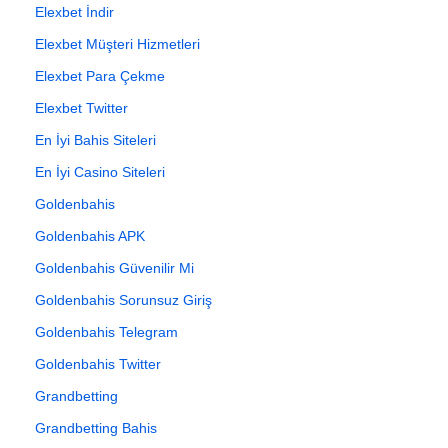
Elexbet İndir
Elexbet Müşteri Hizmetleri
Elexbet Para Çekme
Elexbet Twitter
En İyi Bahis Siteleri
En İyi Casino Siteleri
Goldenbahis
Goldenbahis APK
Goldenbahis Güvenilir Mi
Goldenbahis Sorunsuz Giriş
Goldenbahis Telegram
Goldenbahis Twitter
Grandbetting
Grandbetting Bahis