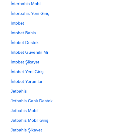
İnterbahis Mobil
İnterbahis Yeni Giriş
İntobet
İntobet Bahis
İntobet Destek
İntobet Güvenilir Mi
İntobet Şikayet
İntobet Yeni Giriş
İntobet Yorumlar
Jetbahis
Jetbahis Canlı Destek
Jetbahis Mobil
Jetbahis Mobil Giriş
Jetbahis Şikayet