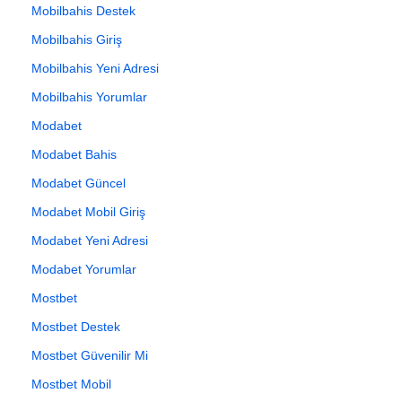
Mobilbahis Destek
Mobilbahis Giriş
Mobilbahis Yeni Adresi
Mobilbahis Yorumlar
Modabet
Modabet Bahis
Modabet Güncel
Modabet Mobil Giriş
Modabet Yeni Adresi
Modabet Yorumlar
Mostbet
Mostbet Destek
Mostbet Güvenilir Mi
Mostbet Mobil