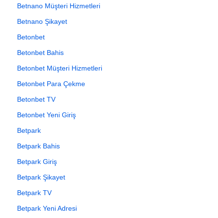
Betnano Müşteri Hizmetleri
Betnano Şikayet
Betonbet
Betonbet Bahis
Betonbet Müşteri Hizmetleri
Betonbet Para Çekme
Betonbet TV
Betonbet Yeni Giriş
Betpark
Betpark Bahis
Betpark Giriş
Betpark Şikayet
Betpark TV
Betpark Yeni Adresi