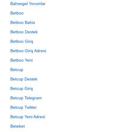
Bahsegel Yorumlar
Betboo
Betboo Bahis
Betboo Destek
Betboo Giriş
Betboo Giriş Adresi
Betboo Yeni
Betcup
Betcup Destek
Betcup Giriş
Betcup Telegram
Betcup Twitter
Betcup Yeni Adresi
Betebet