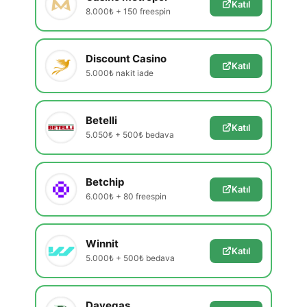
Katıl
8.000₺ + 150 freespin
Discount Casino
Katıl
5.000₺ nakit iade
Betelli
Katıl
5.050₺ + 500₺ bedava
Betchip
Katıl
6.000₺ + 80 freespin
Winnit
Katıl
5.000₺ + 500₺ bedava
Davegas