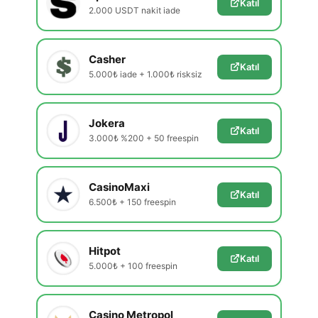
Katıl
2.000 USDT nakit iade
Casher
Katıl
5.000₺ iade + 1.000₺ risksiz
Jokera
Katıl
3.000₺ %200 + 50 freespin
CasinoMaxi
Katıl
6.500₺ + 150 freespin
Hitpot
Katıl
5.000₺ + 100 freespin
Casino Metropol