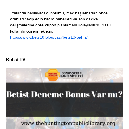
“Yakında başlayacak” bölümü, maç başlamadan önce
oranları takip edip kadro haberleri ve son dakika
gelişmelerine göre kupon planlamayı kolaylaştırır. Nasıl
kullanılır öğrenmek için:
https://www.bets10.blog/yazi/bets10-bahis/
Betist TV