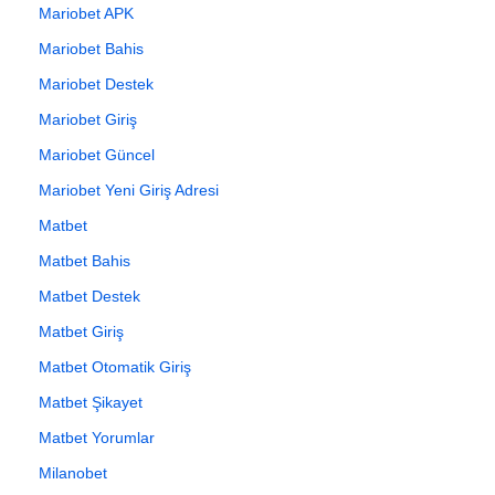
Mariobet APK
Mariobet Bahis
Mariobet Destek
Mariobet Giriş
Mariobet Güncel
Mariobet Yeni Giriş Adresi
Matbet
Matbet Bahis
Matbet Destek
Matbet Giriş
Matbet Otomatik Giriş
Matbet Şikayet
Matbet Yorumlar
Milanobet