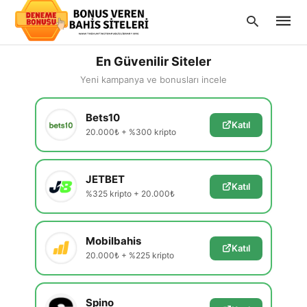
En Güvenilir Siteler
Yeni kampanya ve bonusları incele
Type
Bets10
your
Katıl
searc
20.000₺ + %300 kripto
query
and
hit
enter:
JETBET
Katıl
%325 kripto + 20.000₺
Mobilbahis
Katıl
20.000₺ + %225 kripto
Spino