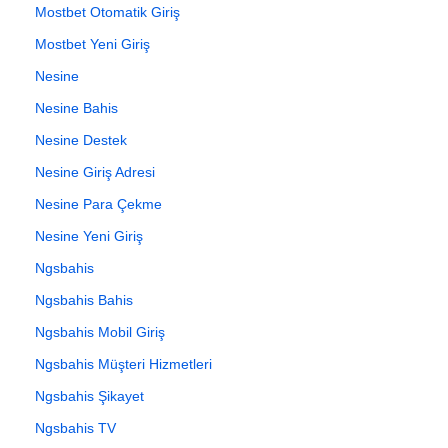
Mostbet Otomatik Giriş
Mostbet Yeni Giriş
Nesine
Nesine Bahis
Nesine Destek
Nesine Giriş Adresi
Nesine Para Çekme
Nesine Yeni Giriş
Ngsbahis
Ngsbahis Bahis
Ngsbahis Mobil Giriş
Ngsbahis Müşteri Hizmetleri
Ngsbahis Şikayet
Ngsbahis TV