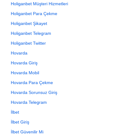
Holiganbet Müşteri Hizmetleri
Holiganbet Para Çekme
Holiganbet Şikayet
Holiganbet Telegram
Holiganbet Twitter
Hovarda
Hovarda Giriş
Hovarda Mobil
Hovarda Para Çekme
Hovarda Sorunsuz Giriş
Hovarda Telegram
İlbet
İlbet Giriş
İlbet Güvenilir Mi