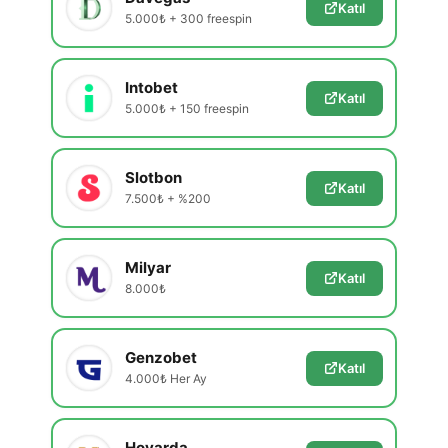
Katıl
5.000₺ + 300 freespin
Intobet
Katıl
5.000₺ + 150 freespin
Slotbon
Katıl
7.500₺ + %200
Milyar
Katıl
8.000₺
Genzobet
Katıl
4.000₺ Her Ay
Hovarda