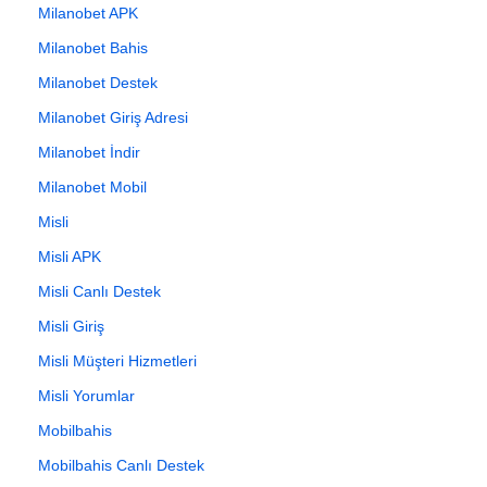
Milanobet APK
Milanobet Bahis
Milanobet Destek
Milanobet Giriş Adresi
Milanobet İndir
Milanobet Mobil
Misli
Misli APK
Misli Canlı Destek
Misli Giriş
Misli Müşteri Hizmetleri
Misli Yorumlar
Mobilbahis
Mobilbahis Canlı Destek