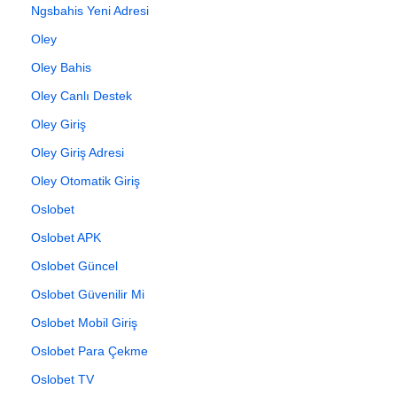
Ngsbahis Yeni Adresi
Oley
Oley Bahis
Oley Canlı Destek
Oley Giriş
Oley Giriş Adresi
Oley Otomatik Giriş
Oslobet
Oslobet APK
Oslobet Güncel
Oslobet Güvenilir Mi
Oslobet Mobil Giriş
Oslobet Para Çekme
Oslobet TV