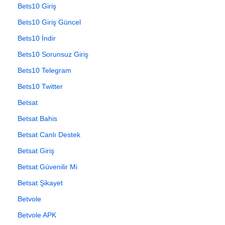
Bets10 Giriş
Bets10 Giriş Güncel
Bets10 İndir
Bets10 Sorunsuz Giriş
Bets10 Telegram
Bets10 Twitter
Betsat
Betsat Bahis
Betsat Canlı Destek
Betsat Giriş
Betsat Güvenilir Mi
Betsat Şikayet
Betvole
Betvole APK