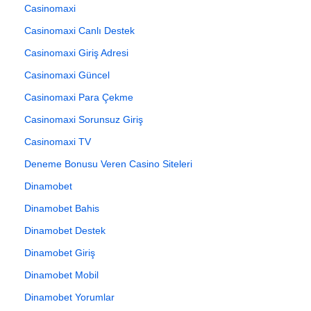
Casinomaxi
Casinomaxi Canlı Destek
Casinomaxi Giriş Adresi
Casinomaxi Güncel
Casinomaxi Para Çekme
Casinomaxi Sorunsuz Giriş
Casinomaxi TV
Deneme Bonusu Veren Casino Siteleri
Dinamobet
Dinamobet Bahis
Dinamobet Destek
Dinamobet Giriş
Dinamobet Mobil
Dinamobet Yorumlar