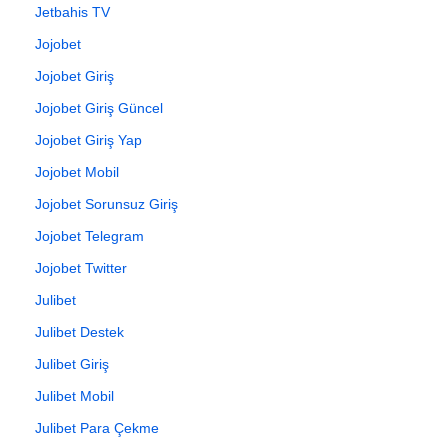
Jetbahis TV
Jojobet
Jojobet Giriş
Jojobet Giriş Güncel
Jojobet Giriş Yap
Jojobet Mobil
Jojobet Sorunsuz Giriş
Jojobet Telegram
Jojobet Twitter
Julibet
Julibet Destek
Julibet Giriş
Julibet Mobil
Julibet Para Çekme