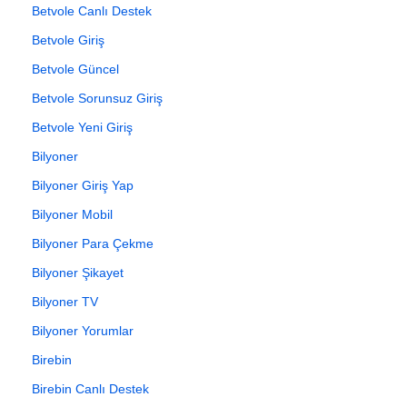
Betvole Canlı Destek
Betvole Giriş
Betvole Güncel
Betvole Sorunsuz Giriş
Betvole Yeni Giriş
Bilyoner
Bilyoner Giriş Yap
Bilyoner Mobil
Bilyoner Para Çekme
Bilyoner Şikayet
Bilyoner TV
Bilyoner Yorumlar
Birebin
Birebin Canlı Destek