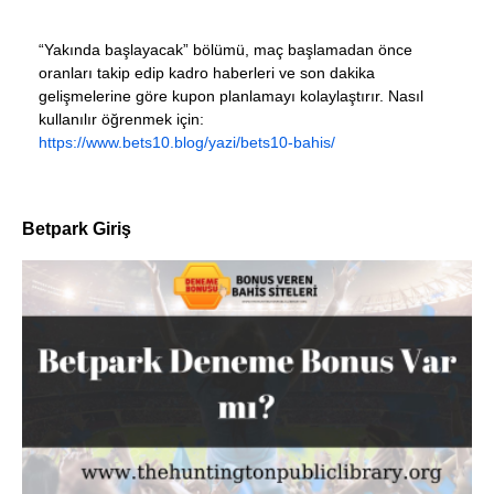
“Yakında başlayacak” bölümü, maç başlamadan önce
oranları takip edip kadro haberleri ve son dakika
gelişmelerine göre kupon planlamayı kolaylaştırır. Nasıl
kullanılır öğrenmek için:
https://www.bets10.blog/yazi/bets10-bahis/
Betpark Giriş