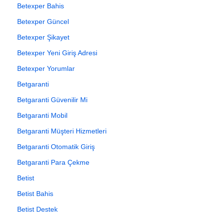
Betexper Bahis
Betexper Güncel
Betexper Şikayet
Betexper Yeni Giriş Adresi
Betexper Yorumlar
Betgaranti
Betgaranti Güvenilir Mi
Betgaranti Mobil
Betgaranti Müşteri Hizmetleri
Betgaranti Otomatik Giriş
Betgaranti Para Çekme
Betist
Betist Bahis
Betist Destek