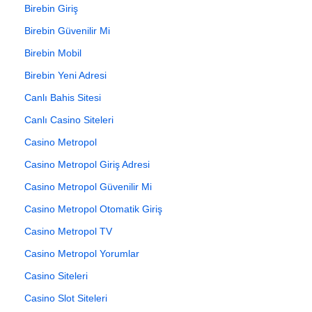
Birebin Giriş
Birebin Güvenilir Mi
Birebin Mobil
Birebin Yeni Adresi
Canlı Bahis Sitesi
Canlı Casino Siteleri
Casino Metropol
Casino Metropol Giriş Adresi
Casino Metropol Güvenilir Mi
Casino Metropol Otomatik Giriş
Casino Metropol TV
Casino Metropol Yorumlar
Casino Siteleri
Casino Slot Siteleri