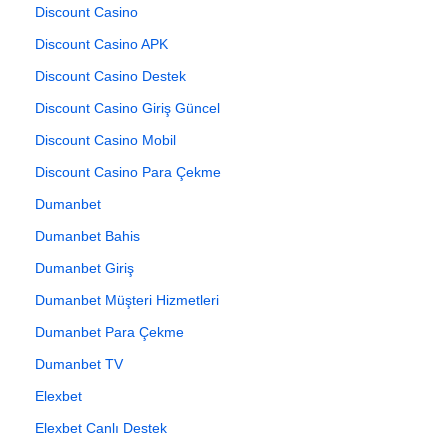
Discount Casino
Discount Casino APK
Discount Casino Destek
Discount Casino Giriş Güncel
Discount Casino Mobil
Discount Casino Para Çekme
Dumanbet
Dumanbet Bahis
Dumanbet Giriş
Dumanbet Müşteri Hizmetleri
Dumanbet Para Çekme
Dumanbet TV
Elexbet
Elexbet Canlı Destek