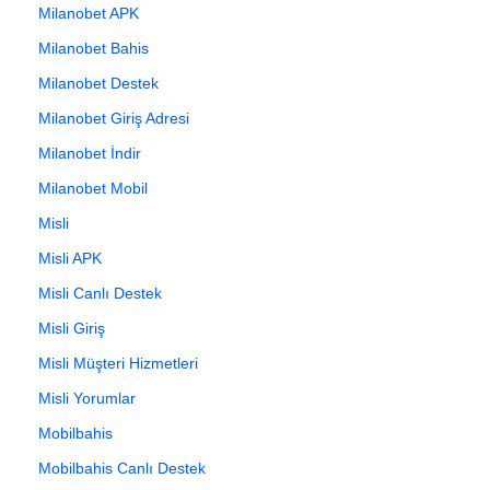
Milanobet APK
Milanobet Bahis
Milanobet Destek
Milanobet Giriş Adresi
Milanobet İndir
Milanobet Mobil
Misli
Misli APK
Misli Canlı Destek
Misli Giriş
Misli Müşteri Hizmetleri
Misli Yorumlar
Mobilbahis
Mobilbahis Canlı Destek