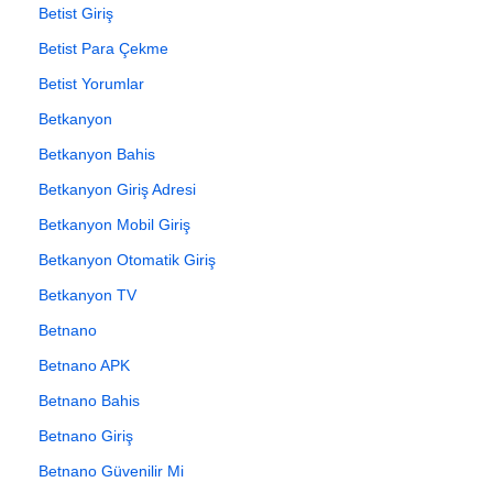
Betist Giriş
Betist Para Çekme
Betist Yorumlar
Betkanyon
Betkanyon Bahis
Betkanyon Giriş Adresi
Betkanyon Mobil Giriş
Betkanyon Otomatik Giriş
Betkanyon TV
Betnano
Betnano APK
Betnano Bahis
Betnano Giriş
Betnano Güvenilir Mi