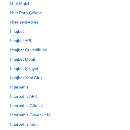
İlbet Mobil
İlbet Para Çekme
İlbet Yeni Adresi
İmajbet
İmajbet APK
İmajbet Güvenilir Mi
İmajbet Mobil
İmajbet Şikayet
İmajbet Yeni Giriş
İnterbahis
İnterbahis APK
İnterbahis Güncel
İnterbahis Güvenilir Mi
İnterbahis İndir