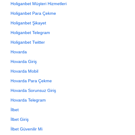
Holiganbet Müşteri Hizmetleri
Holiganbet Para Çekme
Holiganbet Şikayet
Holiganbet Telegram
Holiganbet Twitter
Hovarda
Hovarda Giriş
Hovarda Mobil
Hovarda Para Çekme
Hovarda Sorunsuz Giriş
Hovarda Telegram
İlbet
İlbet Giriş
İlbet Güvenilir Mi