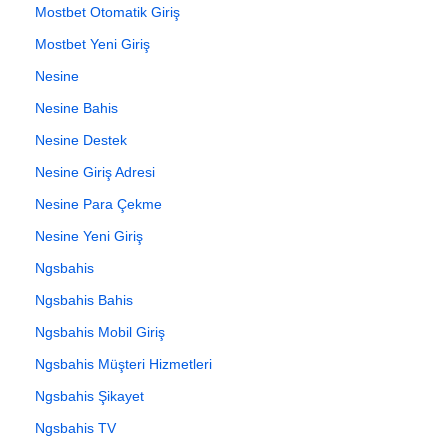
Mostbet Otomatik Giriş
Mostbet Yeni Giriş
Nesine
Nesine Bahis
Nesine Destek
Nesine Giriş Adresi
Nesine Para Çekme
Nesine Yeni Giriş
Ngsbahis
Ngsbahis Bahis
Ngsbahis Mobil Giriş
Ngsbahis Müşteri Hizmetleri
Ngsbahis Şikayet
Ngsbahis TV