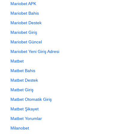
Mariobet APK
Mariobet Bahis
Mariobet Destek
Mariobet Giriş
Mariobet Güncel
Mariobet Yeni Giriş Adresi
Matbet
Matbet Bahis
Matbet Destek
Matbet Giriş
Matbet Otomatik Giriş
Matbet Şikayet
Matbet Yorumlar
Milanobet