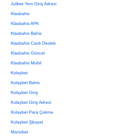
Julibet Yeni Giriş Adresi
Klasbahis
Klasbahis APK
Klasbahis Bahis
Klasbahis Canlı Destek
Klasbahis Güncel
Klasbahis Mobil
Kolaybet
Kolaybet Bahis
Kolaybet Giriş
Kolaybet Giriş Adresi
Kolaybet Para Çekme
Kolaybet Şikayet
Mariobet