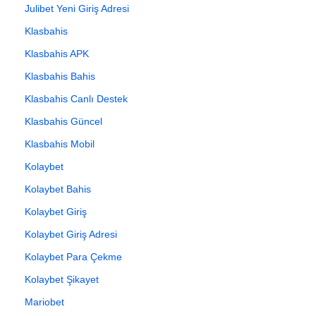
Julibet Yeni Giriş Adresi
Klasbahis
Klasbahis APK
Klasbahis Bahis
Klasbahis Canlı Destek
Klasbahis Güncel
Klasbahis Mobil
Kolaybet
Kolaybet Bahis
Kolaybet Giriş
Kolaybet Giriş Adresi
Kolaybet Para Çekme
Kolaybet Şikayet
Mariobet