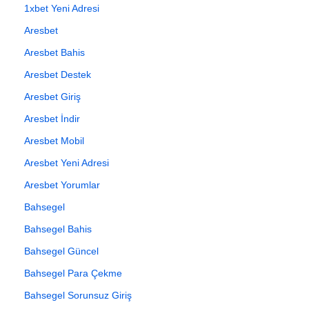
1xbet Yeni Adresi
Aresbet
Aresbet Bahis
Aresbet Destek
Aresbet Giriş
Aresbet İndir
Aresbet Mobil
Aresbet Yeni Adresi
Aresbet Yorumlar
Bahsegel
Bahsegel Bahis
Bahsegel Güncel
Bahsegel Para Çekme
Bahsegel Sorunsuz Giriş