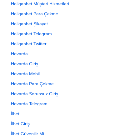
Holiganbet Müşteri Hizmetleri
Holiganbet Para Çekme
Holiganbet Şikayet
Holiganbet Telegram
Holiganbet Twitter
Hovarda
Hovarda Giriş
Hovarda Mobil
Hovarda Para Çekme
Hovarda Sorunsuz Giriş
Hovarda Telegram
İlbet
İlbet Giriş
İlbet Güvenilir Mi