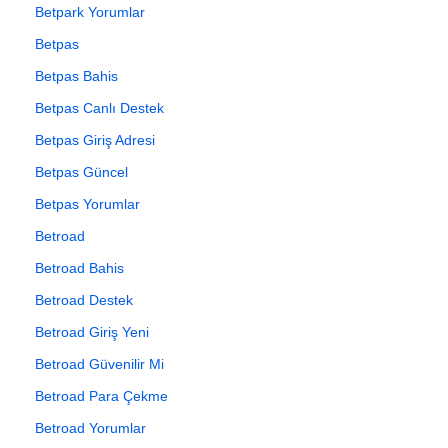
Betpark Yorumlar
Betpas
Betpas Bahis
Betpas Canlı Destek
Betpas Giriş Adresi
Betpas Güncel
Betpas Yorumlar
Betroad
Betroad Bahis
Betroad Destek
Betroad Giriş Yeni
Betroad Güvenilir Mi
Betroad Para Çekme
Betroad Yorumlar