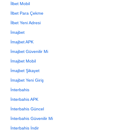
İlbet Mobil
İlbet Para Çekme
İlbet Yeni Adresi
İmajbet
İmajbet APK
İmajbet Güvenilir Mi
İmajbet Mobil
İmajbet Şikayet
İmajbet Yeni Giriş
İnterbahis
İnterbahis APK
İnterbahis Güncel
İnterbahis Güvenilir Mi
İnterbahis İndir