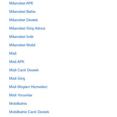
Milanobet APK
Milanobet Bahis
Milanobet Destek
Milanobet Giriş Adresi
Milanobet İndir
Milanobet Mobil
Misli
Misli APK
Misli Canlı Destek
Misli Giriş
Misli Müşteri Hizmetleri
Misli Yorumlar
Mobilbahis
Mobilbahis Canlı Destek