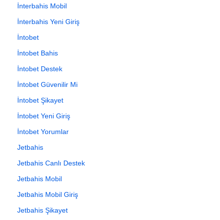
İnterbahis Mobil
İnterbahis Yeni Giriş
İntobet
İntobet Bahis
İntobet Destek
İntobet Güvenilir Mi
İntobet Şikayet
İntobet Yeni Giriş
İntobet Yorumlar
Jetbahis
Jetbahis Canlı Destek
Jetbahis Mobil
Jetbahis Mobil Giriş
Jetbahis Şikayet