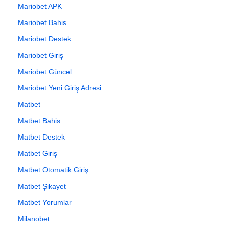
Mariobet APK
Mariobet Bahis
Mariobet Destek
Mariobet Giriş
Mariobet Güncel
Mariobet Yeni Giriş Adresi
Matbet
Matbet Bahis
Matbet Destek
Matbet Giriş
Matbet Otomatik Giriş
Matbet Şikayet
Matbet Yorumlar
Milanobet