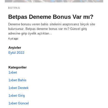
BETPAS
Betpas Deneme Bonus Var mı?
Deneme bonusu veren bahis sitelerini araştırsanız birçok site
bulursunuz. Betpas deneme bonus var mı? Güncel giriş
adresine girip üyelik açtıktan…
4 yıl ago
Arşivler
Eylül 2022
Kategoriler
1xbet
1xbet Bahis
1xbet Destek
1xbet Giriş
1xbet Güncel