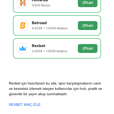
Katıl
%300 Bonus
Betroad
Katıl
4.000₺ + 1.000₺ bedava
Rexbet
Katıl
3.000₺ + 1.500₺ bedava
Rexbet için hazırlanan bu site, spor karşılaşmalarını canlı
ve kesintisiz izlemek isteyen kullanıcılar için hızlı, pratik ve
güvenilir bir yayın akışı sunmaktadır.
REXBET MAÇ İZLE