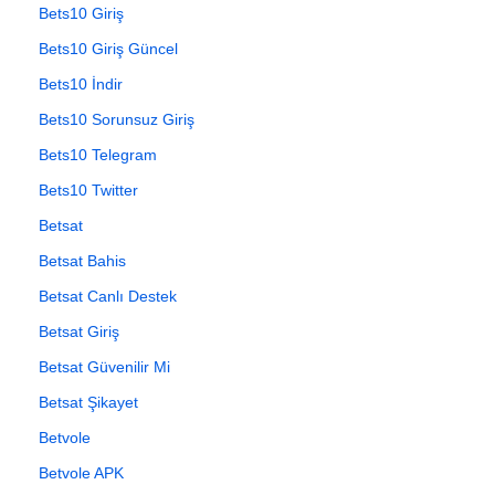
Bets10 Giriş
Bets10 Giriş Güncel
Bets10 İndir
Bets10 Sorunsuz Giriş
Bets10 Telegram
Bets10 Twitter
Betsat
Betsat Bahis
Betsat Canlı Destek
Betsat Giriş
Betsat Güvenilir Mi
Betsat Şikayet
Betvole
Betvole APK