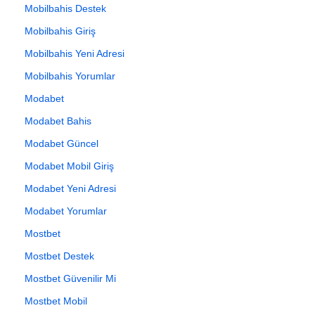
Mobilbahis Destek
Mobilbahis Giriş
Mobilbahis Yeni Adresi
Mobilbahis Yorumlar
Modabet
Modabet Bahis
Modabet Güncel
Modabet Mobil Giriş
Modabet Yeni Adresi
Modabet Yorumlar
Mostbet
Mostbet Destek
Mostbet Güvenilir Mi
Mostbet Mobil