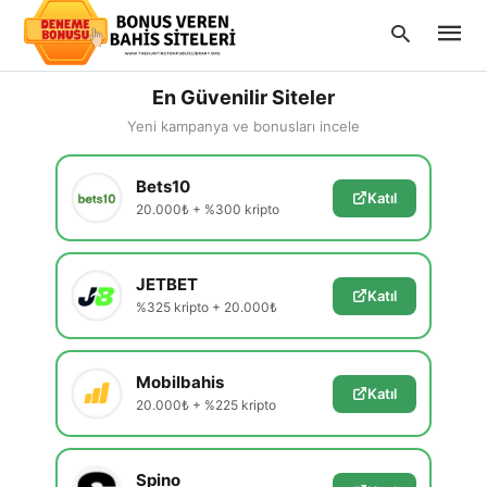
En Güvenilir Siteler
Yeni kampanya ve bonusları incele
Type
Bets10
your
Katıl
searc
20.000₺ + %300 kripto
query
and
hit
enter:
JETBET
Katıl
%325 kripto + 20.000₺
Mobilbahis
Katıl
20.000₺ + %225 kripto
Spino