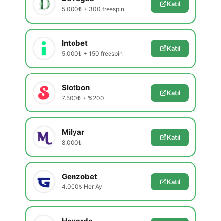
Katıl
5.000₺ + 300 freespin
Intobet
Katıl
5.000₺ + 150 freespin
Slotbon
Katıl
7.500₺ + %200
Milyar
Katıl
8.000₺
Genzobet
Katıl
4.000₺ Her Ay
Hovarda