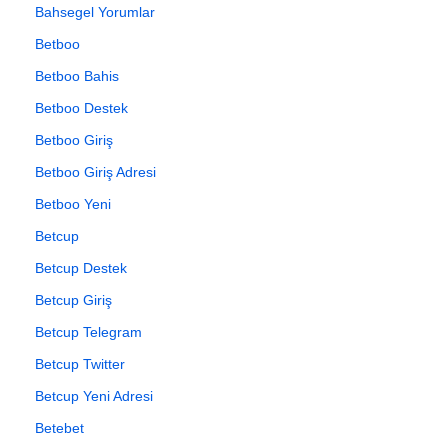
Bahsegel Yorumlar
Betboo
Betboo Bahis
Betboo Destek
Betboo Giriş
Betboo Giriş Adresi
Betboo Yeni
Betcup
Betcup Destek
Betcup Giriş
Betcup Telegram
Betcup Twitter
Betcup Yeni Adresi
Betebet