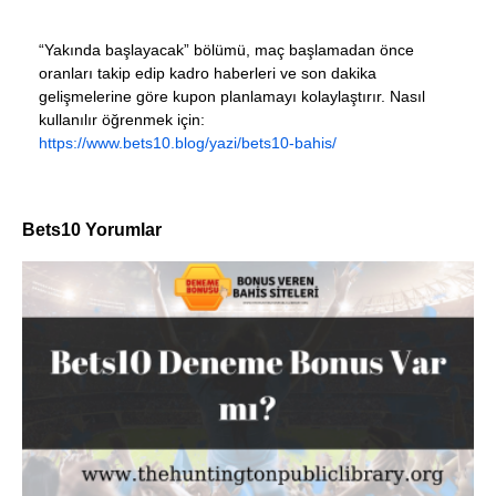
“Yakında başlayacak” bölümü, maç başlamadan önce
oranları takip edip kadro haberleri ve son dakika
gelişmelerine göre kupon planlamayı kolaylaştırır. Nasıl
kullanılır öğrenmek için:
https://www.bets10.blog/yazi/bets10-bahis/
Bets10 Yorumlar