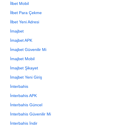
İlbet Mobil
İlbet Para Çekme
İlbet Yeni Adresi
İmajbet
İmajbet APK
İmajbet Güvenilir Mi
İmajbet Mobil
İmajbet Şikayet
İmajbet Yeni Giriş
İnterbahis
İnterbahis APK
İnterbahis Güncel
İnterbahis Güvenilir Mi
İnterbahis İndir