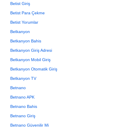
Betist Giriş
Betist Para Çekme
Betist Yorumlar
Betkanyon
Betkanyon Bahis
Betkanyon Giriş Adresi
Betkanyon Mobil Giriş
Betkanyon Otomatik Giriş
Betkanyon TV
Betnano
Betnano APK
Betnano Bahis
Betnano Giriş
Betnano Güvenilir Mi