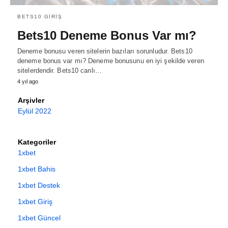
BETS10 GIRIŞ
Bets10 Deneme Bonus Var mı?
Deneme bonusu veren sitelerin bazıları sorunludur. Bets10
deneme bonus var mı? Deneme bonusunu en iyi şekilde veren
sitelerdendir. Bets10 canlı…
4 yıl ago
Arşivler
Eylül 2022
Kategoriler
1xbet
1xbet Bahis
1xbet Destek
1xbet Giriş
1xbet Güncel