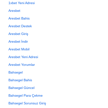
1xbet Yeni Adresi
Aresbet
Aresbet Bahis
Aresbet Destek
Aresbet Giriş
Aresbet İndir
Aresbet Mobil
Aresbet Yeni Adresi
Aresbet Yorumlar
Bahsegel
Bahsegel Bahis
Bahsegel Güncel
Bahsegel Para Çekme
Bahsegel Sorunsuz Giriş