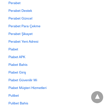
Perabet
Perabet Destek
Perabet Güncel
Perabet Para Çekme
Perabet Şikayet
Perabet Yeni Adresi
Piabet
Piabet APK
Piabet Bahis
Piabet Giriş
Piabet Güvenilir Mi
Piabet Müşteri Hizmetleri
Pulibet
Pulibet Bahis