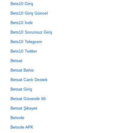
Bets10 Giriş
Bets10 Giriş Güncel
Bets10 İndir
Bets10 Sorunsuz Giriş
Bets10 Telegram
Bets10 Twitter
Betsat
Betsat Bahis
Betsat Canlı Destek
Betsat Giriş
Betsat Güvenilir Mi
Betsat Şikayet
Betvole
Betvole APK