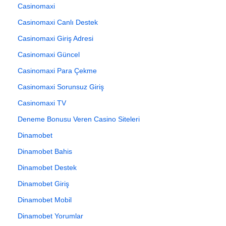
Casinomaxi
Casinomaxi Canlı Destek
Casinomaxi Giriş Adresi
Casinomaxi Güncel
Casinomaxi Para Çekme
Casinomaxi Sorunsuz Giriş
Casinomaxi TV
Deneme Bonusu Veren Casino Siteleri
Dinamobet
Dinamobet Bahis
Dinamobet Destek
Dinamobet Giriş
Dinamobet Mobil
Dinamobet Yorumlar