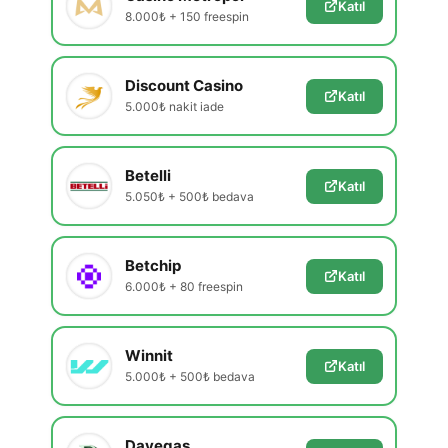
Katıl
8.000₺ + 150 freespin
Discount Casino
Katıl
5.000₺ nakit iade
Betelli
Katıl
5.050₺ + 500₺ bedava
Betchip
Katıl
6.000₺ + 80 freespin
Winnit
Katıl
5.000₺ + 500₺ bedava
Davegas