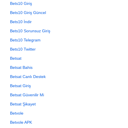
Bets10 Giriş
Bets10 Giriş Güncel
Bets10 İndir
Bets10 Sorunsuz Giriş
Bets10 Telegram
Bets10 Twitter
Betsat
Betsat Bahis
Betsat Canlı Destek
Betsat Giriş
Betsat Güvenilir Mi
Betsat Şikayet
Betvole
Betvole APK