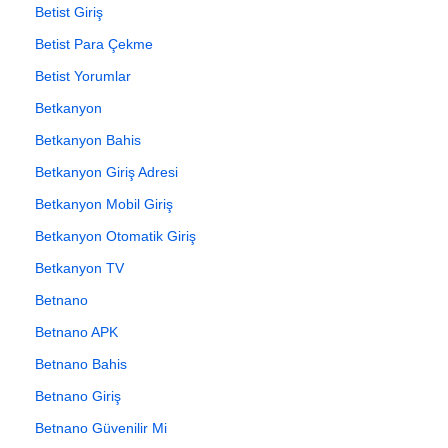
Betist Giriş
Betist Para Çekme
Betist Yorumlar
Betkanyon
Betkanyon Bahis
Betkanyon Giriş Adresi
Betkanyon Mobil Giriş
Betkanyon Otomatik Giriş
Betkanyon TV
Betnano
Betnano APK
Betnano Bahis
Betnano Giriş
Betnano Güvenilir Mi