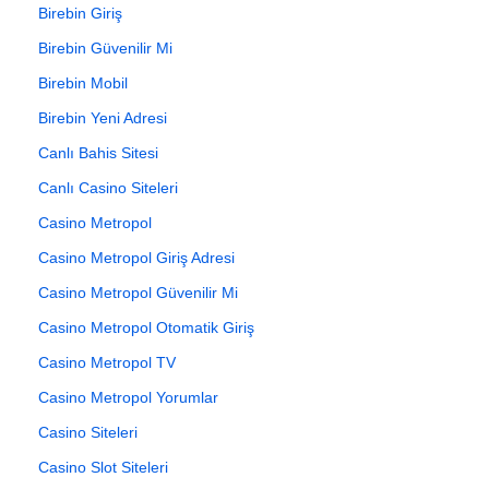
Birebin Giriş
Birebin Güvenilir Mi
Birebin Mobil
Birebin Yeni Adresi
Canlı Bahis Sitesi
Canlı Casino Siteleri
Casino Metropol
Casino Metropol Giriş Adresi
Casino Metropol Güvenilir Mi
Casino Metropol Otomatik Giriş
Casino Metropol TV
Casino Metropol Yorumlar
Casino Siteleri
Casino Slot Siteleri