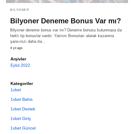
BILYONER
Bilyoner Deneme Bonus Var mı?
Bilyoner deneme bonus var mı? Deneme bonusu bulunmasa da
farklı tip bonuslar vardır. Yatırım Bonusları alarak kazanma
şansınızı daha da…
4 yıl ago
Arşivler
Eylül 2022
Kategoriler
1xbet
1xbet Bahis
1xbet Destek
1xbet Giriş
1xbet Güncel