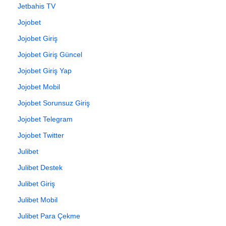
Jetbahis TV
Jojobet
Jojobet Giriş
Jojobet Giriş Güncel
Jojobet Giriş Yap
Jojobet Mobil
Jojobet Sorunsuz Giriş
Jojobet Telegram
Jojobet Twitter
Julibet
Julibet Destek
Julibet Giriş
Julibet Mobil
Julibet Para Çekme