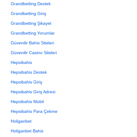
Grandbetting Destek
Grandbetting Giriş
Grandbetting Şikayet
Grandbetting Yorumlar
Güvenilir Bahis Siteleri
Güvenilir Casino Siteleri
Hepsibahis
Hepsibahis Destek
Hepsibahis Giriş
Hepsibahis Giriş Adresi
Hepsibahis Mobil
Hepsibahis Para Çekme
Holiganbet
Holiganbet Bahis