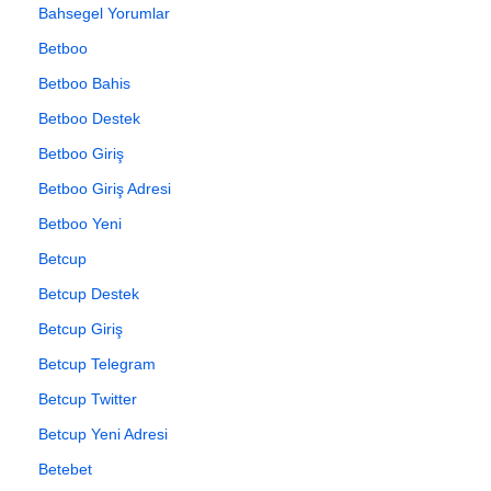
Bahsegel Yorumlar
Betboo
Betboo Bahis
Betboo Destek
Betboo Giriş
Betboo Giriş Adresi
Betboo Yeni
Betcup
Betcup Destek
Betcup Giriş
Betcup Telegram
Betcup Twitter
Betcup Yeni Adresi
Betebet