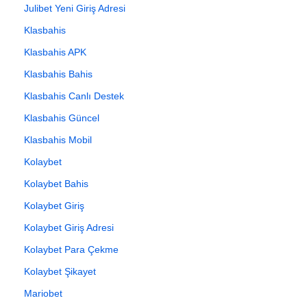
Julibet Yeni Giriş Adresi
Klasbahis
Klasbahis APK
Klasbahis Bahis
Klasbahis Canlı Destek
Klasbahis Güncel
Klasbahis Mobil
Kolaybet
Kolaybet Bahis
Kolaybet Giriş
Kolaybet Giriş Adresi
Kolaybet Para Çekme
Kolaybet Şikayet
Mariobet