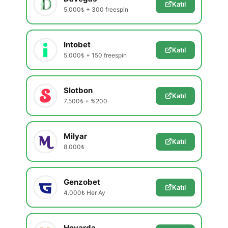
Katıl
5.000₺ + 300 freespin
Intobet
Katıl
5.000₺ + 150 freespin
Slotbon
Katıl
7.500₺ + %200
Milyar
Katıl
8.000₺
Genzobet
Katıl
4.000₺ Her Ay
Hovarda