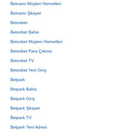
Betnano Müşteri Hizmetleri
Betnano Şikayet
Betonbet
Betonbet Bahis
Betonbet Müşteri Hizmetleri
Betonbet Para Çekme
Betonbet TV
Betonbet Yeni Giriş
Betpark
Betpark Bahis
Betpark Giriş
Betpark Şikayet
Betpark TV
Betpark Yeni Adresi