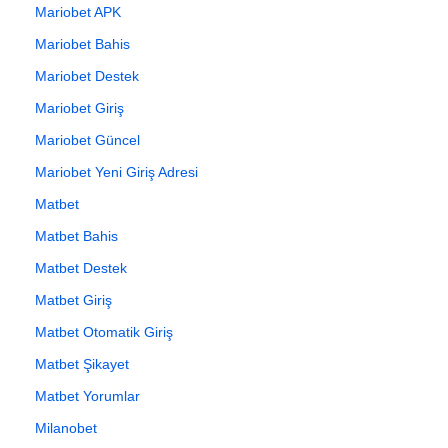
Mariobet APK
Mariobet Bahis
Mariobet Destek
Mariobet Giriş
Mariobet Güncel
Mariobet Yeni Giriş Adresi
Matbet
Matbet Bahis
Matbet Destek
Matbet Giriş
Matbet Otomatik Giriş
Matbet Şikayet
Matbet Yorumlar
Milanobet