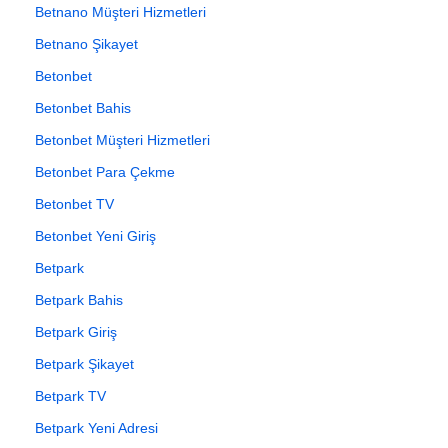
Betnano Müşteri Hizmetleri
Betnano Şikayet
Betonbet
Betonbet Bahis
Betonbet Müşteri Hizmetleri
Betonbet Para Çekme
Betonbet TV
Betonbet Yeni Giriş
Betpark
Betpark Bahis
Betpark Giriş
Betpark Şikayet
Betpark TV
Betpark Yeni Adresi