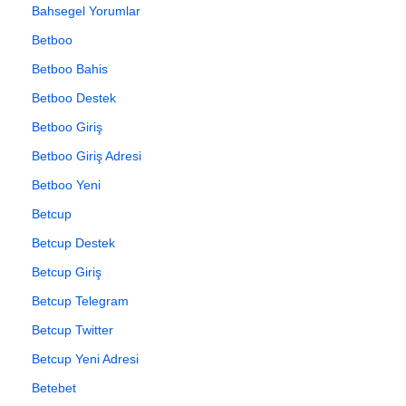
Bahsegel Yorumlar
Betboo
Betboo Bahis
Betboo Destek
Betboo Giriş
Betboo Giriş Adresi
Betboo Yeni
Betcup
Betcup Destek
Betcup Giriş
Betcup Telegram
Betcup Twitter
Betcup Yeni Adresi
Betebet