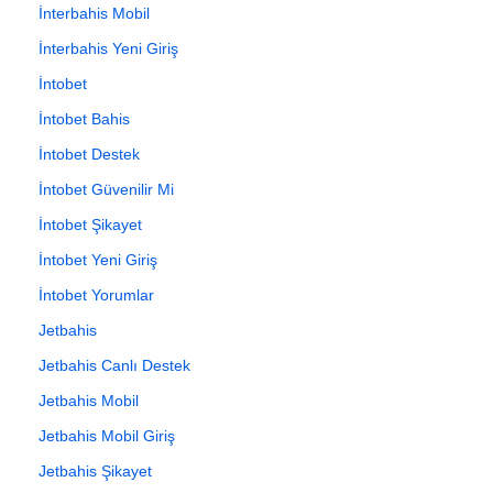
İnterbahis Mobil
İnterbahis Yeni Giriş
İntobet
İntobet Bahis
İntobet Destek
İntobet Güvenilir Mi
İntobet Şikayet
İntobet Yeni Giriş
İntobet Yorumlar
Jetbahis
Jetbahis Canlı Destek
Jetbahis Mobil
Jetbahis Mobil Giriş
Jetbahis Şikayet