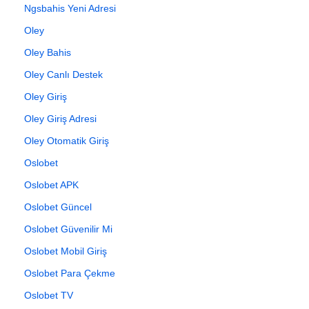
Ngsbahis Yeni Adresi
Oley
Oley Bahis
Oley Canlı Destek
Oley Giriş
Oley Giriş Adresi
Oley Otomatik Giriş
Oslobet
Oslobet APK
Oslobet Güncel
Oslobet Güvenilir Mi
Oslobet Mobil Giriş
Oslobet Para Çekme
Oslobet TV