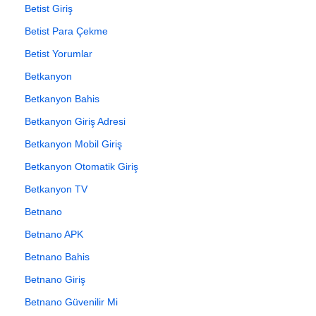
Betist Giriş
Betist Para Çekme
Betist Yorumlar
Betkanyon
Betkanyon Bahis
Betkanyon Giriş Adresi
Betkanyon Mobil Giriş
Betkanyon Otomatik Giriş
Betkanyon TV
Betnano
Betnano APK
Betnano Bahis
Betnano Giriş
Betnano Güvenilir Mi