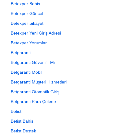
Betexper Bahis
Betexper Güncel
Betexper Şikayet
Betexper Yeni Giriş Adresi
Betexper Yorumlar
Betgaranti
Betgaranti Güvenilir Mi
Betgaranti Mobil
Betgaranti Müşteri Hizmetleri
Betgaranti Otomatik Giriş
Betgaranti Para Çekme
Betist
Betist Bahis
Betist Destek