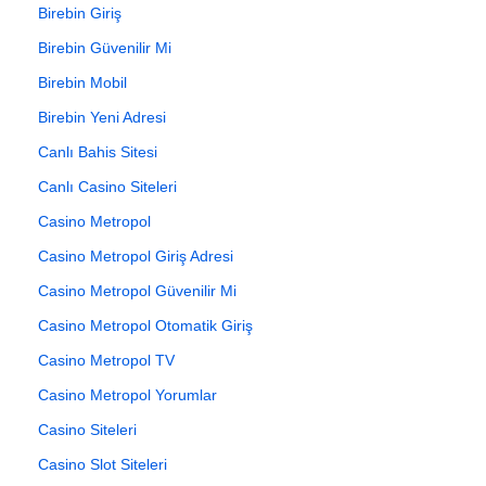
Birebin Giriş
Birebin Güvenilir Mi
Birebin Mobil
Birebin Yeni Adresi
Canlı Bahis Sitesi
Canlı Casino Siteleri
Casino Metropol
Casino Metropol Giriş Adresi
Casino Metropol Güvenilir Mi
Casino Metropol Otomatik Giriş
Casino Metropol TV
Casino Metropol Yorumlar
Casino Siteleri
Casino Slot Siteleri