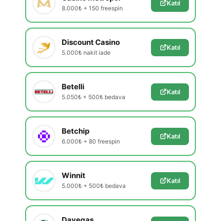
Katıl
8.000₺ + 150 freespin
Discount Casino
Katıl
5.000₺ nakit iade
Betelli
Katıl
5.050₺ + 500₺ bedava
Betchip
Katıl
6.000₺ + 80 freespin
Winnit
Katıl
5.000₺ + 500₺ bedava
Davegas