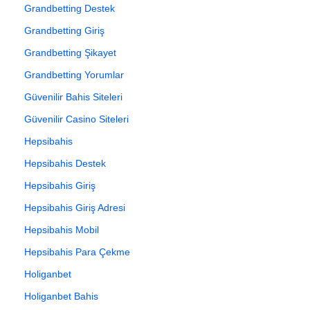
Grandbetting Destek
Grandbetting Giriş
Grandbetting Şikayet
Grandbetting Yorumlar
Güvenilir Bahis Siteleri
Güvenilir Casino Siteleri
Hepsibahis
Hepsibahis Destek
Hepsibahis Giriş
Hepsibahis Giriş Adresi
Hepsibahis Mobil
Hepsibahis Para Çekme
Holiganbet
Holiganbet Bahis