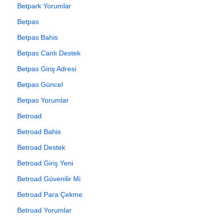
Betpark Yorumlar
Betpas
Betpas Bahis
Betpas Canlı Destek
Betpas Giriş Adresi
Betpas Güncel
Betpas Yorumlar
Betroad
Betroad Bahis
Betroad Destek
Betroad Giriş Yeni
Betroad Güvenilir Mi
Betroad Para Çekme
Betroad Yorumlar