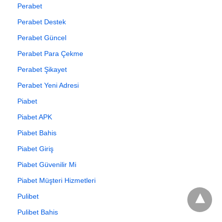
Perabet
Perabet Destek
Perabet Güncel
Perabet Para Çekme
Perabet Şikayet
Perabet Yeni Adresi
Piabet
Piabet APK
Piabet Bahis
Piabet Giriş
Piabet Güvenilir Mi
Piabet Müşteri Hizmetleri
Pulibet
Pulibet Bahis