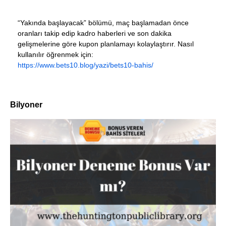
“Yakında başlayacak” bölümü, maç başlamadan önce
oranları takip edip kadro haberleri ve son dakika
gelişmelerine göre kupon planlamayı kolaylaştırır. Nasıl
kullanılır öğrenmek için:
https://www.bets10.blog/yazi/bets10-bahis/
Bilyoner