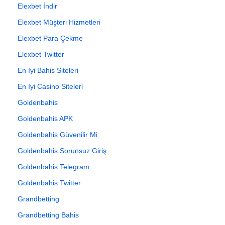
Elexbet İndir
Elexbet Müşteri Hizmetleri
Elexbet Para Çekme
Elexbet Twitter
En İyi Bahis Siteleri
En İyi Casino Siteleri
Goldenbahis
Goldenbahis APK
Goldenbahis Güvenilir Mi
Goldenbahis Sorunsuz Giriş
Goldenbahis Telegram
Goldenbahis Twitter
Grandbetting
Grandbetting Bahis