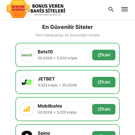
En Güvenilir Siteler
Yeni kampanya ve bonusları incele
Type
Bets10
your
Katıl
searc
20.000₺ + %300 kripto
query
and
hit
enter:
JETBET
Katıl
%325 kripto + 20.000₺
Mobilbahis
Katıl
20.000₺ + %225 kripto
Spino