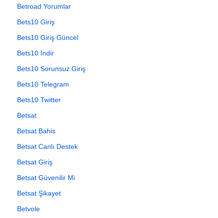
Betroad Yorumlar
Bets10 Giriş
Bets10 Giriş Güncel
Bets10 İndir
Bets10 Sorunsuz Giriş
Bets10 Telegram
Bets10 Twitter
Betsat
Betsat Bahis
Betsat Canlı Destek
Betsat Giriş
Betsat Güvenilir Mi
Betsat Şikayet
Betvole