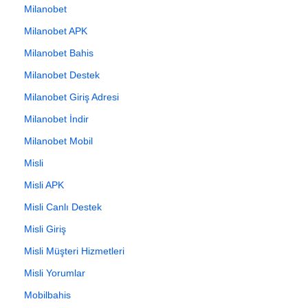
Milanobet
Milanobet APK
Milanobet Bahis
Milanobet Destek
Milanobet Giriş Adresi
Milanobet İndir
Milanobet Mobil
Misli
Misli APK
Misli Canlı Destek
Misli Giriş
Misli Müşteri Hizmetleri
Misli Yorumlar
Mobilbahis