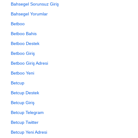
Bahsegel Sorunsuz Giriş
Bahsegel Yorumlar
Betboo
Betboo Bahis
Betboo Destek
Betboo Giriş
Betboo Giriş Adresi
Betboo Yeni
Betcup
Betcup Destek
Betcup Giriş
Betcup Telegram
Betcup Twitter
Betcup Yeni Adresi