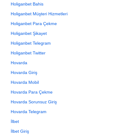
Holiganbet Bahis
Holiganbet Müşteri Hizmetleri
Holiganbet Para Çekme
Holiganbet Şikayet
Holiganbet Telegram
Holiganbet Twitter
Hovarda
Hovarda Giriş
Hovarda Mobil
Hovarda Para Çekme
Hovarda Sorunsuz Giriş
Hovarda Telegram
İlbet
İlbet Giriş