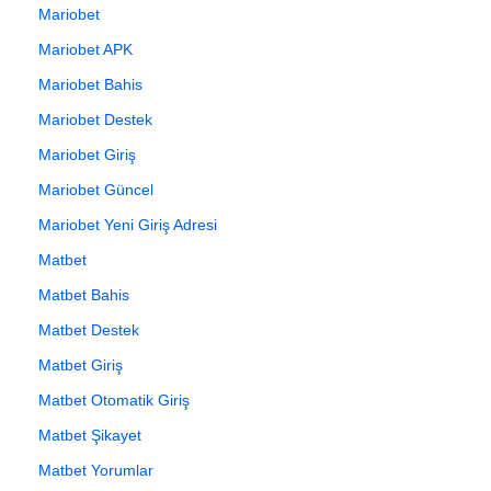
Mariobet
Mariobet APK
Mariobet Bahis
Mariobet Destek
Mariobet Giriş
Mariobet Güncel
Mariobet Yeni Giriş Adresi
Matbet
Matbet Bahis
Matbet Destek
Matbet Giriş
Matbet Otomatik Giriş
Matbet Şikayet
Matbet Yorumlar