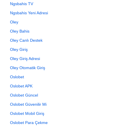
Ngsbahis TV
Ngsbahis Yeni Adresi
Oley
Oley Bahis
Oley Canlı Destek
Oley Giriş
Oley Giriş Adresi
Oley Otomatik Giriş
Oslobet
Oslobet APK
Oslobet Güncel
Oslobet Güvenilir Mi
Oslobet Mobil Giriş
Oslobet Para Çekme