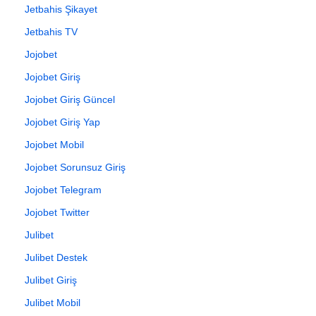
Jetbahis Şikayet
Jetbahis TV
Jojobet
Jojobet Giriş
Jojobet Giriş Güncel
Jojobet Giriş Yap
Jojobet Mobil
Jojobet Sorunsuz Giriş
Jojobet Telegram
Jojobet Twitter
Julibet
Julibet Destek
Julibet Giriş
Julibet Mobil