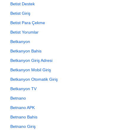
Betist Destek
Betist Giriş
Betist Para Çekme
Betist Yorumlar
Betkanyon
Betkanyon Bahis
Betkanyon Giriş Adresi
Betkanyon Mobil Giriş
Betkanyon Otomatik Giriş
Betkanyon TV
Betnano
Betnano APK
Betnano Bahis
Betnano Giriş