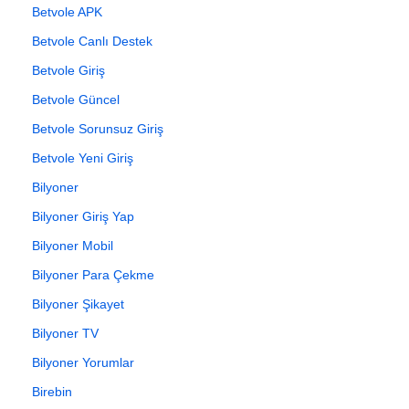
Betvole APK
Betvole Canlı Destek
Betvole Giriş
Betvole Güncel
Betvole Sorunsuz Giriş
Betvole Yeni Giriş
Bilyoner
Bilyoner Giriş Yap
Bilyoner Mobil
Bilyoner Para Çekme
Bilyoner Şikayet
Bilyoner TV
Bilyoner Yorumlar
Birebin