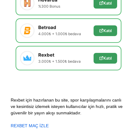
Katıl
%300 Bonus
Betroad
Katıl
4.000₺ + 1.000₺ bedava
Rexbet
Katıl
3.000₺ + 1.500₺ bedava
Rexbet için hazırlanan bu site, spor karşılaşmalarını canlı
ve kesintisiz izlemek isteyen kullanıcılar için hızlı, pratik ve
güvenilir bir yayın akışı sunmaktadır.
REXBET MAÇ İZLE