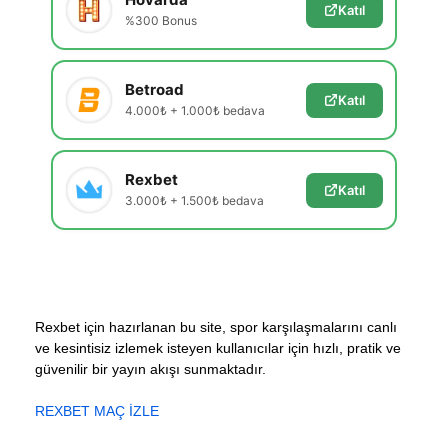
Katıl
%300 Bonus
Betroad
Katıl
4.000₺ + 1.000₺ bedava
Rexbet
Katıl
3.000₺ + 1.500₺ bedava
Rexbet için hazırlanan bu site, spor karşılaşmalarını canlı
ve kesintisiz izlemek isteyen kullanıcılar için hızlı, pratik ve
güvenilir bir yayın akışı sunmaktadır.
REXBET MAÇ İZLE