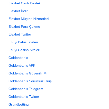
Elexbet Canlı Destek
Elexbet İndir
Elexbet Müşteri Hizmetleri
Elexbet Para Çekme
Elexbet Twitter
En İyi Bahis Siteleri
En İyi Casino Siteleri
Goldenbahis
Goldenbahis APK
Goldenbahis Güvenilir Mi
Goldenbahis Sorunsuz Giriş
Goldenbahis Telegram
Goldenbahis Twitter
Grandbetting