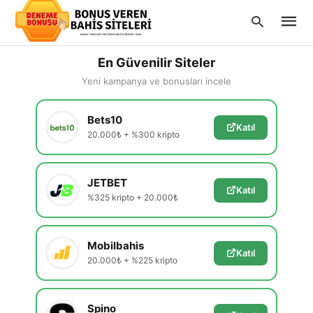
En Güvenilir Siteler
Yeni kampanya ve bonusları incele
Type
Bets10
your
Katıl
searc
20.000₺ + %300 kripto
query
and
hit
enter:
JETBET
Katıl
%325 kripto + 20.000₺
Mobilbahis
Katıl
20.000₺ + %225 kripto
Spino