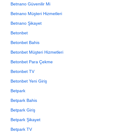
Betnano Güvenilir Mi
Betnano Müşteri Hizmetleri
Betnano Şikayet
Betonbet
Betonbet Bahis
Betonbet Müşteri Hizmetleri
Betonbet Para Çekme
Betonbet TV
Betonbet Yeni Giriş
Betpark
Betpark Bahis
Betpark Giriş
Betpark Şikayet
Betpark TV