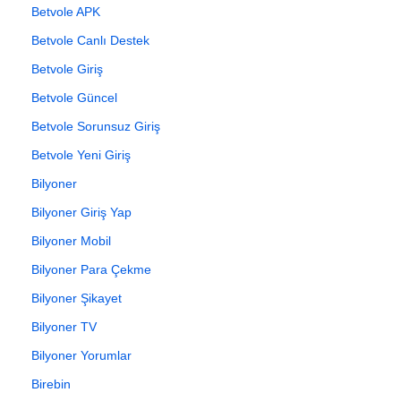
Betvole APK
Betvole Canlı Destek
Betvole Giriş
Betvole Güncel
Betvole Sorunsuz Giriş
Betvole Yeni Giriş
Bilyoner
Bilyoner Giriş Yap
Bilyoner Mobil
Bilyoner Para Çekme
Bilyoner Şikayet
Bilyoner TV
Bilyoner Yorumlar
Birebin