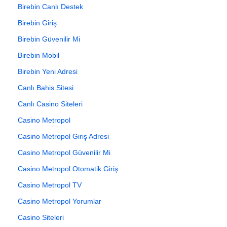
Birebin Canlı Destek
Birebin Giriş
Birebin Güvenilir Mi
Birebin Mobil
Birebin Yeni Adresi
Canlı Bahis Sitesi
Canlı Casino Siteleri
Casino Metropol
Casino Metropol Giriş Adresi
Casino Metropol Güvenilir Mi
Casino Metropol Otomatik Giriş
Casino Metropol TV
Casino Metropol Yorumlar
Casino Siteleri