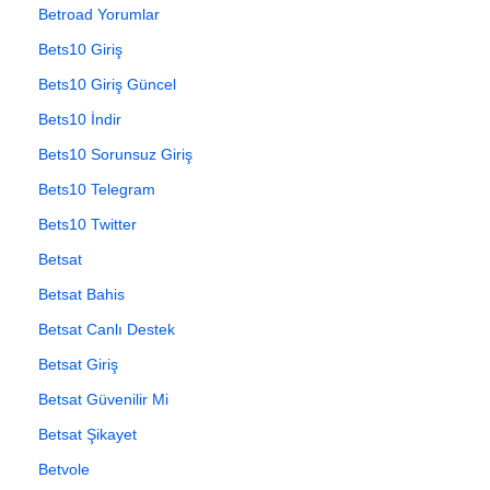
Betroad Yorumlar
Bets10 Giriş
Bets10 Giriş Güncel
Bets10 İndir
Bets10 Sorunsuz Giriş
Bets10 Telegram
Bets10 Twitter
Betsat
Betsat Bahis
Betsat Canlı Destek
Betsat Giriş
Betsat Güvenilir Mi
Betsat Şikayet
Betvole