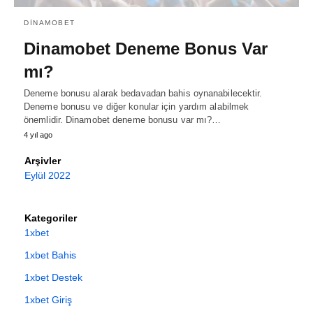
DINAMOBET
Dinamobet Deneme Bonus Var
mı?
Deneme bonusu alarak bedavadan bahis oynanabilecektir.
Deneme bonusu ve diğer konular için yardım alabilmek
önemlidir. Dinamobet deneme bonusu var mı?…
4 yıl ago
Arşivler
Eylül 2022
Kategoriler
1xbet
1xbet Bahis
1xbet Destek
1xbet Giriş