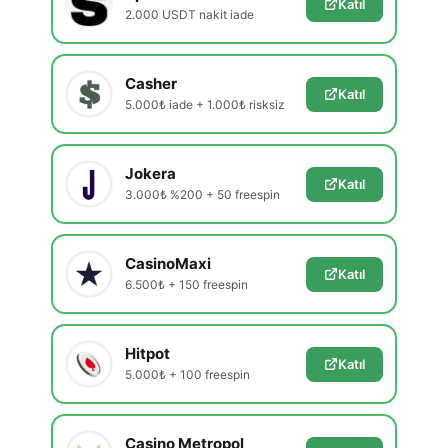
Katıl
2.000 USDT nakit iade
Casher
Katıl
5.000₺ iade + 1.000₺ risksiz
Jokera
Katıl
3.000₺ %200 + 50 freespin
CasinoMaxi
Katıl
6.500₺ + 150 freespin
Hitpot
Katıl
5.000₺ + 100 freespin
Casino Metropol