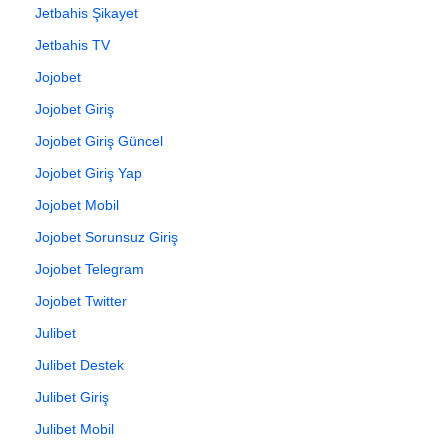
Jetbahis Şikayet
Jetbahis TV
Jojobet
Jojobet Giriş
Jojobet Giriş Güncel
Jojobet Giriş Yap
Jojobet Mobil
Jojobet Sorunsuz Giriş
Jojobet Telegram
Jojobet Twitter
Julibet
Julibet Destek
Julibet Giriş
Julibet Mobil