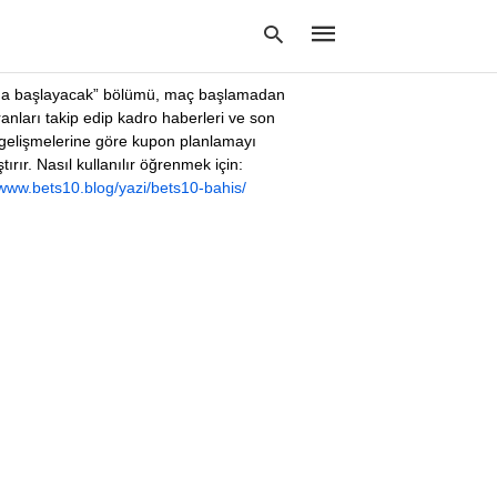
da başlayacak” bölümü, maç başlamadan
anları takip edip kadro haberleri ve son
gelişmelerine göre kupon planlamayı
tırır. Nasıl kullanılır öğrenmek için:
Type
/www.bets10.blog/yazi/bets10-bahis/
your
search
query
and
hit
enter: