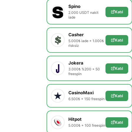
Spino
Katıl
2.000 USDT nakit
iade
Casher
Katıl
5.000₺ iade + 1.000₺
risksiz
Jokera
Katıl
3.000₺ %200 + 50
freespin
CasinoMaxi
Katıl
6.500₺ + 150 freespin
Hitpot
Katıl
5.000₺ + 100 freespin