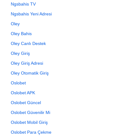
Ngsbahis TV
Ngsbahis Yeni Adresi
Oley
Oley Bahis
Oley Canlı Destek
Oley Giriş
Oley Giriş Adresi
Oley Otomatik Giriş
Oslobet
Oslobet APK
Oslobet Güncel
Oslobet Güvenilir Mi
Oslobet Mobil Giriş
Oslobet Para Çekme