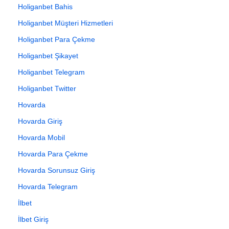
Holiganbet Bahis
Holiganbet Müşteri Hizmetleri
Holiganbet Para Çekme
Holiganbet Şikayet
Holiganbet Telegram
Holiganbet Twitter
Hovarda
Hovarda Giriş
Hovarda Mobil
Hovarda Para Çekme
Hovarda Sorunsuz Giriş
Hovarda Telegram
İlbet
İlbet Giriş