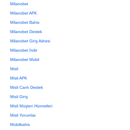
Milanobet
Milanobet APK
Milanobet Bahis
Milanobet Destek
Milanobet Giriş Adresi
Milanobet İndir
Milanobet Mobil
Misli
Misli APK
Misli Canlı Destek
Misli Giriş
Misli Müşteri Hizmetleri
Misli Yorumlar
Mobilbahis