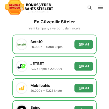
En Güvenilir Siteler
Yeni kampanya ve bonusları incele
Type
Bets10
your
Katıl
searc
20.000₺ + %300 kripto
query
and
hit
enter:
JETBET
Katıl
%325 kripto + 20.000₺
Mobilbahis
Katıl
20.000₺ + %225 kripto
Spino