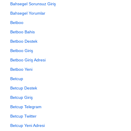
Bahsegel Sorunsuz Giriş
Bahsegel Yorumlar
Betboo
Betboo Bahis
Betboo Destek
Betboo Giriş
Betboo Giriş Adresi
Betboo Yeni
Betcup
Betcup Destek
Betcup Giriş
Betcup Telegram
Betcup Twitter
Betcup Yeni Adresi