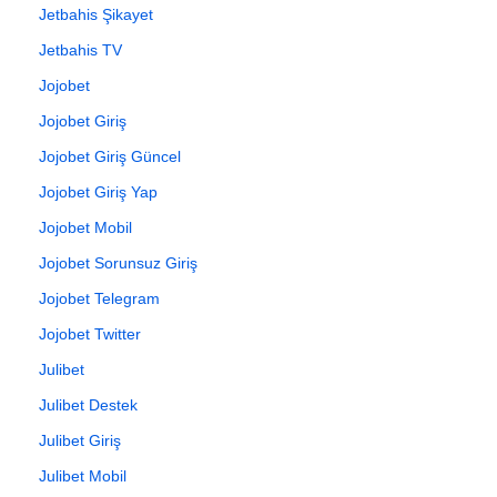
Jetbahis Şikayet
Jetbahis TV
Jojobet
Jojobet Giriş
Jojobet Giriş Güncel
Jojobet Giriş Yap
Jojobet Mobil
Jojobet Sorunsuz Giriş
Jojobet Telegram
Jojobet Twitter
Julibet
Julibet Destek
Julibet Giriş
Julibet Mobil