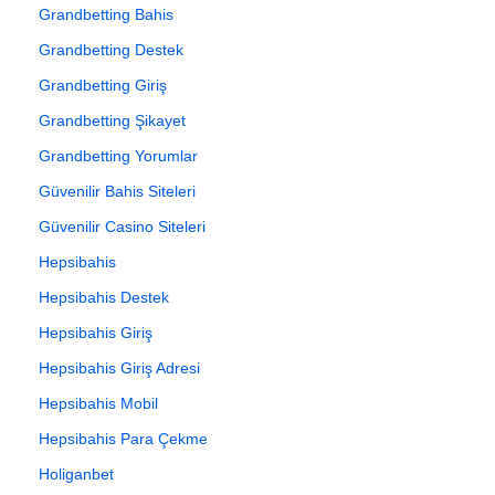
Grandbetting Bahis
Grandbetting Destek
Grandbetting Giriş
Grandbetting Şikayet
Grandbetting Yorumlar
Güvenilir Bahis Siteleri
Güvenilir Casino Siteleri
Hepsibahis
Hepsibahis Destek
Hepsibahis Giriş
Hepsibahis Giriş Adresi
Hepsibahis Mobil
Hepsibahis Para Çekme
Holiganbet