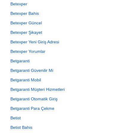
Betexper
Betexper Bahis
Betexper Güncel
Betexper Şikayet
Betexper Yeni Giriş Adresi
Betexper Yorumlar
Betgaranti
Betgaranti Güvenilir Mi
Betgaranti Mobil
Betgaranti Müşteri Hizmetleri
Betgaranti Otomatik Giriş
Betgaranti Para Çekme
Betist
Betist Bahis