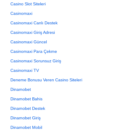
Casino Slot Siteleri
Casinomaxi
Casinomaxi Canlı Destek
Casinomaxi Giriş Adresi
Casinomaxi Güncel
Casinomaxi Para Çekme
Casinomaxi Sorunsuz Giriş
Casinomaxi TV
Deneme Bonusu Veren Casino Siteleri
Dinamobet
Dinamobet Bahis
Dinamobet Destek
Dinamobet Giriş
Dinamobet Mobil