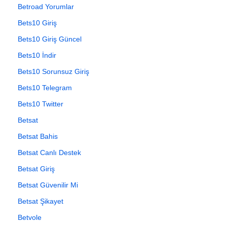
Betroad Yorumlar
Bets10 Giriş
Bets10 Giriş Güncel
Bets10 İndir
Bets10 Sorunsuz Giriş
Bets10 Telegram
Bets10 Twitter
Betsat
Betsat Bahis
Betsat Canlı Destek
Betsat Giriş
Betsat Güvenilir Mi
Betsat Şikayet
Betvole