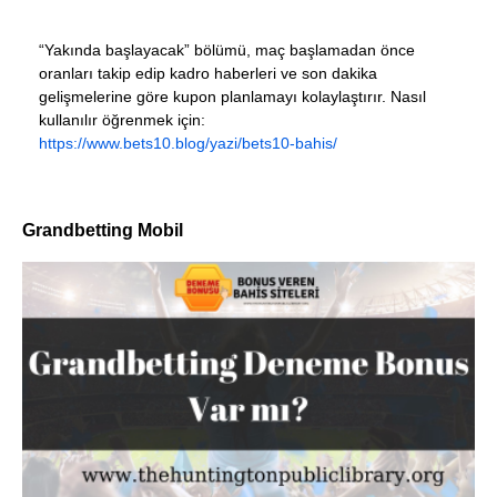
“Yakında başlayacak” bölümü, maç başlamadan önce
oranları takip edip kadro haberleri ve son dakika
gelişmelerine göre kupon planlamayı kolaylaştırır. Nasıl
kullanılır öğrenmek için:
https://www.bets10.blog/yazi/bets10-bahis/
Grandbetting Mobil