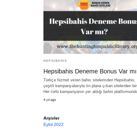
HEPSIBAHIS
Hepsibahis Deneme Bonus Var mı
Türkçe hizmet veren bahis sitelerinden Hepsibahis,
çeşitli kampanyalarıyla ön plana çıkan sitelerden biri
Her türlü kampanyanın yer aldığı bahis platformun
4 yıl ago
Arşivler
Eylül 2022