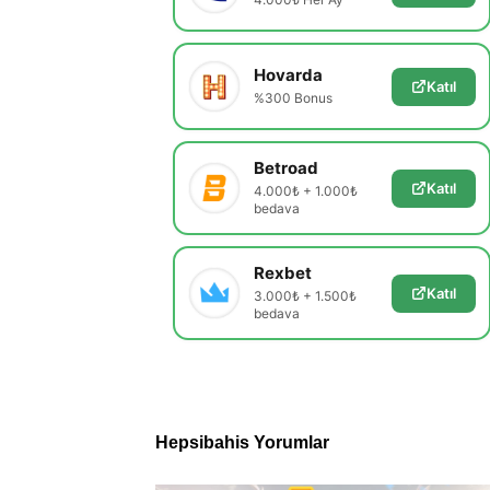
Hovarda
Katıl
%300 Bonus
Betroad
Katıl
4.000₺ + 1.000₺
bedava
Rexbet
Katıl
3.000₺ + 1.500₺
bedava
Hepsibahis Yorumlar