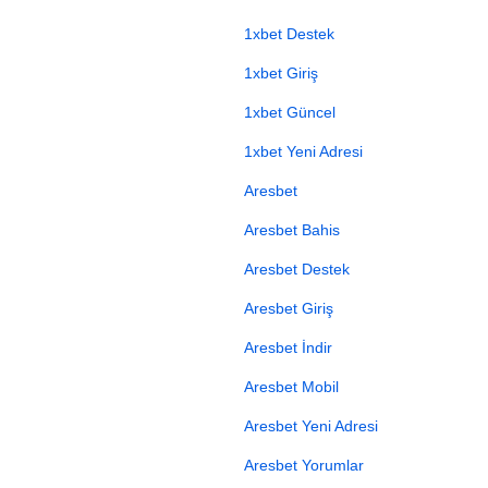
1xbet Destek
1xbet Giriş
1xbet Güncel
1xbet Yeni Adresi
Aresbet
Aresbet Bahis
Aresbet Destek
Aresbet Giriş
Aresbet İndir
Aresbet Mobil
Aresbet Yeni Adresi
Aresbet Yorumlar