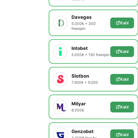
Davegas
Katıl
5.000₺ + 300
freespin
Intobet
Katıl
5.000₺ + 150 freespin
Slotbon
Katıl
7.500₺ + %200
Milyar
Katıl
8.000₺
Genzobet
Katıl
4.000₺ Her Ay