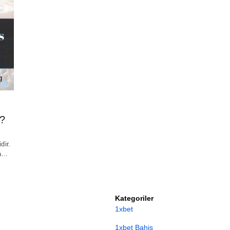
?
dir.
da…
Kategoriler
1xbet
1xbet Bahis