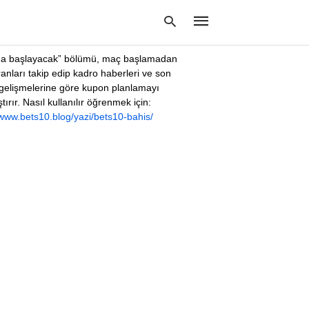
da başlayacak” bölümü, maç başlamadan
anları takip edip kadro haberleri ve son
gelişmelerine göre kupon planlamayı
tırır. Nasıl kullanılır öğrenmek için:
Type
/www.bets10.blog/yazi/bets10-bahis/
your
search
query
and
hit
enter: