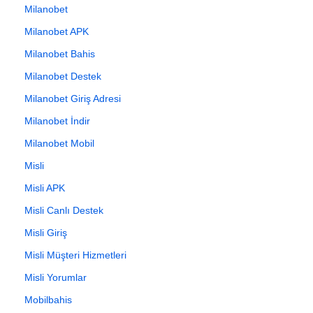
Milanobet
Milanobet APK
Milanobet Bahis
Milanobet Destek
Milanobet Giriş Adresi
Milanobet İndir
Milanobet Mobil
Misli
Misli APK
Misli Canlı Destek
Misli Giriş
Misli Müşteri Hizmetleri
Misli Yorumlar
Mobilbahis