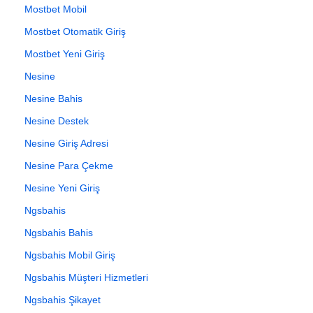
Mostbet Mobil
Mostbet Otomatik Giriş
Mostbet Yeni Giriş
Nesine
Nesine Bahis
Nesine Destek
Nesine Giriş Adresi
Nesine Para Çekme
Nesine Yeni Giriş
Ngsbahis
Ngsbahis Bahis
Ngsbahis Mobil Giriş
Ngsbahis Müşteri Hizmetleri
Ngsbahis Şikayet