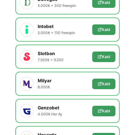
Katıl
5.000₺ + 300 freespin
Intobet
Katıl
5.000₺ + 150 freespin
Slotbon
Katıl
7.500₺ + %200
Milyar
Katıl
8.000₺
Genzobet
Katıl
4.000₺ Her Ay
Hovarda