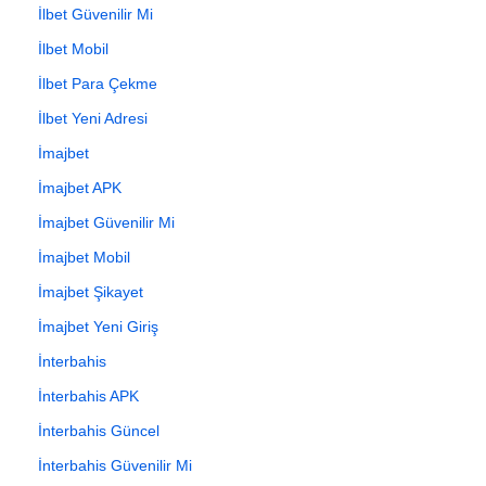
İlbet Güvenilir Mi
İlbet Mobil
İlbet Para Çekme
İlbet Yeni Adresi
İmajbet
İmajbet APK
İmajbet Güvenilir Mi
İmajbet Mobil
İmajbet Şikayet
İmajbet Yeni Giriş
İnterbahis
İnterbahis APK
İnterbahis Güncel
İnterbahis Güvenilir Mi