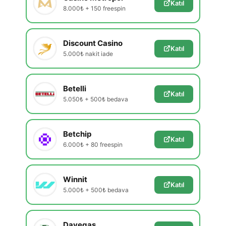
Katıl
8.000₺ + 150 freespin
Discount Casino
Katıl
5.000₺ nakit iade
Betelli
Katıl
5.050₺ + 500₺ bedava
Betchip
Katıl
6.000₺ + 80 freespin
Winnit
Katıl
5.000₺ + 500₺ bedava
Davegas