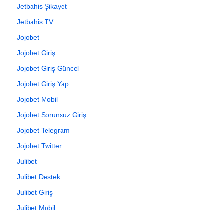
Jetbahis Şikayet
Jetbahis TV
Jojobet
Jojobet Giriş
Jojobet Giriş Güncel
Jojobet Giriş Yap
Jojobet Mobil
Jojobet Sorunsuz Giriş
Jojobet Telegram
Jojobet Twitter
Julibet
Julibet Destek
Julibet Giriş
Julibet Mobil