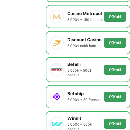
Casino Metropol
Katıl
8.000₺ + 150 freespin
Discount Casino
Katıl
5.000₺ nakit iade
Betelli
Katıl
5.050₺ + 500₺
bedava
Betchip
Katıl
6.000₺ + 80 freespin
Winnit
Katıl
5.000₺ + 500₺
bedava