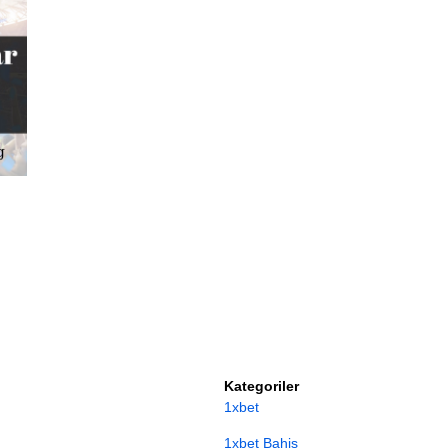
Kategoriler
1xbet
1xbet Bahis