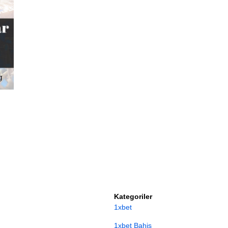
Kategoriler
1xbet
1xbet Bahis