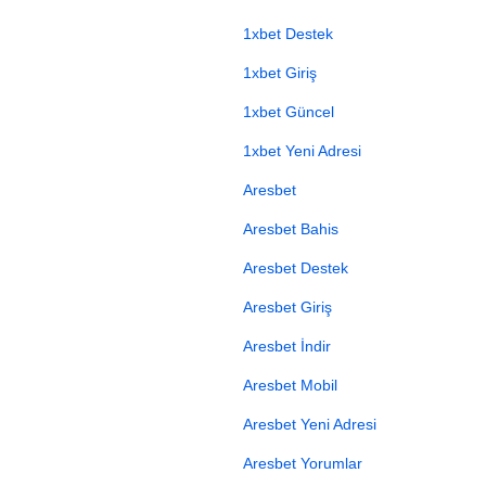
1xbet Destek
1xbet Giriş
1xbet Güncel
1xbet Yeni Adresi
Aresbet
Aresbet Bahis
Aresbet Destek
Aresbet Giriş
Aresbet İndir
Aresbet Mobil
Aresbet Yeni Adresi
Aresbet Yorumlar