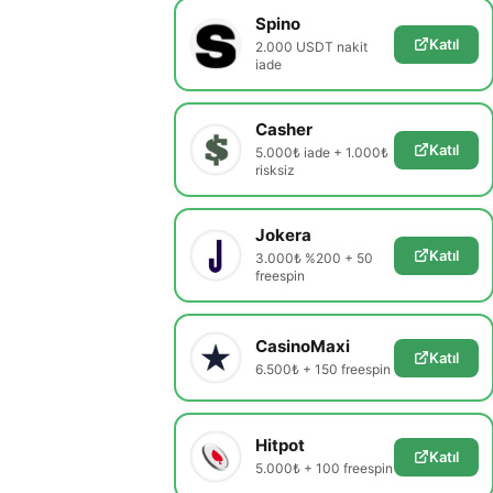
Spino
Katıl
2.000 USDT nakit
iade
Casher
Katıl
5.000₺ iade + 1.000₺
risksiz
Jokera
Katıl
3.000₺ %200 + 50
freespin
CasinoMaxi
Katıl
6.500₺ + 150 freespin
Hitpot
Katıl
5.000₺ + 100 freespin