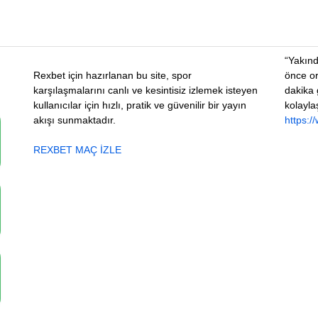
“Yakın
Rexbet için hazırlanan bu site, spor
önce or
karşılaşmalarını canlı ve kesintisiz izlemek isteyen
dakika 
kullanıcılar için hızlı, pratik ve güvenilir bir yayın
kolaylaş
akışı sunmaktadır.
https:/
REXBET MAÇ İZLE