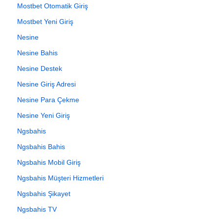
Mostbet Otomatik Giriş
Mostbet Yeni Giriş
Nesine
Nesine Bahis
Nesine Destek
Nesine Giriş Adresi
Nesine Para Çekme
Nesine Yeni Giriş
Ngsbahis
Ngsbahis Bahis
Ngsbahis Mobil Giriş
Ngsbahis Müşteri Hizmetleri
Ngsbahis Şikayet
Ngsbahis TV