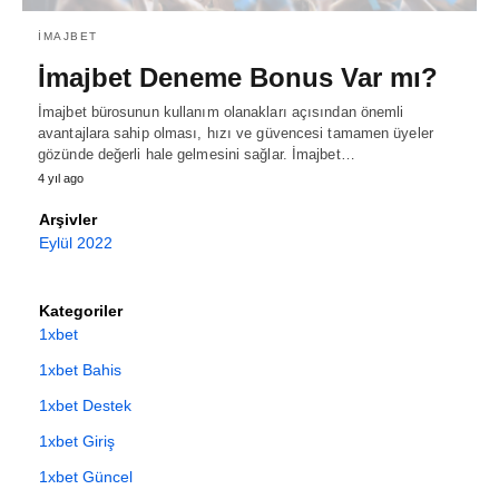
İMAJBET
İmajbet Deneme Bonus Var mı?
İmajbet bürosunun kullanım olanakları açısından önemli
avantajlara sahip olması, hızı ve güvencesi tamamen üyeler
gözünde değerli hale gelmesini sağlar. İmajbet…
4 yıl ago
Arşivler
Eylül 2022
Kategoriler
1xbet
1xbet Bahis
1xbet Destek
1xbet Giriş
1xbet Güncel