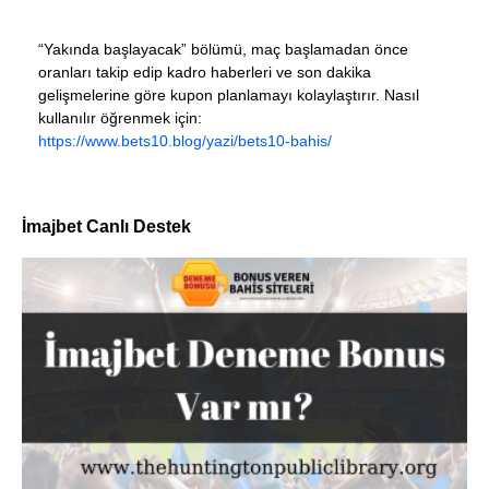
“Yakında başlayacak” bölümü, maç başlamadan önce
oranları takip edip kadro haberleri ve son dakika
gelişmelerine göre kupon planlamayı kolaylaştırır. Nasıl
kullanılır öğrenmek için:
https://www.bets10.blog/yazi/bets10-bahis/
İmajbet Canlı Destek