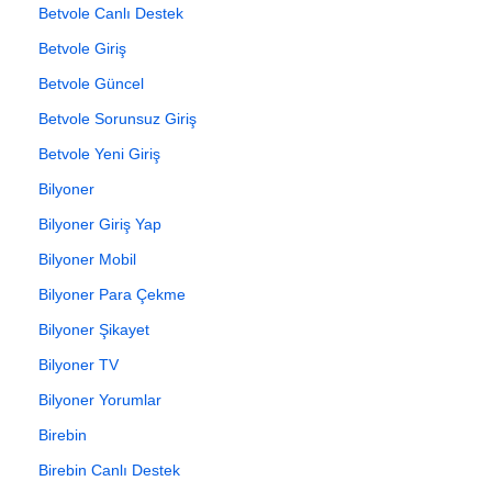
Betvole Canlı Destek
Betvole Giriş
Betvole Güncel
Betvole Sorunsuz Giriş
Betvole Yeni Giriş
Bilyoner
Bilyoner Giriş Yap
Bilyoner Mobil
Bilyoner Para Çekme
Bilyoner Şikayet
Bilyoner TV
Bilyoner Yorumlar
Birebin
Birebin Canlı Destek