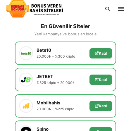
En Güvenilir Siteler
Yeni kampanya ve bonusları incele
Type
Bets10
your
Katıl
searc
20.000₺ + %300 kripto
query
and
hit
enter:
JETBET
Katıl
%325 kripto + 20.000₺
Mobilbahis
Katıl
20.000₺ + %225 kripto
Spino