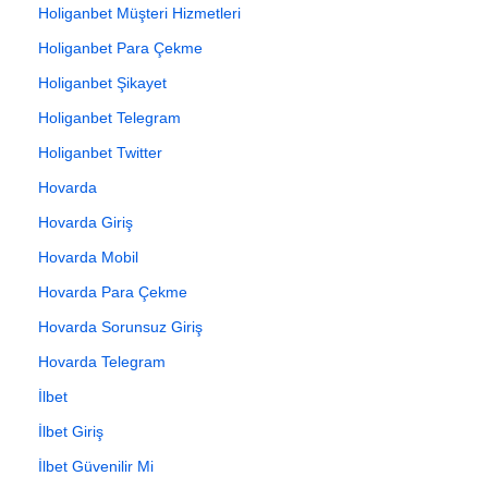
Holiganbet Müşteri Hizmetleri
Holiganbet Para Çekme
Holiganbet Şikayet
Holiganbet Telegram
Holiganbet Twitter
Hovarda
Hovarda Giriş
Hovarda Mobil
Hovarda Para Çekme
Hovarda Sorunsuz Giriş
Hovarda Telegram
İlbet
İlbet Giriş
İlbet Güvenilir Mi