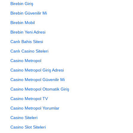
Birebin Giriş
Birebin Güvenilir Mi
Birebin Mobil
Birebin Yeni Adresi
Canlı Bahis Sitesi
Canlı Casino Siteleri
Casino Metropol
Casino Metropol Giriş Adresi
Casino Metropol Güvenilir Mi
Casino Metropol Otomatik Giriş
Casino Metropol TV
Casino Metropol Yorumlar
Casino Siteleri
Casino Slot Siteleri