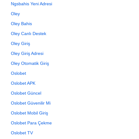
Ngsbahis Yeni Adresi
Oley
Oley Bahis
Oley Canlı Destek
Oley Giriş
Oley Giriş Adresi
Oley Otomatik Giriş
Oslobet
Oslobet APK
Oslobet Güncel
Oslobet Güvenilir Mi
Oslobet Mobil Giriş
Oslobet Para Çekme
Oslobet TV