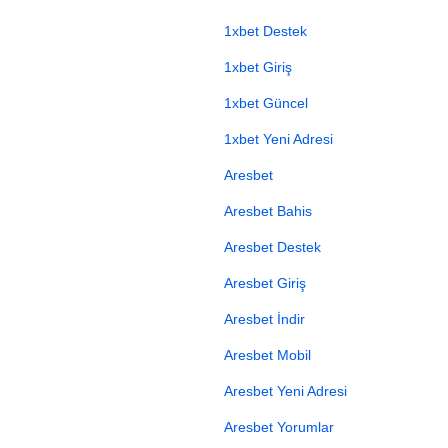
1xbet Destek
1xbet Giriş
1xbet Güncel
1xbet Yeni Adresi
Aresbet
Aresbet Bahis
Aresbet Destek
Aresbet Giriş
Aresbet İndir
Aresbet Mobil
Aresbet Yeni Adresi
Aresbet Yorumlar