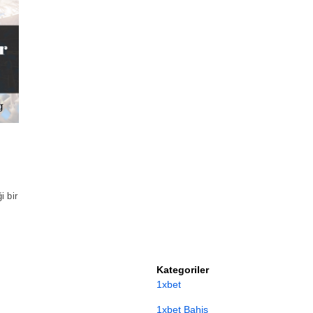
i bir
Kategoriler
1xbet
1xbet Bahis