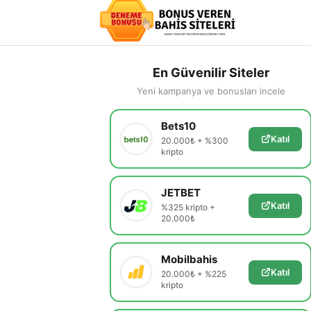
En Güvenilir Siteler
Yeni kampanya ve bonusları incele
Bets10
Katıl
20.000₺ + %300
kripto
JETBET
Katıl
%325 kripto +
20.000₺
Mobilbahis
Katıl
20.000₺ + %225
kripto