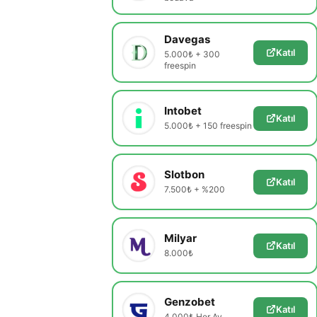
Davegas
Katıl
5.000₺ + 300
freespin
Intobet
Katıl
5.000₺ + 150 freespin
Slotbon
Katıl
7.500₺ + %200
Milyar
Katıl
8.000₺
Genzobet
Katıl
4.000₺ Her Ay