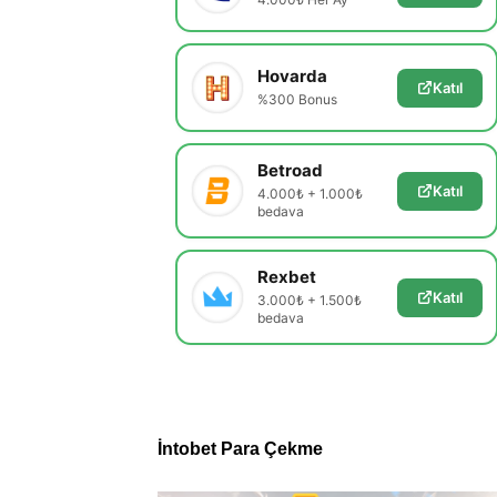
Hovarda
Katıl
%300 Bonus
Betroad
Katıl
4.000₺ + 1.000₺
bedava
Rexbet
Katıl
3.000₺ + 1.500₺
bedava
İntobet Para Çekme