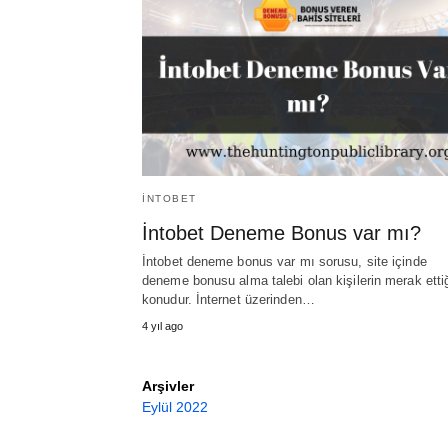
İNTOBET
İntobet Deneme Bonus var mı?
İntobet deneme bonus var mı sorusu, site içinde
deneme bonusu alma talebi olan kişilerin merak ettiğ
konudur. İnternet üzerinden…
4 yıl ago
Arşivler
Eylül 2022