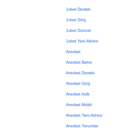
1xbet Destek
1xbet Giriş
1xbet Güncel
1xbet Yeni Adresi
Aresbet
Aresbet Bahis
Aresbet Destek
Aresbet Giriş
Aresbet İndir
Aresbet Mobil
Aresbet Yeni Adresi
Aresbet Yorumlar