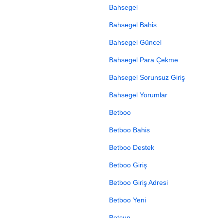
Bahsegel
Bahsegel Bahis
Bahsegel Güncel
Bahsegel Para Çekme
Bahsegel Sorunsuz Giriş
Bahsegel Yorumlar
Betboo
Betboo Bahis
Betboo Destek
Betboo Giriş
Betboo Giriş Adresi
Betboo Yeni
Betcup