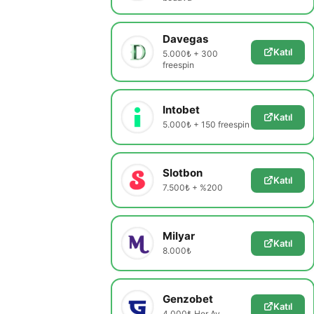
Davegas
Katıl
5.000₺ + 300
freespin
Intobet
Katıl
5.000₺ + 150 freespin
Slotbon
Katıl
7.500₺ + %200
Milyar
Katıl
8.000₺
Genzobet
Katıl
4.000₺ Her Ay