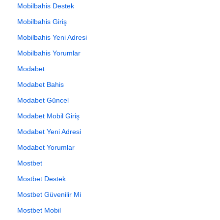
Mobilbahis Destek
Mobilbahis Giriş
Mobilbahis Yeni Adresi
Mobilbahis Yorumlar
Modabet
Modabet Bahis
Modabet Güncel
Modabet Mobil Giriş
Modabet Yeni Adresi
Modabet Yorumlar
Mostbet
Mostbet Destek
Mostbet Güvenilir Mi
Mostbet Mobil