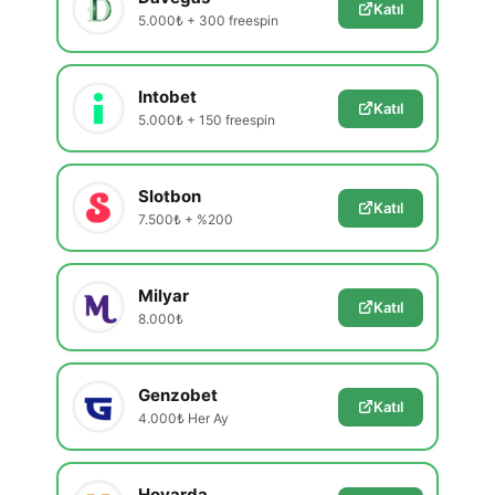
Katıl
5.000₺ + 300 freespin
Intobet
Katıl
5.000₺ + 150 freespin
Slotbon
Katıl
7.500₺ + %200
Milyar
Katıl
8.000₺
Genzobet
Katıl
4.000₺ Her Ay
Hovarda