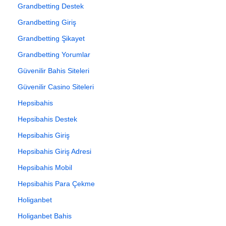
Grandbetting Destek
Grandbetting Giriş
Grandbetting Şikayet
Grandbetting Yorumlar
Güvenilir Bahis Siteleri
Güvenilir Casino Siteleri
Hepsibahis
Hepsibahis Destek
Hepsibahis Giriş
Hepsibahis Giriş Adresi
Hepsibahis Mobil
Hepsibahis Para Çekme
Holiganbet
Holiganbet Bahis