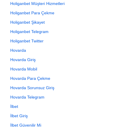
Holiganbet Müşteri Hizmetleri
Holiganbet Para Çekme
Holiganbet Şikayet
Holiganbet Telegram
Holiganbet Twitter
Hovarda
Hovarda Giriş
Hovarda Mobil
Hovarda Para Çekme
Hovarda Sorunsuz Giriş
Hovarda Telegram
İlbet
İlbet Giriş
İlbet Güvenilir Mi