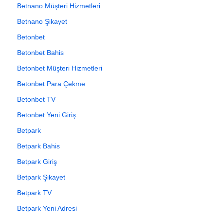
Betnano Müşteri Hizmetleri
Betnano Şikayet
Betonbet
Betonbet Bahis
Betonbet Müşteri Hizmetleri
Betonbet Para Çekme
Betonbet TV
Betonbet Yeni Giriş
Betpark
Betpark Bahis
Betpark Giriş
Betpark Şikayet
Betpark TV
Betpark Yeni Adresi