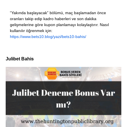
“Yakında başlayacak” bölümü, maç başlamadan önce
oranları takip edip kadro haberleri ve son dakika
gelişmelerine göre kupon planlamayı kolaylaştırır. Nasıl
kullanılır öğrenmek için:
https://www.bets10.blog/yazi/bets10-bahis/
Julibet Bahis