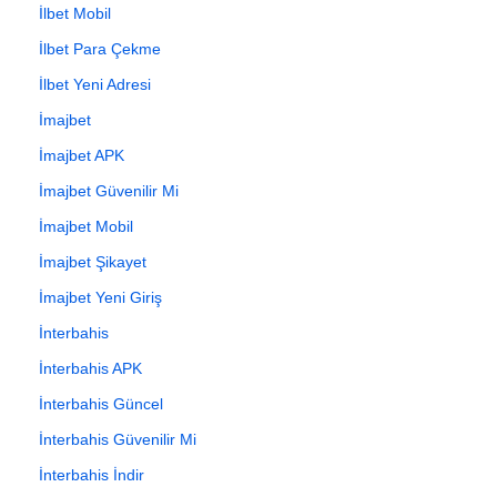
İlbet Mobil
İlbet Para Çekme
İlbet Yeni Adresi
İmajbet
İmajbet APK
İmajbet Güvenilir Mi
İmajbet Mobil
İmajbet Şikayet
İmajbet Yeni Giriş
İnterbahis
İnterbahis APK
İnterbahis Güncel
İnterbahis Güvenilir Mi
İnterbahis İndir