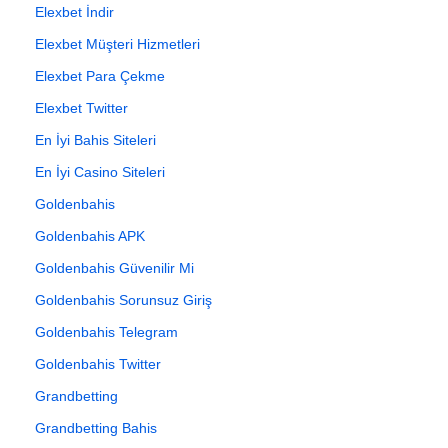
Elexbet İndir
Elexbet Müşteri Hizmetleri
Elexbet Para Çekme
Elexbet Twitter
En İyi Bahis Siteleri
En İyi Casino Siteleri
Goldenbahis
Goldenbahis APK
Goldenbahis Güvenilir Mi
Goldenbahis Sorunsuz Giriş
Goldenbahis Telegram
Goldenbahis Twitter
Grandbetting
Grandbetting Bahis