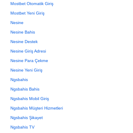
Mostbet Otomatik Giriş
Mostbet Yeni Giriş
Nesine
Nesine Bahis
Nesine Destek
Nesine Giriş Adresi
Nesine Para Çekme
Nesine Yeni Giriş
Ngsbahis
Ngsbahis Bahis
Ngsbahis Mobil Giriş
Ngsbahis Müşteri Hizmetleri
Ngsbahis Şikayet
Ngsbahis TV