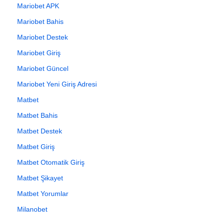
Mariobet APK
Mariobet Bahis
Mariobet Destek
Mariobet Giriş
Mariobet Güncel
Mariobet Yeni Giriş Adresi
Matbet
Matbet Bahis
Matbet Destek
Matbet Giriş
Matbet Otomatik Giriş
Matbet Şikayet
Matbet Yorumlar
Milanobet