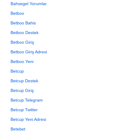
Bahsegel Yorumlar
Betboo
Betboo Bahis
Betboo Destek
Betboo Giriş
Betboo Giriş Adresi
Betboo Yeni
Betcup
Betcup Destek
Betcup Giriş
Betcup Telegram
Betcup Twitter
Betcup Yeni Adresi
Betebet