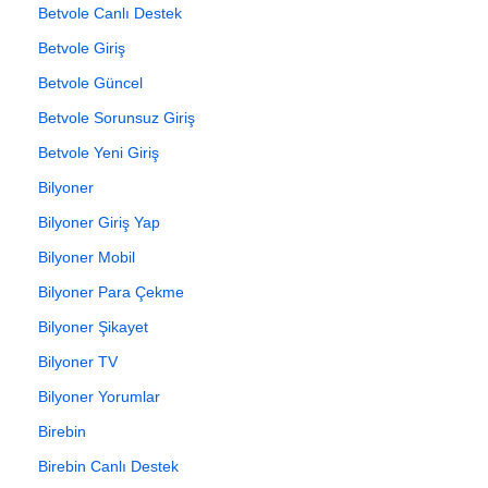
Betvole Canlı Destek
Betvole Giriş
Betvole Güncel
Betvole Sorunsuz Giriş
Betvole Yeni Giriş
Bilyoner
Bilyoner Giriş Yap
Bilyoner Mobil
Bilyoner Para Çekme
Bilyoner Şikayet
Bilyoner TV
Bilyoner Yorumlar
Birebin
Birebin Canlı Destek