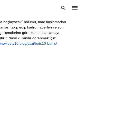
da başlayacak” bölümü, maç başlamadan
anları takip edip kadro haberleri ve son
gelişmelerine göre kupon planlamayı
tırır. Nasıl kullanılır öğrenmek için:
Type
/www.bets10.blog/yazi/bets10-bahis/
your
search
query
and
hit
enter: