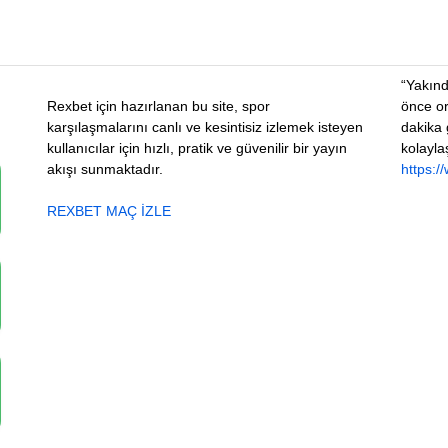
“Yakın
Rexbet için hazırlanan bu site, spor
önce or
karşılaşmalarını canlı ve kesintisiz izlemek isteyen
dakika 
kullanıcılar için hızlı, pratik ve güvenilir bir yayın
kolaylaş
akışı sunmaktadır.
https:/
REXBET MAÇ İZLE