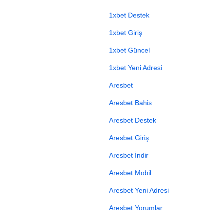
1xbet Destek
1xbet Giriş
1xbet Güncel
1xbet Yeni Adresi
Aresbet
Aresbet Bahis
Aresbet Destek
Aresbet Giriş
Aresbet İndir
Aresbet Mobil
Aresbet Yeni Adresi
Aresbet Yorumlar