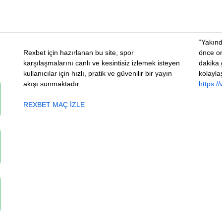
“Yakın
Rexbet için hazırlanan bu site, spor
önce or
karşılaşmalarını canlı ve kesintisiz izlemek isteyen
dakika 
kullanıcılar için hızlı, pratik ve güvenilir bir yayın
kolaylaş
akışı sunmaktadır.
https:/
REXBET MAÇ İZLE