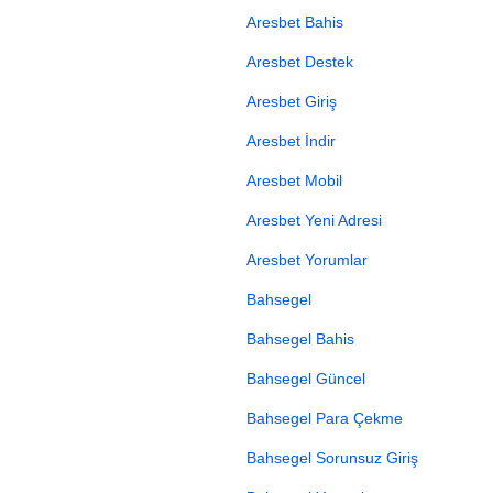
Aresbet Bahis
Aresbet Destek
Aresbet Giriş
Aresbet İndir
Aresbet Mobil
Aresbet Yeni Adresi
Aresbet Yorumlar
Bahsegel
Bahsegel Bahis
Bahsegel Güncel
Bahsegel Para Çekme
Bahsegel Sorunsuz Giriş