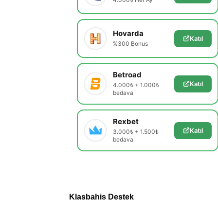
Hovarda
Katıl
%300 Bonus
Betroad
Katıl
4.000₺ + 1.000₺
bedava
Rexbet
Katıl
3.000₺ + 1.500₺
bedava
Klasbahis Destek