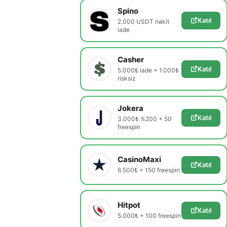
Spino
Katıl
2.000 USDT nakit
iade
Casher
Katıl
5.000₺ iade + 1.000₺
risksiz
Jokera
Katıl
3.000₺ %200 + 50
freespin
CasinoMaxi
Katıl
6.500₺ + 150 freespin
Hitpot
Katıl
5.000₺ + 100 freespin