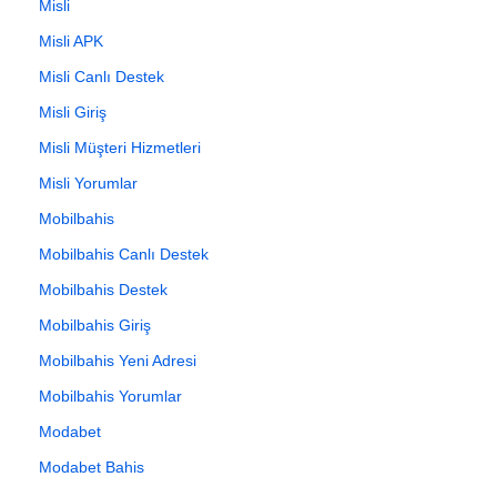
Misli
Misli APK
Misli Canlı Destek
Misli Giriş
Misli Müşteri Hizmetleri
Misli Yorumlar
Mobilbahis
Mobilbahis Canlı Destek
Mobilbahis Destek
Mobilbahis Giriş
Mobilbahis Yeni Adresi
Mobilbahis Yorumlar
Modabet
Modabet Bahis