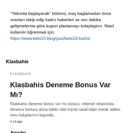
“Yakında başlayacak” bölümü, maç başlamadan önce
oranları takip edip kadro haberleri ve son dakika
gelişmelerine göre kupon planlamayı kolaylaştırır. Nasıl
kullanılır öğrenmek için:
https://www.bets10.blog/yazi/bets10-bahis/
Klasbahis
KLASBAHIS
Klasbahis Deneme Bonus Var
Mı?
Klasbahis deneme bonus var mı sorusu, internet ortamında
deneme bonusu alma talebi olan kişiler tarafından merak edilen
soru kalıplarının başında…
4 yıl ago
Arşivler