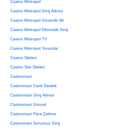
Casino Metropol
Casino Metropol Giriş Adresi
Casino Metropol Güvenilir Mi
Casino Metropol Otomatik Giriş
Casino Metropol TV
Casino Metropol Yorumlar
Casino Siteleri
Casino Slot Siteleri
Casinomaxi
Casinomaxi Canlı Destek
Casinomaxi Giriş Adresi
Casinomaxi Güncel
Casinomaxi Para Çekme
Casinomaxi Sorunsuz Giriş