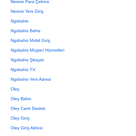
Nesine Para Çekme
Nesine Yeni Giriş
Ngsbahis
Ngsbahis Bahis
Ngsbahis Mobil Giriş
Ngsbahis Müşteri Hizmetleri
Ngsbahis Şikayet
Ngsbahis TV
Ngsbahis Yeni Adresi
Oley
Oley Bahis
Oley Canlı Destek
Oley Giriş
Oley Giriş Adresi