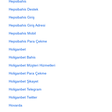
Hepsibahis
Hepsibahis Destek
Hepsibahis Giriş
Hepsibahis Giriş Adresi
Hepsibahis Mobil
Hepsibahis Para Çekme
Holiganbet
Holiganbet Bahis
Holiganbet Müşteri Hizmetleri
Holiganbet Para Çekme
Holiganbet Şikayet
Holiganbet Telegram
Holiganbet Twitter
Hovarda