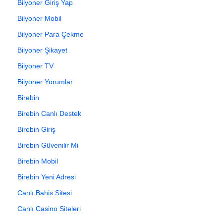
Bilyoner Giriş Yap
Bilyoner Mobil
Bilyoner Para Çekme
Bilyoner Şikayet
Bilyoner TV
Bilyoner Yorumlar
Birebin
Birebin Canlı Destek
Birebin Giriş
Birebin Güvenilir Mi
Birebin Mobil
Birebin Yeni Adresi
Canlı Bahis Sitesi
Canlı Casino Siteleri