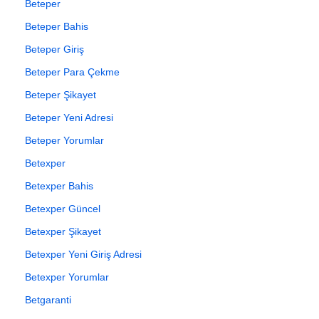
Beteper
Beteper Bahis
Beteper Giriş
Beteper Para Çekme
Beteper Şikayet
Beteper Yeni Adresi
Beteper Yorumlar
Betexper
Betexper Bahis
Betexper Güncel
Betexper Şikayet
Betexper Yeni Giriş Adresi
Betexper Yorumlar
Betgaranti