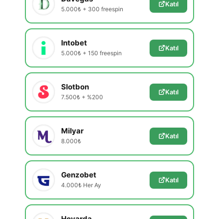
Katıl
5.000₺ + 300 freespin
Intobet
Katıl
5.000₺ + 150 freespin
Slotbon
Katıl
7.500₺ + %200
Milyar
Katıl
8.000₺
Genzobet
Katıl
4.000₺ Her Ay
Hovarda