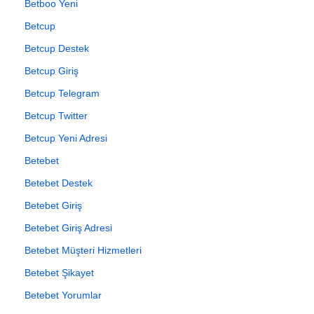
Betboo Yeni
Betcup
Betcup Destek
Betcup Giriş
Betcup Telegram
Betcup Twitter
Betcup Yeni Adresi
Betebet
Betebet Destek
Betebet Giriş
Betebet Giriş Adresi
Betebet Müşteri Hizmetleri
Betebet Şikayet
Betebet Yorumlar