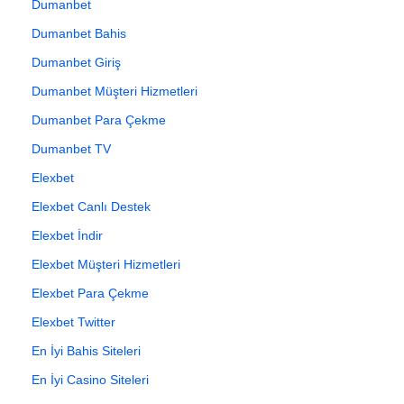
Dumanbet
Dumanbet Bahis
Dumanbet Giriş
Dumanbet Müşteri Hizmetleri
Dumanbet Para Çekme
Dumanbet TV
Elexbet
Elexbet Canlı Destek
Elexbet İndir
Elexbet Müşteri Hizmetleri
Elexbet Para Çekme
Elexbet Twitter
En İyi Bahis Siteleri
En İyi Casino Siteleri