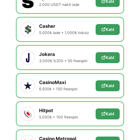
Katıl
2.000 USDT nakit iade
Casher
Katıl
5.000₺ iade + 1.000₺ risksiz
Jokera
Katıl
3.000₺ %200 + 50 freespin
CasinoMaxi
Katıl
6.500₺ + 150 freespin
Hitpot
Katıl
5.000₺ + 100 freespin
Casino Metropol