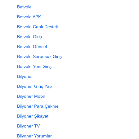
Betvole
Betvole APK
Betvole Canlı Destek
Betvole Giriş
Betvole Güncel
Betvole Sorunsuz Giriş
Betvole Yeni Giriş
Bilyoner
Bilyoner Giriş Yap
Bilyoner Mobil
Bilyoner Para Çekme
Bilyoner Şikayet
Bilyoner TV
Bilyoner Yorumlar