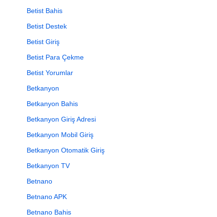
Betist Bahis
Betist Destek
Betist Giriş
Betist Para Çekme
Betist Yorumlar
Betkanyon
Betkanyon Bahis
Betkanyon Giriş Adresi
Betkanyon Mobil Giriş
Betkanyon Otomatik Giriş
Betkanyon TV
Betnano
Betnano APK
Betnano Bahis