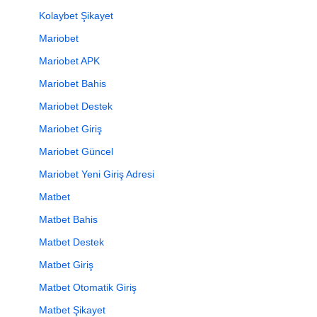
Kolaybet Şikayet
Mariobet
Mariobet APK
Mariobet Bahis
Mariobet Destek
Mariobet Giriş
Mariobet Güncel
Mariobet Yeni Giriş Adresi
Matbet
Matbet Bahis
Matbet Destek
Matbet Giriş
Matbet Otomatik Giriş
Matbet Şikayet