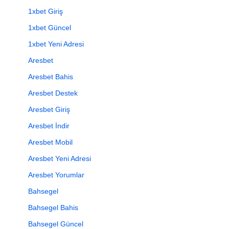
1xbet Giriş
1xbet Güncel
1xbet Yeni Adresi
Aresbet
Aresbet Bahis
Aresbet Destek
Aresbet Giriş
Aresbet İndir
Aresbet Mobil
Aresbet Yeni Adresi
Aresbet Yorumlar
Bahsegel
Bahsegel Bahis
Bahsegel Güncel