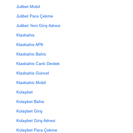
Julibet Mobil
Julibet Para Çekme
Julibet Yeni Giriş Adresi
Klasbahis
Klasbahis APK
Klasbahis Bahis
Klasbahis Canlı Destek
Klasbahis Güncel
Klasbahis Mobil
Kolaybet
Kolaybet Bahis
Kolaybet Giriş
Kolaybet Giriş Adresi
Kolaybet Para Çekme