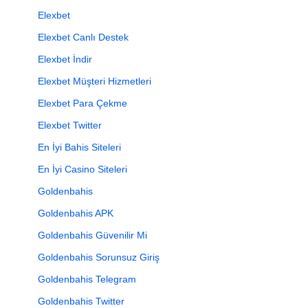
Elexbet
Elexbet Canlı Destek
Elexbet İndir
Elexbet Müşteri Hizmetleri
Elexbet Para Çekme
Elexbet Twitter
En İyi Bahis Siteleri
En İyi Casino Siteleri
Goldenbahis
Goldenbahis APK
Goldenbahis Güvenilir Mi
Goldenbahis Sorunsuz Giriş
Goldenbahis Telegram
Goldenbahis Twitter