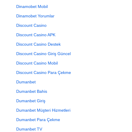
Dinamobet Mobil
Dinamobet Yorumlar
Discount Casino
Discount Casino APK
Discount Casino Destek
Discount Casino Giriş Güncel
Discount Casino Mobil
Discount Casino Para Çekme
Dumanbet
Dumanbet Bahis
Dumanbet Giriş
Dumanbet Müşteri Hizmetleri
Dumanbet Para Çekme
Dumanbet TV