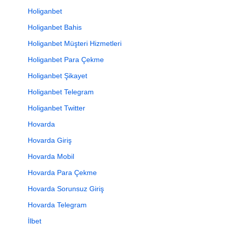
Holiganbet
Holiganbet Bahis
Holiganbet Müşteri Hizmetleri
Holiganbet Para Çekme
Holiganbet Şikayet
Holiganbet Telegram
Holiganbet Twitter
Hovarda
Hovarda Giriş
Hovarda Mobil
Hovarda Para Çekme
Hovarda Sorunsuz Giriş
Hovarda Telegram
İlbet